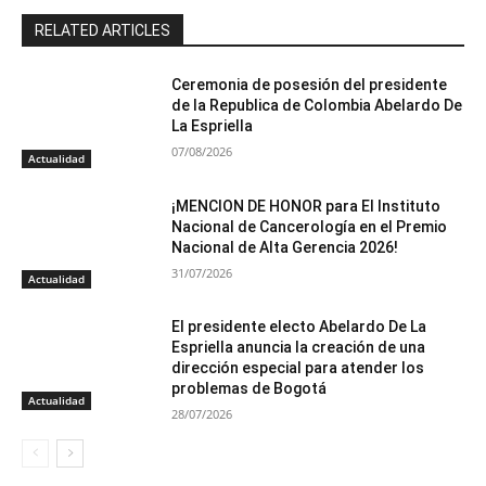
RELATED ARTICLES
Ceremonia de posesión del presidente
de la Republica de Colombia Abelardo De
La Espriella
07/08/2026
Actualidad
¡MENCION DE HONOR para El Instituto
Nacional de Cancerología en el Premio
Nacional de Alta Gerencia 2026!
31/07/2026
Actualidad
El presidente electo Abelardo De La
Espriella anuncia la creación de una
dirección especial para atender los
problemas de Bogotá
Actualidad
28/07/2026