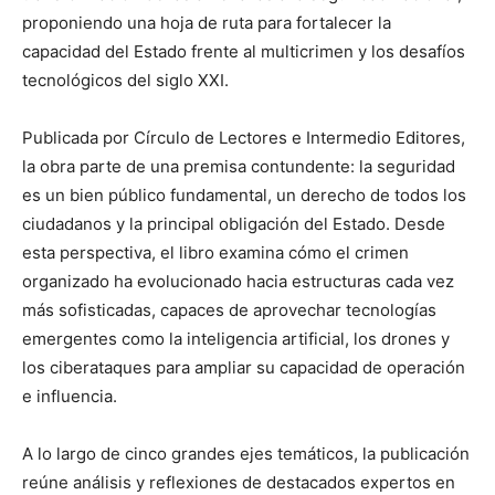
proponiendo una hoja de ruta para fortalecer la
capacidad del Estado frente al multicrimen y los desafíos
tecnológicos del siglo XXI.
Publicada por Círculo de Lectores e Intermedio Editores,
la obra parte de una premisa contundente: la seguridad
es un bien público fundamental, un derecho de todos los
ciudadanos y la principal obligación del Estado. Desde
esta perspectiva, el libro examina cómo el crimen
organizado ha evolucionado hacia estructuras cada vez
más sofisticadas, capaces de aprovechar tecnologías
emergentes como la inteligencia artificial, los drones y
los ciberataques para ampliar su capacidad de operación
e influencia.
A lo largo de cinco grandes ejes temáticos, la publicación
reúne análisis y reflexiones de destacados expertos en