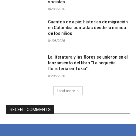
sociales
04/08/2026
Cuentos de a pie: historias de migración
en Colombia contadas desde la mirada
de los niños
04/08/2026
La literatura y las flores se unieron en el
lanzamiento del libro “La pequeña
floristería en Tokio”
03/08/2026
Load more
RECENT COMMENTS