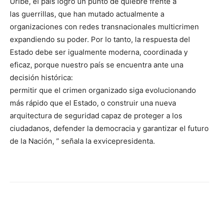
Uribe, el país logró un punto de quiebre frente a
las guerrillas, que han mutado actualmente a
organizaciones con redes transnacionales multicrimen
expandiendo su poder. Por lo tanto, la respuesta del
Estado debe ser igualmente moderna, coordinada y
eficaz, porque nuestro país se encuentra ante una
decisión histórica:
permitir que el crimen organizado siga evolucionando
más rápido que el Estado, o construir una nueva
arquitectura de seguridad capaz de proteger a los
ciudadanos, defender la democracia y garantizar el futuro
de la Nación, ” señala la exvicepresidenta.