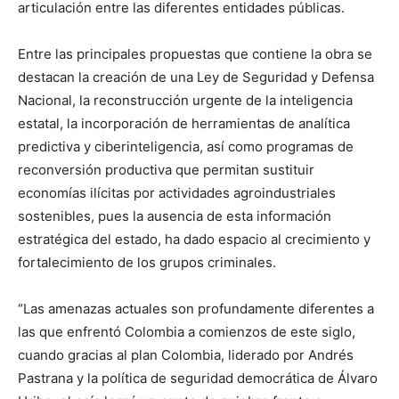
articulación entre las diferentes entidades públicas.
Entre las principales propuestas que contiene la obra se
destacan la creación de una Ley de Seguridad y Defensa
Nacional, la reconstrucción urgente de la inteligencia
estatal, la incorporación de herramientas de analítica
predictiva y ciberinteligencia, así como programas de
reconversión productiva que permitan sustituir
economías ilícitas por actividades agroindustriales
sostenibles, pues la ausencia de esta información
estratégica del estado, ha dado espacio al crecimiento y
fortalecimiento de los grupos criminales.
“Las amenazas actuales son profundamente diferentes a
las que enfrentó Colombia a comienzos de este siglo,
cuando gracias al plan Colombia, liderado por Andrés
Pastrana y la política de seguridad democrática de Álvaro