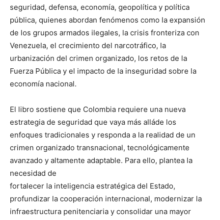
seguridad, defensa, economía, geopolítica y política
pública, quienes abordan fenómenos como la expansión
de los grupos armados ilegales, la crisis fronteriza con
Venezuela, el crecimiento del narcotráfico, la
urbanización del crimen organizado, los retos de la
Fuerza Pública y el impacto de la inseguridad sobre la
economía nacional.
El libro sostiene que Colombia requiere una nueva
estrategia de seguridad que vaya más alláde los
enfoques tradicionales y responda a la realidad de un
crimen organizado transnacional, tecnológicamente
avanzado y altamente adaptable. Para ello, plantea la
necesidad de
fortalecer la inteligencia estratégica del Estado,
profundizar la cooperación internacional, modernizar la
infraestructura penitenciaria y consolidar una mayor