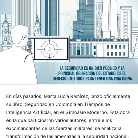
En días pasados, Marta Lucía Ramírez, lanzó oficialmente
su libro, Seguridad en Colombia en Tiempos de
Inteligencia Artificial, en el Gimnasio Moderno. Esta obra
en la que participaron varios autores, entre ellos
excomandantes de las fuerzas militares, se analiza la
transformación de las amenazas a la seguridad nacional,