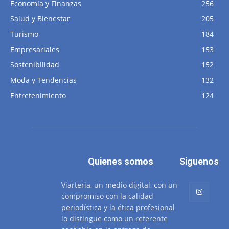
Economía y Finanzas
256
Salud y Bienestar
205
Turismo
184
Empresariales
153
Sostenibilidad
152
Moda y Tendencias
132
Entretenimiento
124
Quienes somos
Siguenos
Viarteria, un medio digital, con un
compromiso con la calidad
periodística y la ética profesional
lo distingue como un referente