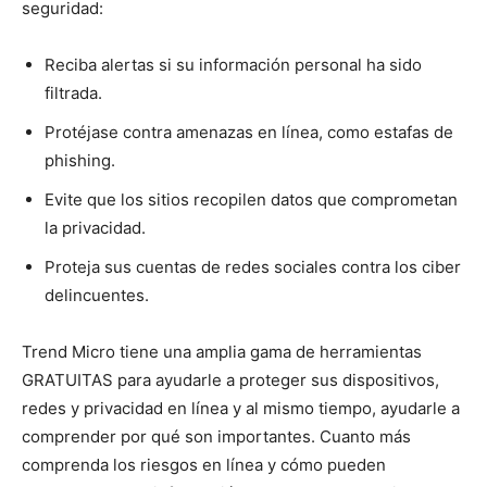
seguridad:
Reciba alertas si su información personal ha sido
filtrada.
Protéjase contra amenazas en línea, como estafas de
phishing.
Evite que los sitios recopilen datos que comprometan
la privacidad.
Proteja sus cuentas de redes sociales contra los ciber
delincuentes.
Trend Micro tiene una amplia gama de herramientas
GRATUITAS para ayudarle a proteger sus dispositivos,
redes y privacidad en línea y al mismo tiempo, ayudarle a
comprender por qué son importantes. Cuanto más
comprenda los riesgos en línea y cómo pueden