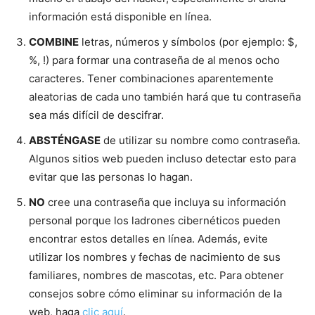
información está disponible en línea.
COMBINE
letras, números y símbolos (por ejemplo: $,
%, !) para formar una contraseña de al menos ocho
caracteres. Tener combinaciones aparentemente
aleatorias de cada uno también hará que tu contraseña
sea más difícil de descifrar.
ABSTÉNGASE
de utilizar su nombre como contraseña.
Algunos sitios web pueden incluso detectar esto para
evitar que las personas lo hagan.
NO
cree una contraseña que incluya su información
personal porque los ladrones cibernéticos pueden
encontrar estos detalles en línea. Además, evite
utilizar los nombres y fechas de nacimiento de sus
familiares, nombres de mascotas, etc. Para obtener
consejos sobre cómo eliminar su información de la
web, haga
clic aquí
.