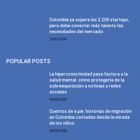
Colombia ya supera las 2.200 startups,
pero debe conectar más talento las
necesidades del mercado
23/07/2026
POPULAR POSTS
La hiperconectividad pasa factura a la
salud mental: cómo protegerla de la
sobreexposición a noticias y redes
sociales
04/08/2026
Cuentos de a pie: historias de migración
en Colombia contadas desde la mirada
de los niños
04/08/2026