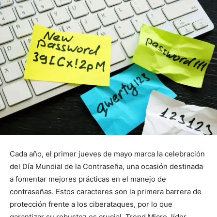
Cada año, el primer jueves de mayo marca la celebración
del Día Mundial de la Contraseña, una ocasión destinada
a fomentar mejores prácticas en el manejo de
contraseñas. Estos caracteres son la primera barrera de
protección frente a los ciberataques, por lo que
garantizar su robustez es crucial. Trend Micro, líder