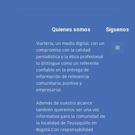
Quienes somos
Siguenos
Viarteria, un medio digital, con un
compromiso con la calidad
periodística y la ética profesional
lo distingue como un referente
confiable en la entrega de
información de relevancia
comunitaria, positiva y
empresarial.
Además de nuestro alcance
también queremos ser una voz
informativa para la comunidad de
la localidad de Teusaquillo en
Bogotá.Con responsabilidad