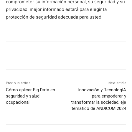
comprometer su información personal, su seguridad y su
privacidad, mejor informado estará para elegir la
protección de seguridad adecuada para usted.
Previous article
Next article
Cómo aplicar Big Data en
Innovación y TecnologIA
seguridad y salud
para empoderar y
ocupacional
transformar la sociedad, eje
temático de ANDICOM 2024