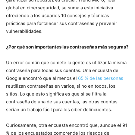
global en ciberseguridad, se suma a esta iniciativa
ofreciendo a los usuarios 10 consejos y técnicas
prácticas para fortalecer sus contraseñas y prevenir
vulnerabilidades.
¿Por qué son importantes las contraseñas más seguras?
Un error común que comete la gente es utilizar la misma
contraseña para todas sus cuentas. Una encuesta de
Google encontró que al menos el
65 % de las personas
reutilizan contraseñas en varios, si no en todos, los
sitios. Lo que esto significa es que si se filtra la
contraseña de una de sus cuentas, las otras cuentas
serían un trabajo fácil para los ciber delincuentes.
Curiosamente, otra encuesta encontró que, aunque el 91
% de los encuestados comprende los riesgos de