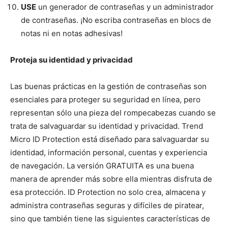
USE
un generador de contraseñas y un administrador
de contraseñas. ¡No escriba contraseñas en blocs de
notas ni en notas adhesivas!
Proteja su identidad y privacidad
Las buenas prácticas en la gestión de contraseñas son
esenciales para proteger su seguridad en línea, pero
representan sólo una pieza del rompecabezas cuando se
trata de salvaguardar su identidad y privacidad. Trend
Micro ID Protection está diseñado para salvaguardar su
identidad, información personal, cuentas y experiencia
de navegación. La versión GRATUITA es una buena
manera de aprender más sobre ella mientras disfruta de
esa protección. ID Protection no solo crea, almacena y
administra contraseñas seguras y difíciles de piratear,
sino que también tiene las siguientes características de