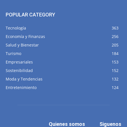
POPULAR CATEGORY
Tecnología
363
Economía y Finanzas
256
Salud y Bienestar
205
Turismo
184
Empresariales
153
Sostenibilidad
152
Moda y Tendencias
132
Entretenimiento
124
Quienes somos
Siguenos