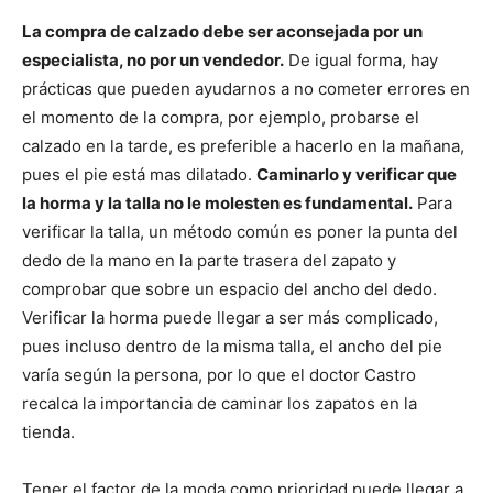
La compra de calzado debe ser aconsejada por un
especialista, no por un vendedor.
De igual forma, hay
prácticas que pueden ayudarnos a no cometer errores en
el momento de la compra, por ejemplo, probarse el
calzado en la tarde, es preferible a hacerlo en la mañana,
pues el pie está mas dilatado.
Caminarlo y verificar que
la horma y la talla no le molesten es fundamental.
Para
verificar la talla, un método común es poner la punta del
dedo de la mano en la parte trasera del zapato y
comprobar que sobre un espacio del ancho del dedo.
Verificar la horma puede llegar a ser más complicado,
pues incluso dentro de la misma talla, el ancho del pie
varía según la persona, por lo que el doctor Castro
recalca la importancia de caminar los zapatos en la
tienda.
Tener el factor de la moda como prioridad puede llegar a