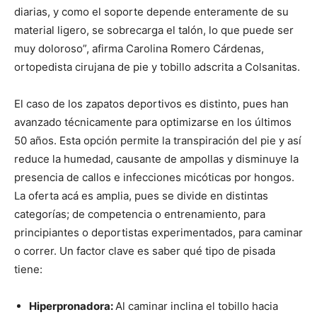
diarias, y como el soporte depende enteramente de su
material ligero, se sobrecarga el talón, lo que puede ser
muy doloroso”, afirma Carolina Romero Cárdenas,
ortopedista cirujana de pie y tobillo adscrita a Colsanitas.
El caso de los zapatos deportivos es distinto, pues han
avanzado técnicamente para optimizarse en los últimos
50 años. Esta opción permite la transpiración del pie y así
reduce la humedad, causante de ampollas y disminuye la
presencia de callos e infecciones micóticas por hongos.
La oferta acá es amplia, pues se divide en distintas
categorías; de competencia o entrenamiento, para
principiantes o deportistas experimentados, para caminar
o correr. Un factor clave es saber qué tipo de pisada
tiene:
Hiperpronadora:
Al caminar inclina el tobillo hacia