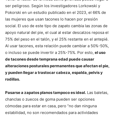
ser peligroso. Según los investigadores Lorkowski y
Pokorski en un estudio publicado en el 2023, el 66% de
las mujeres que usan tacones lo hacen por presión
social. El uso de este tipo de zapato cambia las zonas de
apoyo natural del pie, el cual al estar descalzos reposa el
75% del peso en el talón, y el 25% restante en el antepié.
Al usar tacones, esta relación puede cambiar a 50%-50%,
o incluso se puede invertir a 25%-75%. Por esto,
el uso
de tacones desde temprana edad puede causar
alteraciones posturales permanentes que afectan el pie,
y pueden llegar a trastocar cabeza, espalda, pelvis y
rodillas.
Pasarse a zapatos planos tampoco es ideal.
Las baletas,
chanclas o zuecos de goma pueden ser opciones
cómodas para estar en casa, pero “no dan ninguna
estabilidad, no son recomendados para actividades