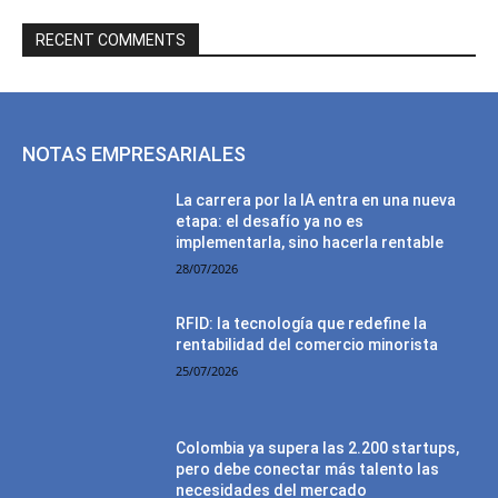
RECENT COMMENTS
NOTAS EMPRESARIALES
La carrera por la IA entra en una nueva
etapa: el desafío ya no es
implementarla, sino hacerla rentable
28/07/2026
RFID: la tecnología que redefine la
rentabilidad del comercio minorista
25/07/2026
Colombia ya supera las 2.200 startups,
pero debe conectar más talento las
necesidades del mercado