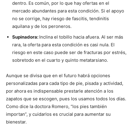
dentro. Es común, por lo que hay ofertas en el
mercado abundantes para esta condición. Si el apoyo
no se corrige, hay riesgo de fascitis, tendinitis
aquilana y de los peroneros.
Supinadora:
Inclina el tobillo hacia afuera. Al ser más
rara, la oferta para esta condición es casi nula. El
riesgo en este caso puede ser de fracturas por estrés,
sobretodo en el cuarto y quinto metatarsiano.
Aunque se divisa que en el futuro habrá opciones
personalizadas para cada tipo de pie, pisada y actividad,
por ahora es indispensable prestarle atención a los
zapatos que se escogen, pues los usamos todos los días.
Como dice la doctora Romero, “los pies también
importan”, y cuidarlos es crucial para aumentar su
bienestar.