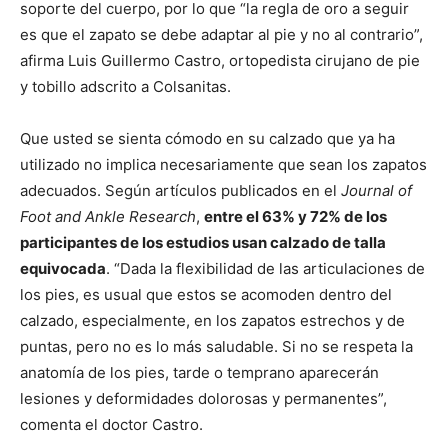
soporte del cuerpo, por lo que “la regla de oro a seguir
es que el zapato se debe adaptar al pie y no al contrario”,
afirma Luis Guillermo Castro, ortopedista cirujano de pie
y tobillo adscrito a Colsanitas.
Que usted se sienta cómodo en su calzado que ya ha
utilizado no implica necesariamente que sean los zapatos
adecuados. Según artículos publicados en el
Journal of
Foot and Ankle Research
,
entre el 63% y 72% de los
participantes de los estudios usan calzado de talla
equivocada
. “Dada la flexibilidad de las articulaciones de
los pies, es usual que estos se acomoden dentro del
calzado, especialmente, en los zapatos estrechos y de
puntas, pero no es lo más saludable. Si no se respeta la
anatomía de los pies, tarde o temprano aparecerán
lesiones y deformidades dolorosas y permanentes”,
comenta el doctor Castro.