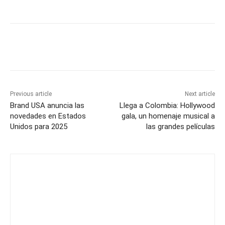
Previous article
Next article
Brand USA anuncia las
Llega a Colombia: Hollywood
novedades en Estados
gala, un homenaje musical a
Unidos para 2025
las grandes películas