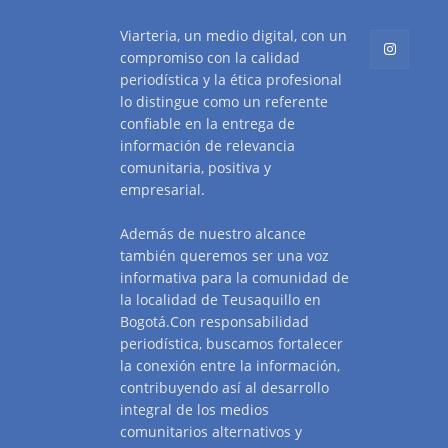
Viarteria, un medio digital, con un
compromiso con la calidad
periodística y la ética profesional
lo distingue como un referente
confiable en la entrega de
información de relevancia
comunitaria, positiva y
empresarial.
Además de nuestro alcance
también queremos ser una voz
informativa para la comunidad de
la localidad de Teusaquillo en
Bogotá.Con responsabilidad
periodística, buscamos fortalecer
la conexión entre la información,
contribuyendo así al desarrollo
integral de los medios
comunitarios alternativos y