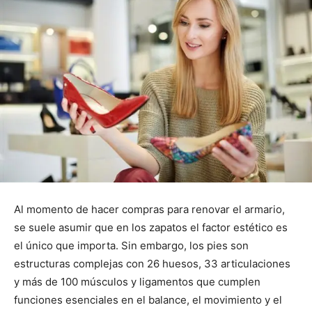
Al momento de hacer compras para renovar el armario,
se suele asumir que en los zapatos el factor estético es
el único que importa. Sin embargo, los pies son
estructuras complejas con 26 huesos, 33 articulaciones
y más de 100 músculos y ligamentos que cumplen
funciones esenciales en el balance, el movimiento y el