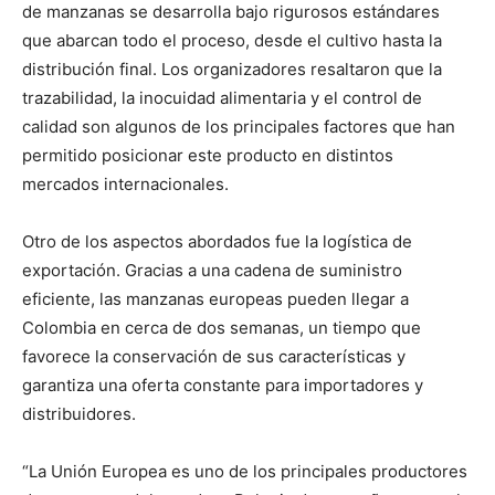
de manzanas se desarrolla bajo rigurosos estándares
que abarcan todo el proceso, desde el cultivo hasta la
distribución final. Los organizadores resaltaron que la
trazabilidad, la inocuidad alimentaria y el control de
calidad son algunos de los principales factores que han
permitido posicionar este producto en distintos
mercados internacionales.
Otro de los aspectos abordados fue la logística de
exportación. Gracias a una cadena de suministro
eficiente, las manzanas europeas pueden llegar a
Colombia en cerca de dos semanas, un tiempo que
favorece la conservación de sus características y
garantiza una oferta constante para importadores y
distribuidores.
“La Unión Europea es uno de los principales productores