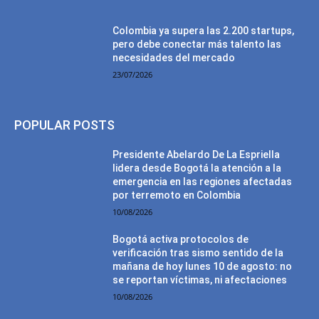
Colombia ya supera las 2.200 startups,
pero debe conectar más talento las
necesidades del mercado
23/07/2026
POPULAR POSTS
Presidente Abelardo De La Espriella
lidera desde Bogotá la atención a la
emergencia en las regiones afectadas
por terremoto en Colombia
10/08/2026
Bogotá activa protocolos de
verificación tras sismo sentido de la
mañana de hoy lunes 10 de agosto: no
se reportan víctimas, ni afectaciones
10/08/2026