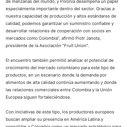
de manzanas del mundo, y Polonia desempeña un papel
especialmente importante dentro del sector. Gracias a
nuestra capacidad de producción y altos estándares de
calidad, podemos garantizar un suministro confiable y
desarrollar relaciones de cooperación con socios en
mercados como Colombia”, afirmó Piotr Janota,
presidente de la Asociación “Fruit Union”.
El encuentro también permitió analizar el potencial de
crecimiento del mercado colombiano para este tipo de
productos, en un escenario donde la demanda por
alimentos de alta calidad continúa aumentando y donde
las relaciones comerciales entre Colombia y la Unión
Europea siguen fortaleciéndose.
Con iniciativas de este tipo, los productores europeos
buscan ampliar su presencia en América Latina y
consolidar a Colombia como un mercado estratégico para