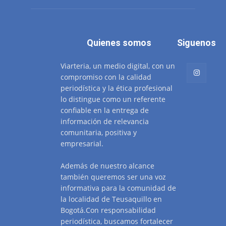
Quienes somos
Siguenos
Viarteria, un medio digital, con un
compromiso con la calidad
periodística y la ética profesional
lo distingue como un referente
confiable en la entrega de
información de relevancia
comunitaria, positiva y
empresarial.
Además de nuestro alcance
también queremos ser una voz
informativa para la comunidad de
la localidad de Teusaquillo en
Bogotá.Con responsabilidad
periodística, buscamos fortalecer