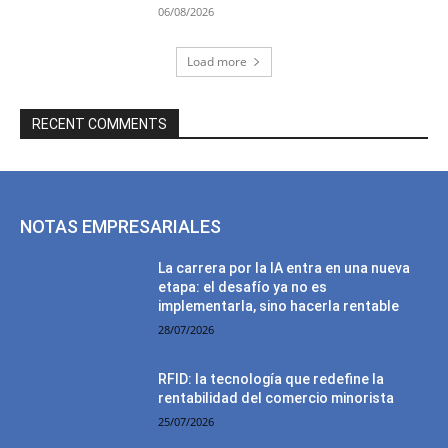
06/08/2026
Load more
RECENT COMMENTS
NOTAS EMPRESARIALES
La carrera por la IA entra en una nueva
etapa: el desafío ya no es
implementarla, sino hacerla rentable
28/07/2026
RFID: la tecnología que redefine la
rentabilidad del comercio minorista
25/07/2026