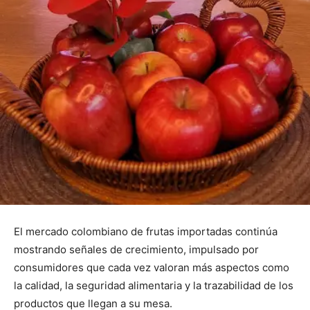
El mercado colombiano de frutas importadas continúa
mostrando señales de crecimiento, impulsado por
consumidores que cada vez valoran más aspectos como
la calidad, la seguridad alimentaria y la trazabilidad de los
productos que llegan a su mesa.