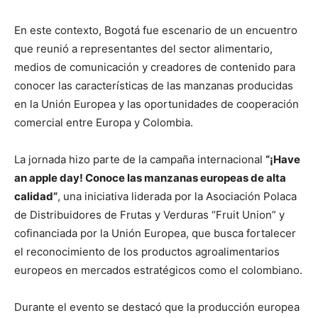
En este contexto, Bogotá fue escenario de un encuentro
que reunió a representantes del sector alimentario,
medios de comunicación y creadores de contenido para
conocer las características de las manzanas producidas
en la Unión Europea y las oportunidades de cooperación
comercial entre Europa y Colombia.
La jornada hizo parte de la campaña internacional
“¡Have
an apple day! Conoce las manzanas europeas de alta
calidad”
, una iniciativa liderada por la Asociación Polaca
de Distribuidores de Frutas y Verduras “Fruit Union” y
cofinanciada por la Unión Europea, que busca fortalecer
el reconocimiento de los productos agroalimentarios
europeos en mercados estratégicos como el colombiano.
Durante el evento se destacó que la producción europea