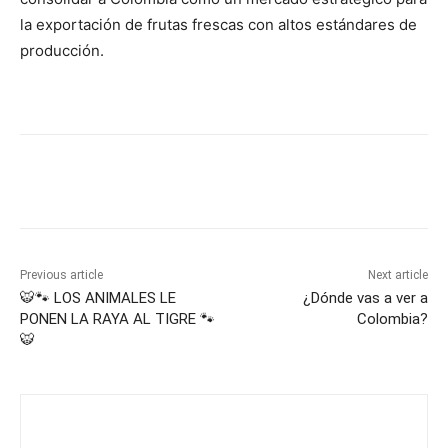
la exportación de frutas frescas con altos estándares de
producción.
Previous article
Next article
🐯🐾 LOS ANIMALES LE
¿Dónde vas a ver a
PONEN LA RAYA AL TIGRE 🐾
Colombia?
🐯