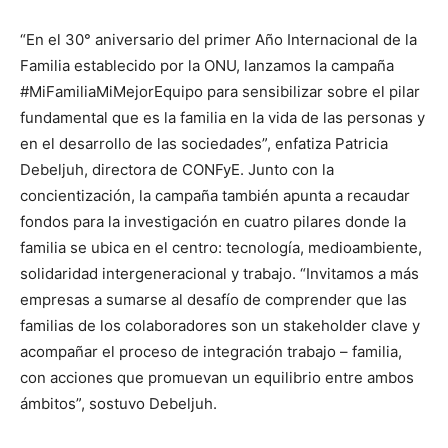
“En el 30° aniversario del primer Año Internacional de la
Familia establecido por la ONU, lanzamos la campaña
#MiFamiliaMiMejorEquipo para sensibilizar sobre el pilar
fundamental que es la familia en la vida de las personas y
en el desarrollo de las sociedades”, enfatiza Patricia
Debeljuh, directora de CONFyE. Junto con la
concientización, la campaña también apunta a recaudar
fondos para la investigación en cuatro pilares donde la
familia se ubica en el centro: tecnología, medioambiente,
solidaridad intergeneracional y trabajo. “Invitamos a más
empresas a sumarse al desafío de comprender que las
familias de los colaboradores son un stakeholder clave y
acompañar el proceso de integración trabajo – familia,
con acciones que promuevan un equilibrio entre ambos
ámbitos”, sostuvo Debeljuh.