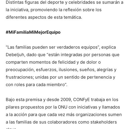
Distintas figuras del deporte y celebridades se sumarán a
la iniciativa, promoviendo la reflexión sobre los
diferentes aspectos de esta temática.
#MiFamiliaMiMejorEquipo
“Las familias pueden ser verdaderos equipos”, explica
Debeljuh, dado que “están integradas por personas que
comparten momentos de felicidad y de dolor o
preocupación, esfuerzos, ilusiones, sueños, alegrías y
frustraciones; unidas por un sentido de pertenencia y
con roles para cada miembro”.
Bajo esta premisa y desde 2009, CONFyE trabaja en los
pilares propuestos por la ONU con iniciativas y llamados
a la acción para que cada vez más organizaciones sumen
a las familias de sus colaboradores como stakeholders