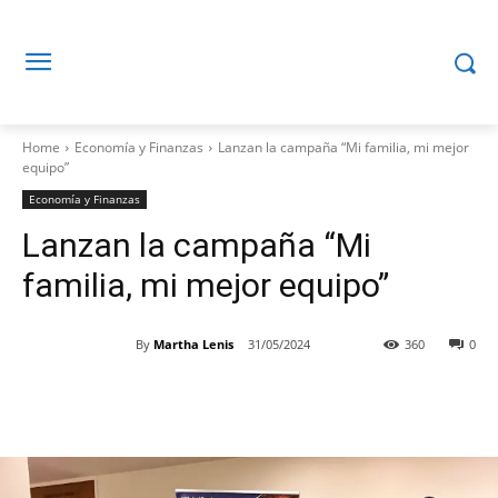
Home
Economía y Finanzas
Lanzan la campaña “Mi familia, mi mejor
equipo”
Economía y Finanzas
Lanzan la campaña “Mi
familia, mi mejor equipo”
By
Martha Lenis
31/05/2024
360
0