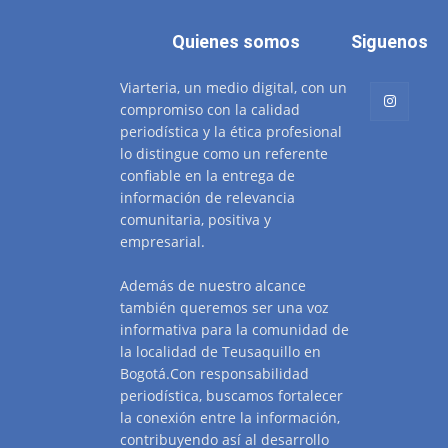
Quienes somos
Siguenos
Viarteria, un medio digital, con un
compromiso con la calidad
periodística y la ética profesional
lo distingue como un referente
confiable en la entrega de
información de relevancia
comunitaria, positiva y
empresarial.
Además de nuestro alcance
también queremos ser una voz
informativa para la comunidad de
la localidad de Teusaquillo en
Bogotá.Con responsabilidad
periodística, buscamos fortalecer
la conexión entre la información,
contribuyendo así al desarrollo