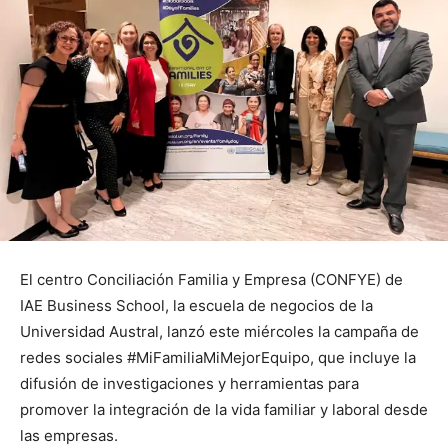
El centro Conciliación Familia y Empresa (CONFYE) de
IAE Business School, la escuela de negocios de la
Universidad Austral, lanzó este miércoles la campaña de
redes sociales #MiFamiliaMiMejorEquipo, que incluye la
difusión de investigaciones y herramientas para
promover la integración de la vida familiar y laboral desde
las empresas.