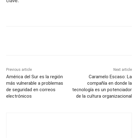
clave.
Previous article
Next article
América del Sur es la región
Caramelo Escaso: La
más vulnerable a problemas
compañía en donde la
de seguridad en correos
tecnología es un potenciador
electrónicos
de la cultura organizacional