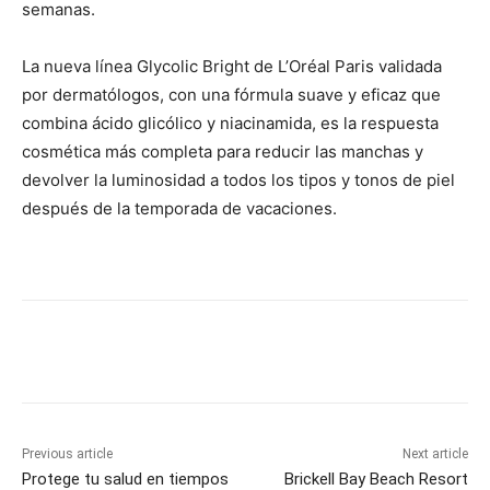
semanas.
La nueva línea Glycolic Bright de L’Oréal Paris validada
por dermatólogos, con una fórmula suave y eficaz que
combina ácido glicólico y niacinamida, es la respuesta
cosmética más completa para reducir las manchas y
devolver la luminosidad a todos los tipos y tonos de piel
después de la temporada de vacaciones.
Previous article
Next article
Protege tu salud en tiempos
Brickell Bay Beach Resort