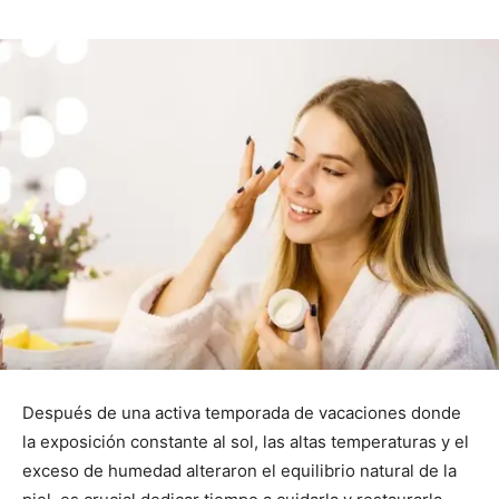
Después de una activa temporada de vacaciones donde
la exposición constante al sol, las altas temperaturas y el
exceso de humedad alteraron el equilibrio natural de la