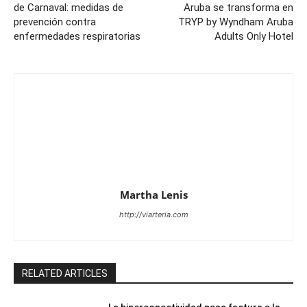
de Carnaval: medidas de
Aruba se transforma en
prevención contra
TRYP by Wyndham Aruba
enfermedades respiratorias
Adults Only Hotel
Martha Lenis
http://viarteria.com
RELATED ARTICLES