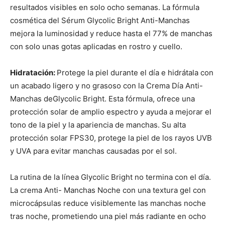
resultados visibles en solo ocho semanas. La fórmula
cosmética del Sérum Glycolic Bright Anti-Manchas
mejora la luminosidad y reduce hasta el 77% de manchas
con solo unas gotas aplicadas en rostro y cuello.
Hidratación:
Protege la piel durante el día e hidrátala con
un acabado ligero y no grasoso con la Crema Día Anti-
Manchas deGlycolic Bright. Esta fórmula, ofrece una
protección solar de amplio espectro y ayuda a mejorar el
tono de la piel y la apariencia de manchas. Su alta
protección solar FPS30, protege la piel de los rayos UVB
y UVA para evitar manchas causadas por el sol.
La rutina de la línea Glycolic Bright no termina con el día.
La crema Anti- Manchas Noche con una textura gel con
microcápsulas reduce visiblemente las manchas noche
tras noche, prometiendo una piel más radiante en ocho