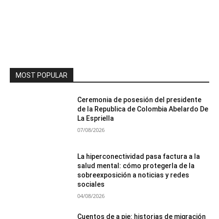
MOST POPULAR
Ceremonia de posesión del presidente
de la Republica de Colombia Abelardo De
La Espriella
07/08/2026
La hiperconectividad pasa factura a la
salud mental: cómo protegerla de la
sobreexposición a noticias y redes
sociales
04/08/2026
Cuentos de a pie: historias de migración