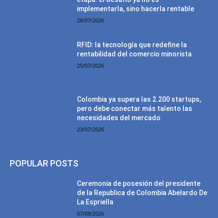
implementarla, sino hacerla rentable
28/07/2026
RFID: la tecnología que redefine la
rentabilidad del comercio minorista
25/07/2026
Colombia ya supera las 2.200 startups,
pero debe conectar más talento las
necesidades del mercado
23/07/2026
POPULAR POSTS
Ceremonia de posesión del presidente
de la Republica de Colombia Abelardo De
La Espriella
07/08/2026