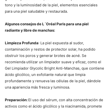
tono y la luminosidad de la piel, elementos esenciales
para una piel saludable y restaurada.
Algunos consejos de L´Oréal Paris para una piel
radiante y libre de manchas:
Limpieza Profunda
: La piel expuesta al sudor,
contaminación y restos de protector solar, ha podido
obstruir los poros y generar brotes de acné. Se
recomienda utilizar un limpiador suave y eficaz, como el
Gel Limpiador Glycolic Bright Anti-Manchas, que contiene
ácido glicólico, un exfoliante natural que limpia
profundamente y renueva las células de la piel, dándole
una apariencia más fresca y luminosa.
Preparación:
El uso del sérum, con alta concentración de
activos como el ácido glicólico y la niacinamida, promete