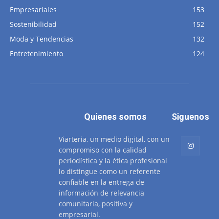
Empresariales
153
Sostenibilidad
152
Moda y Tendencias
132
Entretenimiento
124
Quienes somos
Siguenos
Viarteria, un medio digital, con un
compromiso con la calidad
periodística y la ética profesional
lo distingue como un referente
confiable en la entrega de
información de relevancia
comunitaria, positiva y
empresarial.