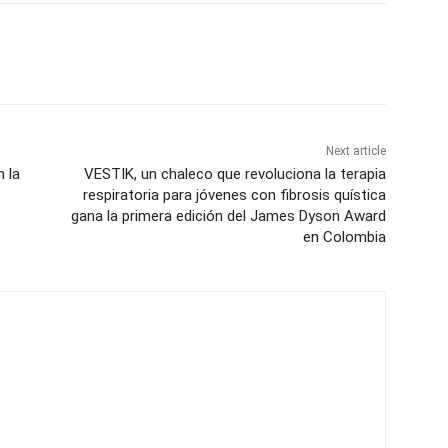
Next article
 la
VESTIK, un chaleco que revoluciona la terapia
respiratoria para jóvenes con fibrosis quística
gana la primera edición del James Dyson Award
en Colombia