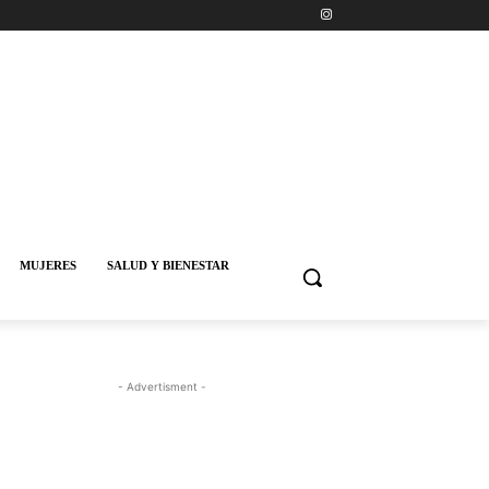
MUJERES
SALUD Y BIENESTAR
- Advertisment -