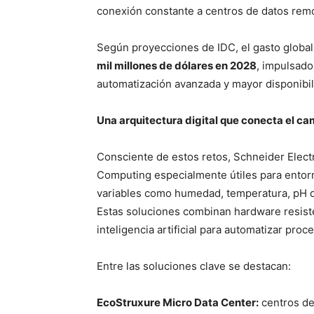
conexión constante a centros de datos rem
Según proyecciones de IDC, el gasto globa
mil millones de dólares en 2028
, impulsado
automatización avanzada y mayor disponibili
Una arquitectura digital que conecta el c
Consciente de estos retos, Schneider Elect
Computing especialmente útiles para entor
variables como humedad, temperatura, pH d
Estas soluciones combinan hardware resist
inteligencia artificial para automatizar proc
Entre las soluciones clave se destacan:
EcoStruxure Micro Data Center:
centros de 