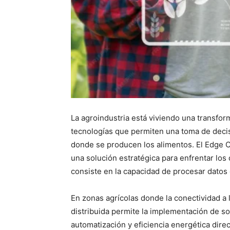
La agroindustria está viviendo una transfor
tecnologías que permiten una toma de decis
donde se producen los alimentos. El Edge 
una solución estratégica para enfrentar los 
consiste en la capacidad de procesar datos
En zonas agrícolas donde la conectividad a 
distribuida permite la implementación de s
automatización y eficiencia energética dir