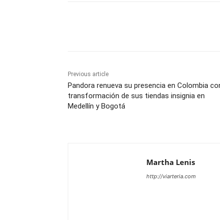
Share
Previous article
Pandora renueva su presencia en Colombia con
transformación de sus tiendas insignia en
Medellín y Bogotá
Martha Lenis
http://viarteria.com