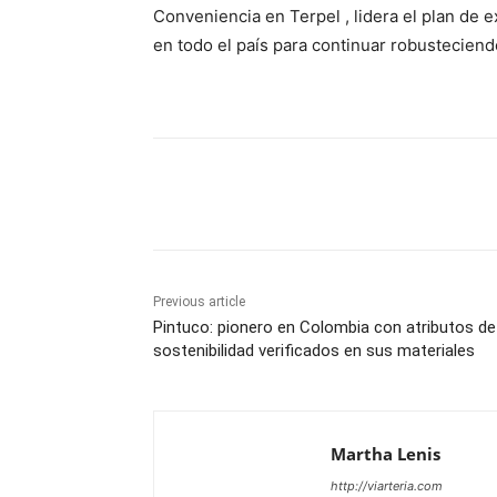
Conveniencia en Terpel , lidera el plan de
en todo el país para continuar robusteciend
Share
Previous article
Pintuco: pionero en Colombia con atributos de
sostenibilidad verificados en sus materiales
Martha Lenis
http://viarteria.com