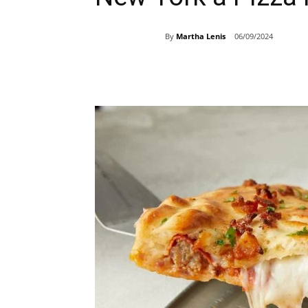
By
Martha Lenis
06/09/2024
Share