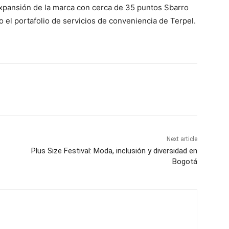
 expansión de la marca con cerca de 35 puntos Sbarro
o el portafolio de servicios de conveniencia de Terpel.
Next article
Plus Size Festival: Moda, inclusión y diversidad en
Bogotá