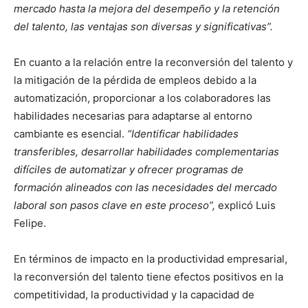
mercado hasta la mejora del desempeño y la retención
del talento, las ventajas son diversas y significativas”.
En cuanto a la relación entre la reconversión del talento y
la mitigación de la pérdida de empleos debido a la
automatización, proporcionar a los colaboradores las
habilidades necesarias para adaptarse al entorno
cambiante es esencial.
“Identificar habilidades
transferibles, desarrollar habilidades complementarias
difíciles de automatizar y ofrecer programas de
formación alineados con las necesidades del mercado
laboral son pasos clave en este proceso”,
explicó Luis
Felipe.
En términos de impacto en la productividad empresarial,
la reconversión del talento tiene efectos positivos en la
competitividad, la productividad y la capacidad de