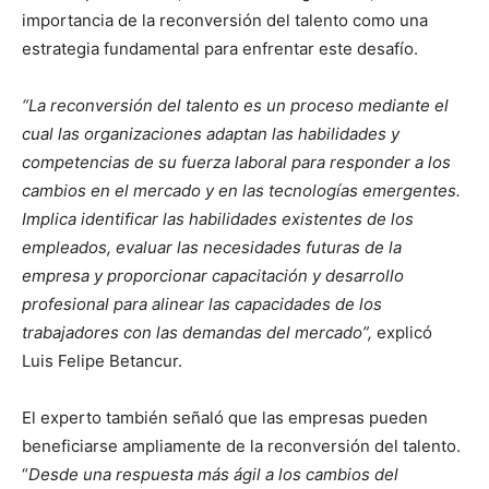
importancia de la reconversión del talento como una
estrategia fundamental para enfrentar este desafío.
“La reconversión del talento es un proceso mediante el
cual las organizaciones adaptan las habilidades y
competencias de su fuerza laboral para responder a los
cambios en el mercado y en las tecnologías emergentes.
Implica identificar las habilidades existentes de los
empleados, evaluar las necesidades futuras de la
empresa y proporcionar capacitación y desarrollo
profesional para alinear las capacidades de los
trabajadores con las demandas del mercado”,
explicó
Luis Felipe Betancur.
El experto también señaló que las empresas pueden
beneficiarse ampliamente de la reconversión del talento.
“
Desde una respuesta más ágil a los cambios del