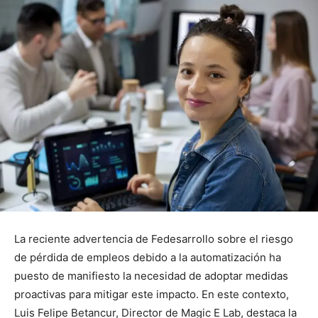
La reciente advertencia de Fedesarrollo sobre el riesgo
de pérdida de empleos debido a la automatización ha
puesto de manifiesto la necesidad de adoptar medidas
proactivas para mitigar este impacto. En este contexto,
Luis Felipe Betancur, Director de Magic E Lab, destaca la