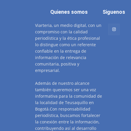
Quienes somos
Siguenos
Viarteria, un medio digital, con un
compromiso con la calidad
periodística y la ética profesional
lo distingue como un referente
confiable en la entrega de
información de relevancia
comunitaria, positiva y
empresarial.
Además de nuestro alcance
también queremos ser una voz
informativa para la comunidad de
la localidad de Teusaquillo en
Bogotá.Con responsabilidad
periodística, buscamos fortalecer
la conexión entre la información,
contribuyendo así al desarrollo