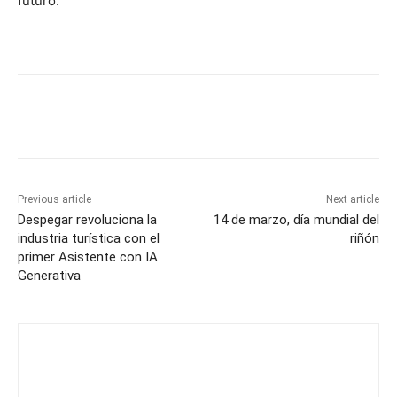
futuro.
Previous article
Next article
Despegar revoluciona la
14 de marzo, día mundial del
industria turística con el
riñón
primer Asistente con IA
Generativa