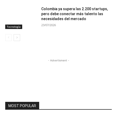
Colombia ya supera las 2.200 startups,
pero debe conectar más talento las
necesidades del mercado
23/07/2026
Tecnología
- Advertisment -
MOST POPULAR