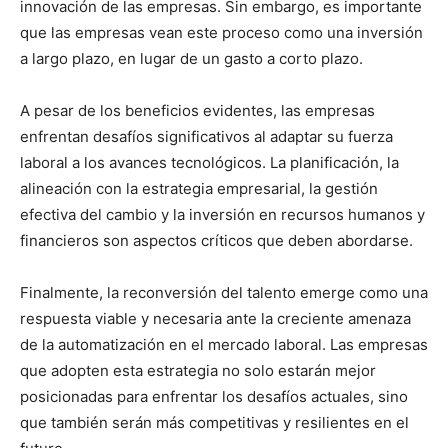
innovación de las empresas. Sin embargo, es importante
que las empresas vean este proceso como una inversión
a largo plazo, en lugar de un gasto a corto plazo.
A pesar de los beneficios evidentes, las empresas
enfrentan desafíos significativos al adaptar su fuerza
laboral a los avances tecnológicos. La planificación, la
alineación con la estrategia empresarial, la gestión
efectiva del cambio y la inversión en recursos humanos y
financieros son aspectos críticos que deben abordarse.
Finalmente, la reconversión del talento emerge como una
respuesta viable y necesaria ante la creciente amenaza
de la automatización en el mercado laboral. Las empresas
que adopten esta estrategia no solo estarán mejor
posicionadas para enfrentar los desafíos actuales, sino
que también serán más competitivas y resilientes en el