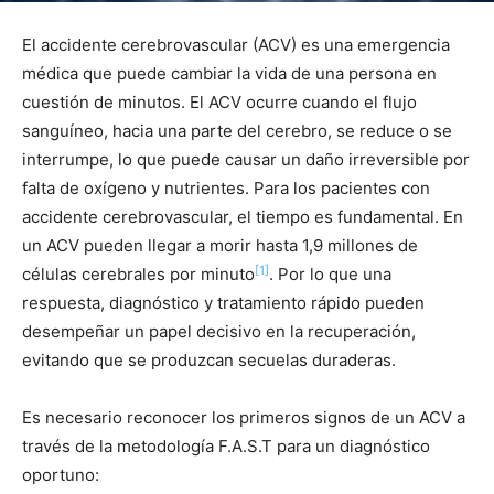
El accidente cerebrovascular (ACV) es una emergencia
médica que puede cambiar la vida de una persona en
cuestión de minutos. El ACV ocurre cuando el flujo
sanguíneo, hacia una parte del cerebro, se reduce o se
interrumpe, lo que puede causar un daño irreversible por
falta de oxígeno y nutrientes. Para los pacientes con
accidente cerebrovascular, el tiempo es fundamental. En
un ACV pueden llegar a morir hasta 1,9 millones de
[1]
células cerebrales por minuto
. Por lo que una
respuesta, diagnóstico y tratamiento rápido pueden
desempeñar un papel decisivo en la recuperación,
evitando que se produzcan secuelas duraderas.
Es necesario reconocer los primeros signos de un ACV a
través de la metodología F.A.S.T para un diagnóstico
oportuno: