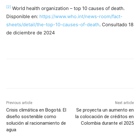
[2]
World health organization – top 10 causes of death.
Disponible en:
https://www.who.int/news-room/fact-
sheets/detail/the-top-10-causes-of-death
. Consultado 18
de diciembre de 2024
Previous article
Next article
Crisis climática en Bogotá: El
Se proyecta un aumento en
diseño sostenible como
la colocación de créditos en
solución al racionamiento de
Colombia durante el 2025
agua