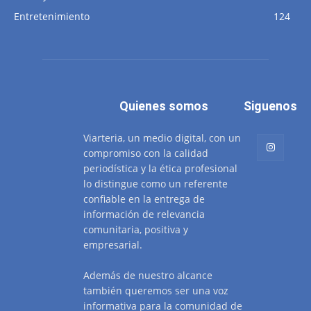
Entretenimiento
124
Quienes somos
Siguenos
Viarteria, un medio digital, con un
compromiso con la calidad
periodística y la ética profesional
lo distingue como un referente
confiable en la entrega de
información de relevancia
comunitaria, positiva y
empresarial.
Además de nuestro alcance
también queremos ser una voz
informativa para la comunidad de