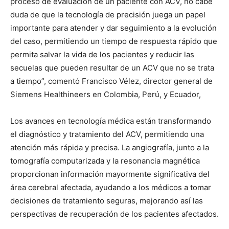
proceso de evaluación de un paciente con ACV, no cabe
duda de que la tecnología de precisión juega un papel
importante para atender y dar seguimiento a la evolución
del caso, permitiendo un tiempo de respuesta rápido que
permita salvar la vida de los pacientes y reducir las
secuelas que pueden resultar de un ACV que no se trata
a tiempo”, comentó Francisco Vélez, director general de
Siemens Healthineers en Colombia, Perú, y Ecuador,
Los avances en tecnología médica están transformando
el diagnóstico y tratamiento del ACV, permitiendo una
atención más rápida y precisa. La angiografía, junto a la
tomografía computarizada y la resonancia magnética
proporcionan información mayormente significativa del
área cerebral afectada, ayudando a los médicos a tomar
decisiones de tratamiento seguras, mejorando así las
perspectivas de recuperación de los pacientes afectados.