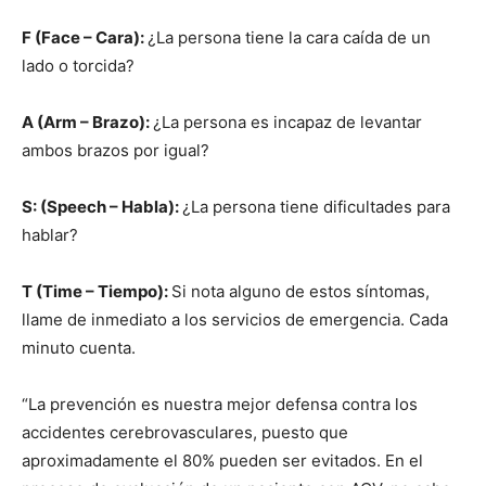
F (Face – Cara):
¿La persona tiene la cara caída de un
lado o torcida?
A (Arm – Brazo):
¿La persona es incapaz de levantar
ambos brazos por igual?
S: (Speech – Habla):
¿La persona tiene dificultades para
hablar?
T (Time – Tiempo):
Si nota alguno de estos síntomas,
llame de inmediato a los servicios de emergencia. Cada
minuto cuenta.
“La prevención es nuestra mejor defensa contra los
accidentes cerebrovasculares, puesto que
aproximadamente el 80% pueden ser evitados. En el