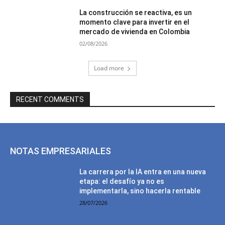
La construcción se reactiva, es un
momento clave para invertir en el
mercado de vivienda en Colombia
02/08/2026
Load more
RECENT COMMENTS
NOTAS EMPRESARIALES
La carrera por la IA entra en una nueva
etapa: el desafío ya no es
implementarla, sino hacerla rentable
28/07/2026