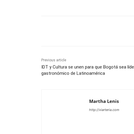
Share
Previous article
IDT y Cultura se unen para que Bogotá sea líde
gastronómico de Latinoamérica
Martha Lenis
http://viarteria.com