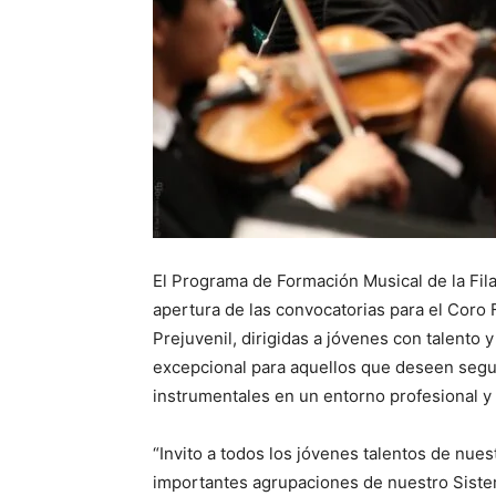
El Programa de Formación Musical de la Fil
apertura de las convocatorias para el Coro 
Prejuvenil, dirigidas a jóvenes con talento 
excepcional para aquellos que deseen segui
instrumentales en un entorno profesional y
“Invito a todos los jóvenes talentos de nue
importantes agrupaciones de nuestro Sist