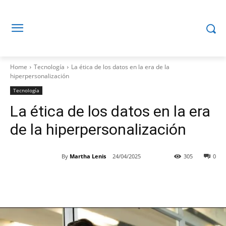
Home
Tecnología
La ética de los datos en la era de la
hiperpersonalización
Tecnología
La ética de los datos en la era
de la hiperpersonalización
By
Martha Lenis
24/04/2025
305
0