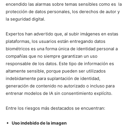
encendido las alarmas sobre temas sensibles como es la
protección de datos personales, los derechos de autor y
la seguridad digital.
Expertos han advertido que, al subir imágenes en estas
plataformas, los usuarios están entregando datos
biométricos es una forma única de identidad personal a
compañías que no siempre garantizan un uso
responsable de los datos. Este tipo de información es
altamente sensible, porque pueden ser utilizados
indebidamente para suplantación de identidad,
generación de contenido no autorizado o incluso para
entrenar modelos de IA sin consentimiento explícito.
Entre los riesgos más destacados se encuentran:
Uso indebido de la imagen