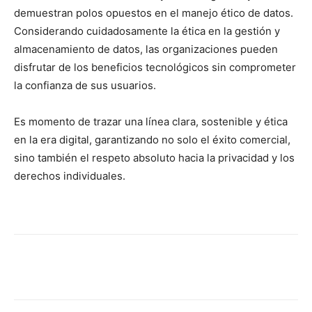
demuestran polos opuestos en el manejo ético de datos.
Considerando cuidadosamente la ética en la gestión y
almacenamiento de datos, las organizaciones pueden
disfrutar de los beneficios tecnológicos sin comprometer
la confianza de sus usuarios.
Es momento de trazar una línea clara, sostenible y ética
en la era digital, garantizando no solo el éxito comercial,
sino también el respeto absoluto hacia la privacidad y los
derechos individuales.