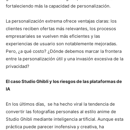
fortaleciendo más la capacidad de personalización.
La personalización extrema ofrece ventajas claras: los
clientes reciben ofertas más relevantes, los procesos
empresariales se vuelven más eficientes y las
experiencias de usuario son notablemente mejoradas.
Pero, ¿a qué costo? ¿Dónde debemos marcar la frontera
entre la personalización útil y una invasión excesiva de la
privacidad?
El caso Studio Ghibli y los riesgos de las plataformas de
IA
En los últimos días, se ha hecho viral la tendencia de
convertir las fotografías personales al estilo anime de
Studio Ghibli mediante inteligencia artificial. Aunque esta
práctica puede parecer inofensiva y creativa, ha