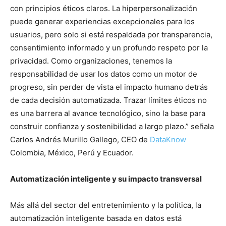
con principios éticos claros. La hiperpersonalización
puede generar experiencias excepcionales para los
usuarios, pero solo si está respaldada por transparencia,
consentimiento informado y un profundo respeto por la
privacidad. Como organizaciones, tenemos la
responsabilidad de usar los datos como un motor de
progreso, sin perder de vista el impacto humano detrás
de cada decisión automatizada. Trazar límites éticos no
es una barrera al avance tecnológico, sino la base para
construir confianza y sostenibilidad a largo plazo.” señala
Carlos Andrés Murillo Gallego, CEO de
DataKnow
Colombia, México, Perú y Ecuador.
Automatización inteligente y su impacto transversal
Más allá del sector del entretenimiento y la política, la
automatización inteligente basada en datos está