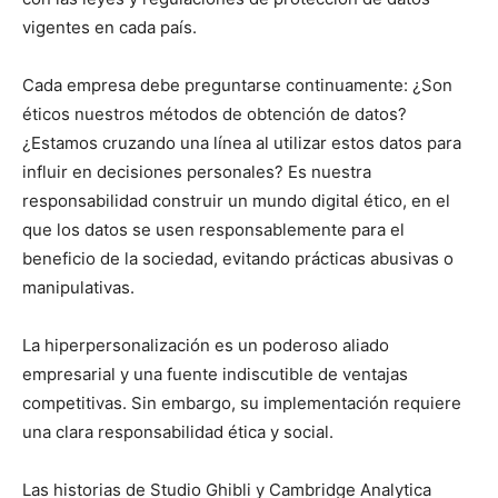
vigentes en cada país.
Cada empresa debe preguntarse continuamente: ¿Son
éticos nuestros métodos de obtención de datos?
¿Estamos cruzando una línea al utilizar estos datos para
influir en decisiones personales? Es nuestra
responsabilidad construir un mundo digital ético, en el
que los datos se usen responsablemente para el
beneficio de la sociedad, evitando prácticas abusivas o
manipulativas.
La hiperpersonalización es un poderoso aliado
empresarial y una fuente indiscutible de ventajas
competitivas. Sin embargo, su implementación requiere
una clara responsabilidad ética y social.
Las historias de Studio Ghibli y Cambridge Analytica