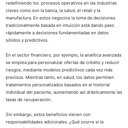
redefiniendo los procesos operativos en las industrias
claves como son la banca, la salud, el retail y la
manufactura. En estos negocios la toma de decisiones
tradicionalmente basada en intuición está dando paso
rápidamente a decisiones fundamentadas en datos
sólidos y predictivos.
En el sector financiero, por ejemplo, la analítica avanzada
se emplea para personalizar ofertas de crédito y reducir
riesgos, mediante modelos predictivos cada vez más
precisos. Mientras tanto, en salud, los datos permiten
tratamientos personalizados basados en el historial
individual del paciente, aumentando así drásticamente las
tasas de recuperación.
Sin embargo, estos beneficios vienen con
responsabilidades adicionales. ¿Qué ocurre si la