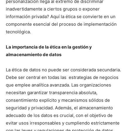
personalización llega al extremo de discriminar
inadvertidamente a ciertos grupos o exponer
información privada? Aquí la ética se convierte en un
componente esencial del proceso de implementación
tecnológica.
La importancia de la ética en la gestión y
almacenamiento de datos
La ética de datos no puede ser considerada secundaria.
Debe ser central en todas las estrategias de negocios
que emplee analítica avanzada. Las organizaciones
necesitan garantizar transparencia absoluta,
consentimiento explícito y mecanismos sólidos de
seguridad y privacidad. Además, el almacenamiento
adecuado de los datos es crucial, con el objetivo de
evitar usos irresponsables y cumpliendo estrictamente
con las leyes y regulaciones de protección de datos