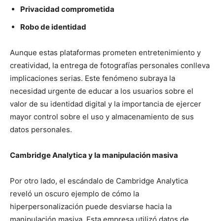
Privacidad comprometida
Robo de identidad
Aunque estas plataformas prometen entretenimiento y
creatividad, la entrega de fotografías personales conlleva
implicaciones serias. Este fenómeno subraya la
necesidad urgente de educar a los usuarios sobre el
valor de su identidad digital y la importancia de ejercer
mayor control sobre el uso y almacenamiento de sus
datos personales.
Cambridge Analytica y la manipulación masiva
Por otro lado, el escándalo de Cambridge Analytica
reveló un oscuro ejemplo de cómo la
hiperpersonalización puede desviarse hacia la
manipulación masiva. Esta empresa utilizó datos de