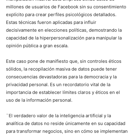
millones de usuarios de Facebook sin su consentimiento
explícito para crear perfiles psicológicos detallados.
Estas técnicas fueron aplicadas para influir
decisivamente en elecciones políticas, demostrando la
capacidad de la hiperpersonalización para manipular la
opinión pública a gran escala.
Este caso pone de manifiesto que, sin controles éticos
sólidos, la recopilación masiva de datos puede tener
consecuencias devastadoras para la democracia y la
privacidad personal. Es un recordatorio vital de la
importancia de establecer límites claros y éticos en el
uso de la información personal.
¨El verdadero valor de la inteligencia artificial y la
analítica de datos no reside únicamente en su capacidad
para transformar negocios, sino en cómo se implementan