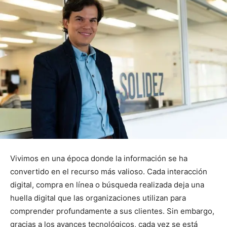
Vivimos en una época donde la información se ha
convertido en el recurso más valioso. Cada interacción
digital, compra en línea o búsqueda realizada deja una
huella digital que las organizaciones utilizan para
comprender profundamente a sus clientes. Sin embargo,
gracias a los avances tecnológicos, cada vez se está