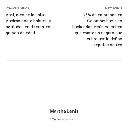
Previous article
Next article
Abril, mes de la salud:
76% de empresas en
Análisis sobre hábitos y
Colombia han sido
actitudes en diferentes
hackeadas y aún no saben
grupos de edad
que existe un seguro que
cubre hasta daños
reputacionales
Martha Lenis
http://viarteria.com