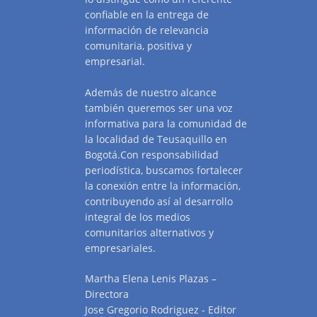
confiable en la entrega de
información de relevancia
comunitaria, positiva y
empresarial.
Además de nuestro alcance
también queremos ser una voz
informativa para la comunidad de
la localidad de Teusaquillo en
Bogotá.Con responsabilidad
periodística, buscamos fortalecer
la conexión entre la información,
contribuyendo así al desarrollo
integral de los medios
comunitarios alternativos y
empresariales.
Martha Elena Lenis Plazas –
Directora
Jose Gregorio Rodriguez - Editor