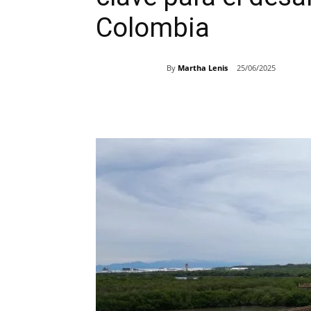
Colombia
By
Martha Lenis
25/06/2025
Share