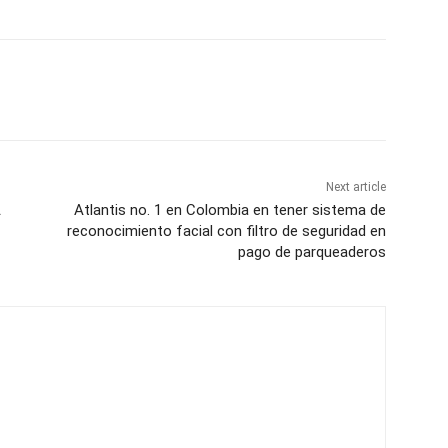
Next article
A
Atlantis no. 1 en Colombia en tener sistema de
reconocimiento facial con filtro de seguridad en
pago de parqueaderos