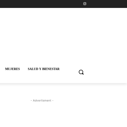
MUJERES
SALUD Y BIENESTAR
- Advertisment -