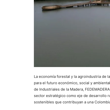
La economía forestal y la agroindustria de
para el futuro económico, social y ambienta
de Industriales de la Madera, FEDEMADERAS,
sector estratégico como eje de desarrollo 
sostenibles que contribuyan a una Colombi