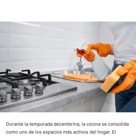
Durante la temporada decembrina, la cocina se consolida
como uno de los espacios más activos del hogar. El