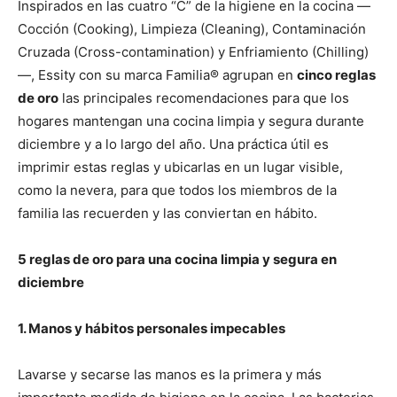
Inspirados en las cuatro “C” de la higiene en la cocina —
Cocción (Cooking), Limpieza (Cleaning), Contaminación
Cruzada (Cross-contamination) y Enfriamiento (Chilling)
—, Essity con su marca Familia® agrupan en
cinco reglas
de oro
las principales recomendaciones para que los
hogares mantengan una cocina limpia y segura durante
diciembre y a lo largo del año. Una práctica útil es
imprimir estas reglas y ubicarlas en un lugar visible,
como la nevera, para que todos los miembros de la
familia las recuerden y las conviertan en hábito.
5 reglas de oro para una cocina limpia y segura en
diciembre
1. Manos y hábitos personales impecables
Lavarse y secarse las manos es la primera y más