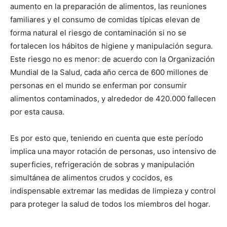
aumento en la preparación de alimentos, las reuniones
familiares y el consumo de comidas típicas elevan de
forma natural el riesgo de contaminación si no se
fortalecen los hábitos de higiene y manipulación segura.
Este riesgo no es menor: de acuerdo con la Organización
Mundial de la Salud, cada año cerca de 600 millones de
personas en el mundo se enferman por consumir
alimentos contaminados, y alrededor de 420.000 fallecen
por esta causa.
Es por esto que, teniendo en cuenta que este período
implica una mayor rotación de personas, uso intensivo de
superficies, refrigeración de sobras y manipulación
simultánea de alimentos crudos y cocidos, es
indispensable extremar las medidas de limpieza y control
para proteger la salud de todos los miembros del hogar.