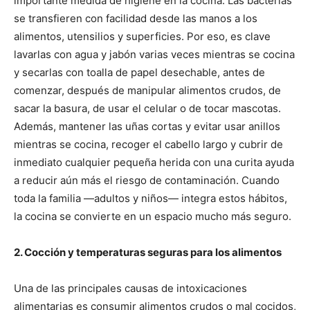
importante medida de higiene en la cocina. Las bacterias
se transfieren con facilidad desde las manos a los
alimentos, utensilios y superficies. Por eso, es clave
lavarlas con agua y jabón varias veces mientras se cocina
y secarlas con toalla de papel desechable, antes de
comenzar, después de manipular alimentos crudos, de
sacar la basura, de usar el celular o de tocar mascotas.
Además, mantener las uñas cortas y evitar usar anillos
mientras se cocina, recoger el cabello largo y cubrir de
inmediato cualquier pequeña herida con una curita ayuda
a reducir aún más el riesgo de contaminación. Cuando
toda la familia —adultos y niños— integra estos hábitos,
la cocina se convierte en un espacio mucho más seguro.
2. Cocción y temperaturas seguras para los alimentos
Una de las principales causas de intoxicaciones
alimentarias es consumir alimentos crudos o mal cocidos,