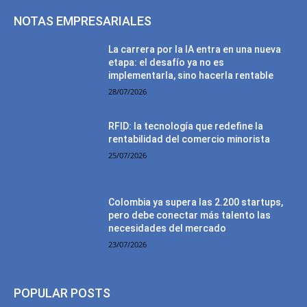
NOTAS EMPRESARIALES
La carrera por la IA entra en una nueva
etapa: el desafío ya no es
implementarla, sino hacerla rentable
28/07/2026
RFID: la tecnología que redefine la
rentabilidad del comercio minorista
25/07/2026
Colombia ya supera las 2.200 startups,
pero debe conectar más talento las
necesidades del mercado
23/07/2026
POPULAR POSTS