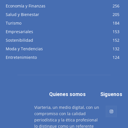
Economía y Finanzas
256
Salud y Bienestar
205
Turismo
184
Empresariales
153
Sostenibilidad
152
Moda y Tendencias
132
Entretenimiento
124
Quienes somos
Siguenos
Viarteria, un medio digital, con un
compromiso con la calidad
periodística y la ética profesional
lo distingue como un referente