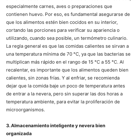
especialmente carnes, aves o preparaciones que
contienen huevo. Por eso, es fundamental asegurarse de
que los alimentos estén bien cocidos en su interior,
cortando las porciones para verificar su apariencia o
utilizando, cuando sea posible, un termómetro culinario.
La regla general es que las comidas calientes se sirvan a
una temperatura mínima de 70 °C, ya que las bacterias se
multiplican más rápido en el rango de 15 °C a 55 °C. Al
recalentar, es importante que los alimentos queden bien
calientes, sin zonas frías. Y al enfriar, se recomienda
dejar que la comida baje un poco de temperatura antes
de entrar a la nevera, pero sin superar las dos horas a
temperatura ambiente, para evitar la proliferación de
microorganismos.
3. Almacenamiento inteligente y nevera bien
organizada