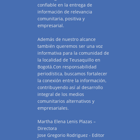
confiable en la entrega de
información de relevancia
comunitaria, positiva y
empresarial.
Además de nuestro alcance
también queremos ser una voz
informativa para la comunidad de
la localidad de Teusaquillo en
Bogotá.Con responsabilidad
periodística, buscamos fortalecer
la conexión entre la información,
contribuyendo así al desarrollo
integral de los medios
comunitarios alternativos y
empresariales.
Martha Elena Lenis Plazas –
Directora
Jose Gregorio Rodriguez - Editor