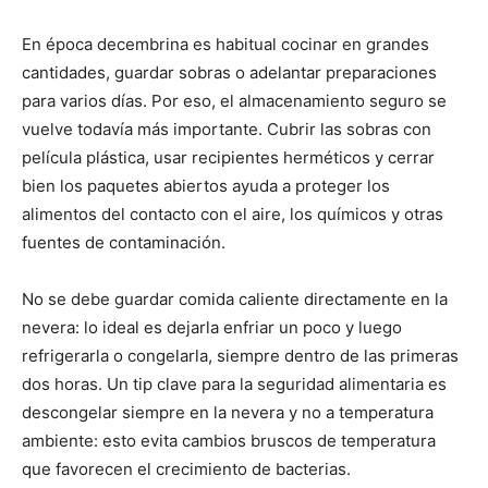
En época decembrina es habitual cocinar en grandes
cantidades, guardar sobras o adelantar preparaciones
para varios días. Por eso, el almacenamiento seguro se
vuelve todavía más importante. Cubrir las sobras con
película plástica, usar recipientes herméticos y cerrar
bien los paquetes abiertos ayuda a proteger los
alimentos del contacto con el aire, los químicos y otras
fuentes de contaminación.
No se debe guardar comida caliente directamente en la
nevera: lo ideal es dejarla enfriar un poco y luego
refrigerarla o congelarla, siempre dentro de las primeras
dos horas. Un tip clave para la seguridad alimentaria es
descongelar siempre en la nevera y no a temperatura
ambiente: esto evita cambios bruscos de temperatura
que favorecen el crecimiento de bacterias.