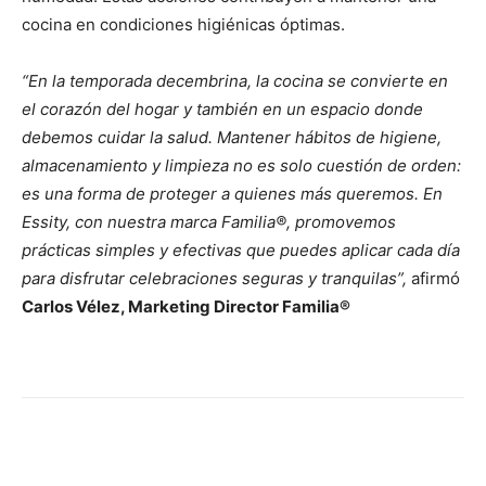
cocina en condiciones higiénicas óptimas.
“En la temporada decembrina, la cocina se convierte en
el corazón del hogar y también en un espacio donde
debemos cuidar la salud. Mantener hábitos de higiene,
almacenamiento y limpieza no es solo cuestión de orden:
es una forma de proteger a quienes más queremos. En
Essity, con nuestra marca Familia®, promovemos
prácticas simples y efectivas que puedes aplicar cada día
para disfrutar celebraciones seguras y tranquilas”,
afirmó
Carlos Vélez, Marketing Director Familia®