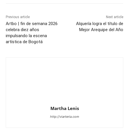
Previous article
Next article
Artbo | fin de semana 2026
Alquería logra el título de
celebra diez años
Mejor Arequipe del Año
impulsando la escena
artística de Bogotá
Martha Lenis
http://viarteria.com