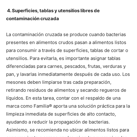
4. Superficies, tablas y utensilios libres de
contaminación cruzada
La contaminación cruzada se produce cuando bacterias
presentes en alimentos crudos pasan a alimentos listos
para consumir a través de superficies, tablas de cortar o
utensilios. Para evitarla, es importante asignar tablas
diferenciadas para carnes, pescados, frutas, verduras y
pan, y lavarlas inmediatamente después de cada uso. Los
mesones deben limpiarse tras cada preparación,
retirando residuos de alimentos y secando regueros de
líquidos. En esta tarea, contar con el respaldo de una
marca como Familia® aporta una solución práctica para la
limpieza inmediata de superficies de alto contacto,
ayudando a reducir la propagación de bacterias.
Asimismo, se recomienda no ubicar alimentos listos para