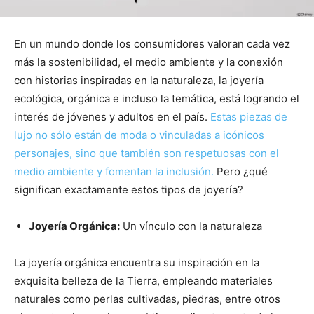
En un mundo donde los consumidores valoran cada vez
más la sostenibilidad, el medio ambiente y la conexión
con historias inspiradas en la naturaleza, la joyería
ecológica, orgánica e incluso la temática, está logrando el
interés de jóvenes y adultos en el país.
Estas piezas de
lujo no sólo están de moda o vinculadas a icónicos
personajes, sino que también son respetuosas con el
medio ambiente y fomentan la inclusión.
Pero ¿qué
significan exactamente estos tipos de joyería?
Joyería Orgánica:
Un vínculo con la naturaleza
La joyería orgánica encuentra su inspiración en la
exquisita belleza de la Tierra, empleando materiales
naturales como perlas cultivadas, piedras, entre otros