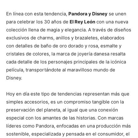
En línea con esta tendencia,
Pandora y Disney
se unen
para celebrar los 30 años de
El Rey León
con una nueva
colección llena de magia y elegancia. A través de diseños
exclusivos de charms, anillos y brazaletes, elaborados
con detalles de baño de oro dorado y rosa, esmalte y
cristales de colores, la marca de joyería danesa resalta
cada detalle de los personajes principales de la icónica
película, transportándote al maravilloso mundo de
Disney.
Hoy en día este tipo de tendencias representan más que
simples accesorios, es un compromiso tangible con la
preservación del planeta, al igual que una conexión
especial con los amantes de las historias. Con marcas
líderes como Pandora, enfocadas en una producción más
sostenible, especializada y pensada en el consumidor, el