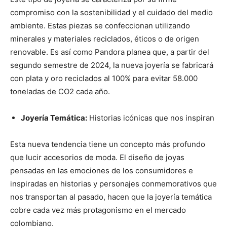
compromiso con la sostenibilidad y el cuidado del medio
ambiente. Estas piezas se confeccionan utilizando
minerales y materiales reciclados, éticos o de origen
renovable. Es así como Pandora planea que, a partir del
segundo semestre de 2024, la nueva joyería se fabricará
con plata y oro reciclados al 100% para evitar 58.000
toneladas de CO2 cada año.
Joyería Temática:
Historias icónicas que nos inspiran
Esta nueva tendencia tiene un concepto más profundo
que lucir accesorios de moda. El diseño de joyas
pensadas en las emociones de los consumidores e
inspiradas en historias y personajes conmemorativos que
nos transportan al pasado, hacen que la joyería temática
cobre cada vez más protagonismo en el mercado
colombiano.