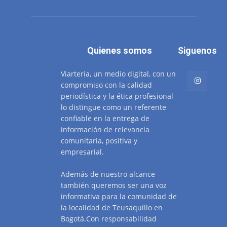
Quienes somos
Siguenos
Viarteria, un medio digital, con un
compromiso con la calidad
periodística y la ética profesional
lo distingue como un referente
confiable en la entrega de
información de relevancia
comunitaria, positiva y
empresarial.
Además de nuestro alcance
también queremos ser una voz
informativa para la comunidad de
la localidad de Teusaquillo en
Bogotá.Con responsabilidad