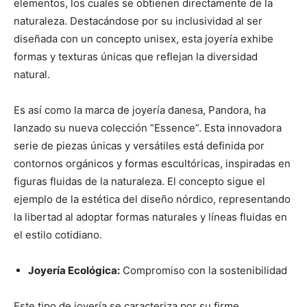
elementos, los cuales se obtienen directamente de la
naturaleza. Destacándose por su inclusividad al ser
diseñada con un concepto unisex, esta joyería exhibe
formas y texturas únicas que reflejan la diversidad
natural.
Es así como la marca de joyería danesa, Pandora, ha
lanzado su nueva colección “Essence”. Esta innovadora
serie de piezas únicas y versátiles está definida por
contornos orgánicos y formas escultóricas, inspiradas en
figuras fluidas de la naturaleza. El concepto sigue el
ejemplo de la estética del diseño nórdico, representando
la libertad al adoptar formas naturales y líneas fluidas en
el estilo cotidiano.
Joyería Ecológica:
Compromiso con la sostenibilidad
Este tipo de joyería se caracteriza por su firme