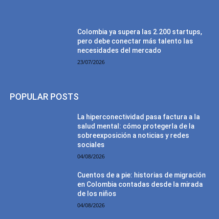
Colombia ya supera las 2.200 startups,
pero debe conectar más talento las
necesidades del mercado
23/07/2026
POPULAR POSTS
La hiperconectividad pasa factura a la
salud mental: cómo protegerla de la
sobreexposición a noticias y redes
sociales
04/08/2026
Cuentos de a pie: historias de migración
en Colombia contadas desde la mirada
de los niños
04/08/2026