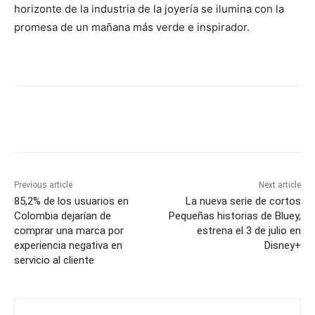
horizonte de la industria de la joyería se ilumina con la
promesa de un mañana más verde e inspirador.
Previous article
Next article
85,2% de los usuarios en
La nueva serie de cortos
Colombia dejarían de
Pequeñas historias de Bluey,
comprar una marca por
estrena el 3 de julio en
experiencia negativa en
Disney+
servicio al cliente