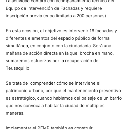
La actividad contará con acompañamiento técnico del
Equipo de Intervención de Fachadas y requiere
inscripción previa (cupo limitado a 200 personas).
En esta ocasión, el objetivo es intervenir 16 fachadas y
diferentes elementos del espacio público de forma
simultánea, en conjunto con la ciudadanía. Será una
mañana de acción directa en la que, brocha en mano,
sumaremos esfuerzos por la recuperación de
Teusaquillo.
Se trata de comprender cómo se interviene el
patrimonio urbano, por qué el mantenimiento preventivo
es estratégico, cuando hablamos del paisaje de un barrio
que nos convoca a habitar la ciudad de múltiples
maneras.
Implementar el PEMP también es construir