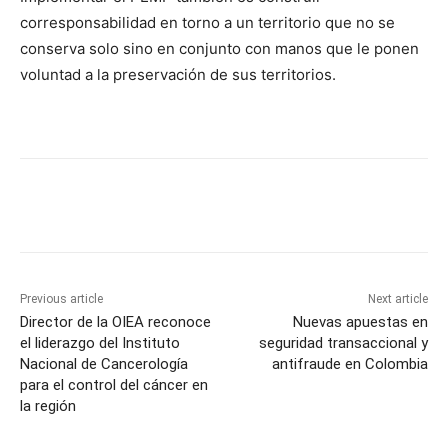
corresponsabilidad en torno a un territorio que no se
conserva solo sino en conjunto con manos que le ponen
voluntad a la preservación de sus territorios.
Previous article
Next article
Director de la OIEA reconoce
Nuevas apuestas en
el liderazgo del Instituto
seguridad transaccional y
Nacional de Cancerología
antifraude en Colombia
para el control del cáncer en
la región