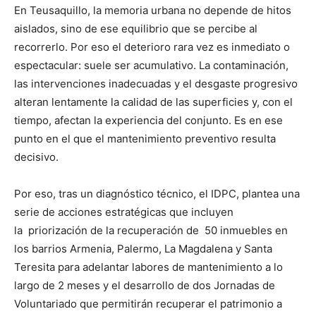
En Teusaquillo, la memoria urbana no depende de hitos
aislados, sino de ese equilibrio que se percibe al
recorrerlo. Por eso el deterioro rara vez es inmediato o
espectacular: suele ser acumulativo. La contaminación,
las intervenciones inadecuadas y el desgaste progresivo
alteran lentamente la calidad de las superficies y, con el
tiempo, afectan la experiencia del conjunto. Es en ese
punto en el que el mantenimiento preventivo resulta
decisivo.
Por eso, tras un diagnóstico técnico, el IDPC, plantea una
serie de acciones estratégicas que incluyen
la priorización de la recuperación de 50 inmuebles en
los barrios Armenia, Palermo, La Magdalena y Santa
Teresita para adelantar labores de mantenimiento a lo
largo de 2 meses y el desarrollo de dos Jornadas de
Voluntariado que permitirán recuperar el patrimonio a