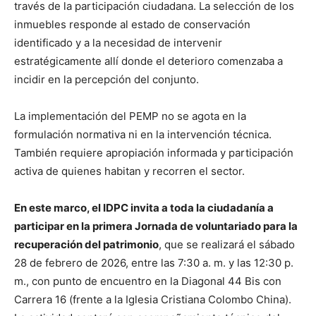
través de la participación ciudadana. La selección de los
inmuebles responde al estado de conservación
identificado y a la necesidad de intervenir
estratégicamente allí donde el deterioro comenzaba a
incidir en la percepción del conjunto.
La implementación del PEMP no se agota en la
formulación normativa ni en la intervención técnica.
También requiere apropiación informada y participación
activa de quienes habitan y recorren el sector.
En este marco, el IDPC invita a toda la ciudadanía a
participar en la primera Jornada de voluntariado para la
recuperación del patrimonio
, que se realizará el sábado
28 de febrero de 2026, entre las 7:30 a. m. y las 12:30 p.
m., con punto de encuentro en la Diagonal 44 Bis con
Carrera 16 (frente a la Iglesia Cristiana Colombo China).