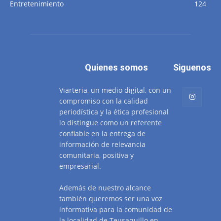
Entretenimiento
124
Quienes somos
Siguenos
Viarteria, un medio digital, con un
compromiso con la calidad
periodística y la ética profesional
lo distingue como un referente
confiable en la entrega de
información de relevancia
comunitaria, positiva y
empresarial.
Además de nuestro alcance
también queremos ser una voz
informativa para la comunidad de
la localidad de Teusaquillo en