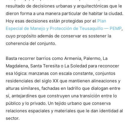
resultado de decisiones urbanas y arquitectónicas que le
dieron forma a una manera particular de habitar la ciudad.
Hoy esas decisiones están protegidas por el
Plan
Especial de Manejo y Protección de Teusaquillo — PEMP
,
cuyo propósito además de conservar es sostener la
coherencia del conjunto.
Basta recorrer barrios como Armenia, Palermo, La
Magdalena, Santa Teresita o La Soledad para reconocer
esa lógica: manzanas con escala constante, conjuntos
residenciales del siglo XX que mantienen alineaciones y
alturas similares, fachadas en ladrillo que dialogan entre
sí, antejardines que construyen una transición entre lo
público y lo privado. Un tejido urbano que conserva
relaciones espaciales y materiales que le dan identidad al
sector.