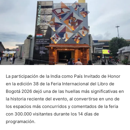
La participación de la India como País Invitado de Honor
en la edición 38 de la Feria Internacional del Libro de
Bogotá 2026 dejó una de las huellas más significativas en
la historia reciente del evento, al convertirse en uno de
los espacios más concurridos y comentados de la feria
con 300.000 visitantes durante los 14 días de
programación.