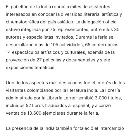
El pabellón de la India reunió a miles de asistentes
interesados en conocer la diversidad literaria, artística y
cinematográfica del país asiático. La delegación oficial
estuvo integrada por 75 representantes, entre ellos 35
autores y especialistas invitados. Durante la feria se
desarrollaron más de 105 actividades, 65 conferencias,
14 espectáculos artísticos y culturales, además de la
proyección de 27 películas y documentales y siete
exposiciones temáticas.
Uno de los aspectos más destacados fue el interés de los
visitantes colombianos por la literatura india. La librería
administrada por la Librería Lerner exhibió 3.000 títulos,
incluidos 52 libros traducidos al español, y alcanzó
ventas de 13.600 ejemplares durante la feria.
La presencia de la India también fortaleció el intercambio