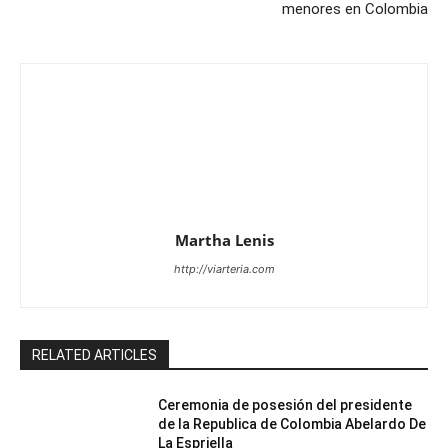
menores en Colombia
Martha Lenis
http://viarteria.com
RELATED ARTICLES
Ceremonia de posesión del presidente
de la Republica de Colombia Abelardo De
La Espriella