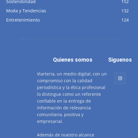
Sostenibilidad
152
Moda y Tendencias
132
Entretenimiento
124
Quienes somos
Siguenos
Viarteria, un medio digital, con un
compromiso con la calidad
periodística y la ética profesional
lo distingue como un referente
confiable en la entrega de
información de relevancia
comunitaria, positiva y
empresarial.
Además de nuestro alcance