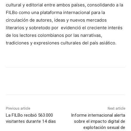
cultural y editorial entre ambos países, consolidando a la
FILBo como una plataforma internacional para la
circulación de autores, ideas y nuevos mercados
literarios y sobretodo por evidenció el creciente interés
de los lectores colombianos por las narrativas,
tradiciones y expresiones culturales del país asiático.
Previous article
Next article
La FILBo recibió 563.000
Informe internacional alerta
visitantes durante 14 días
sobre el impacto digital de
explotación sexual de