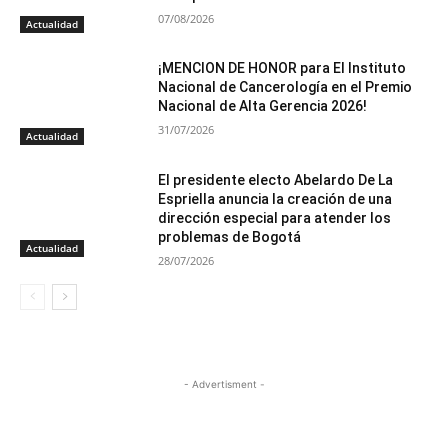
07/08/2026
Actualidad
¡MENCION DE HONOR para El Instituto
Nacional de Cancerología en el Premio
Nacional de Alta Gerencia 2026!
31/07/2026
Actualidad
El presidente electo Abelardo De La
Espriella anuncia la creación de una
dirección especial para atender los
problemas de Bogotá
Actualidad
28/07/2026
- Advertisment -