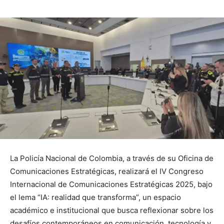
La Policía Nacional de Colombia, a través de su Oficina de
Comunicaciones Estratégicas, realizará el IV Congreso
Internacional de Comunicaciones Estratégicas 2025, bajo
el lema “IA: realidad que transforma”, un espacio
académico e institucional que busca reflexionar sobre los
desafíos contemporáneos en comunicación, tecnología y