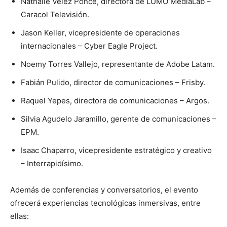
Nathalie Vélez Ponce, directora de LUMO MediaLab –
Caracol Televisión.
Jason Keller, vicepresidente de operaciones
internacionales – Cyber Eagle Project.
Noemy Torres Vallejo, representante de Adobe Latam.
Fabián Pulido, director de comunicaciones – Frisby.
Raquel Yepes, directora de comunicaciones – Argos.
Silvia Agudelo Jaramillo, gerente de comunicaciones –
EPM.
Isaac Chaparro, vicepresidente estratégico y creativo
– Interrapidísimo.
Además de conferencias y conversatorios, el evento
ofrecerá experiencias tecnológicas inmersivas, entre
ellas: