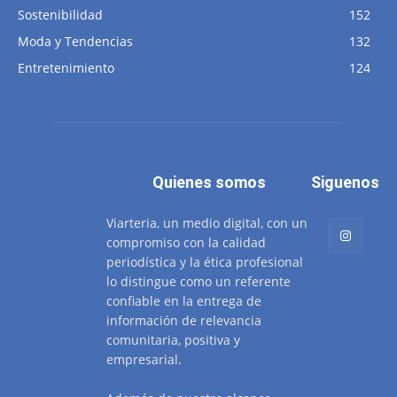
Sostenibilidad
152
Moda y Tendencias
132
Entretenimiento
124
Quienes somos
Siguenos
Viarteria, un medio digital, con un
compromiso con la calidad
periodística y la ética profesional
lo distingue como un referente
confiable en la entrega de
información de relevancia
comunitaria, positiva y
empresarial.