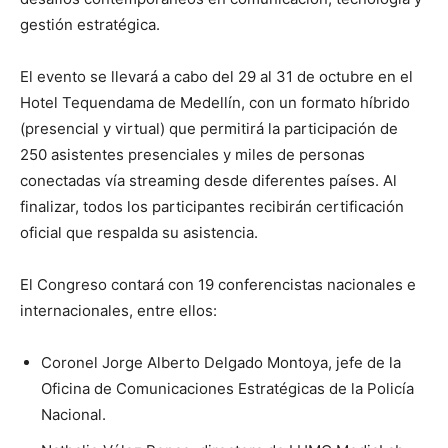
gestión estratégica.
El evento se llevará a cabo del 29 al 31 de octubre en el
Hotel Tequendama de Medellín, con un formato híbrido
(presencial y virtual) que permitirá la participación de
250 asistentes presenciales y miles de personas
conectadas vía streaming desde diferentes países. Al
finalizar, todos los participantes recibirán certificación
oficial que respalda su asistencia.
El Congreso contará con 19 conferencistas nacionales e
internacionales, entre ellos:
Coronel Jorge Alberto Delgado Montoya, jefe de la
Oficina de Comunicaciones Estratégicas de la Policía
Nacional.