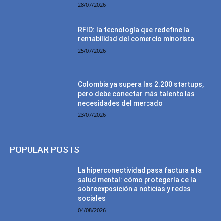
28/07/2026
RFID: la tecnología que redefine la
rentabilidad del comercio minorista
25/07/2026
Colombia ya supera las 2.200 startups,
pero debe conectar más talento las
necesidades del mercado
23/07/2026
POPULAR POSTS
La hiperconectividad pasa factura a la
salud mental: cómo protegerla de la
sobreexposición a noticias y redes
sociales
04/08/2026