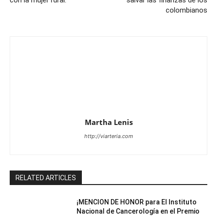
colombianos
Martha Lenis
http://viarteria.com
RELATED ARTICLES
¡MENCION DE HONOR para El Instituto
Nacional de Cancerología en el Premio