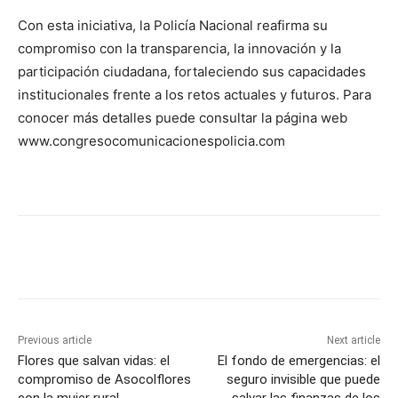
Con esta iniciativa, la Policía Nacional reafirma su
compromiso con la transparencia, la innovación y la
participación ciudadana, fortaleciendo sus capacidades
institucionales frente a los retos actuales y futuros. Para
conocer más detalles puede consultar la página web
www.congresocomunicacionespolicia.com
Previous article
Next article
Flores que salvan vidas: el
El fondo de emergencias: el
compromiso de Asocolflores
seguro invisible que puede
con la mujer rural.
salvar las finanzas de los