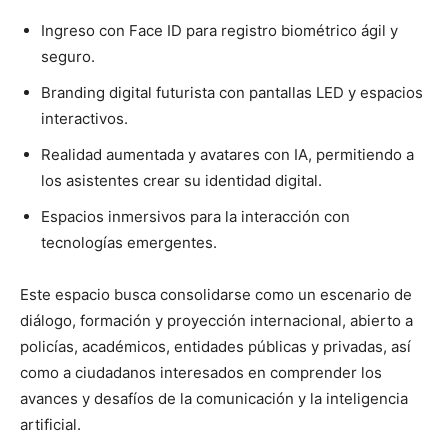
Ingreso con Face ID para registro biométrico ágil y
seguro.
Branding digital futurista con pantallas LED y espacios
interactivos.
Realidad aumentada y avatares con IA, permitiendo a
los asistentes crear su identidad digital.
Espacios inmersivos para la interacción con
tecnologías emergentes.
Este espacio busca consolidarse como un escenario de
diálogo, formación y proyección internacional, abierto a
policías, académicos, entidades públicas y privadas, así
como a ciudadanos interesados en comprender los
avances y desafíos de la comunicación y la inteligencia
artificial.