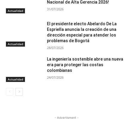
Nacional de Alta Gerencia 2026!
31/07/2026
Actualidad
El presidente electo Abelardo De La
Espriella anuncia la creación de una
dirección especial para atender los
problemas de Bogotá
Actualidad
28/07/2026
La ingeniería sostenible abre una nueva
era para proteger las costas
colombianas
24/07/2026
Actualidad
- Advertisment -