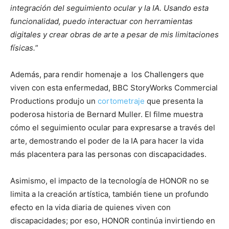
integración del seguimiento ocular y la IA. Usando esta
funcionalidad, puedo interactuar con herramientas
digitales y crear obras de arte a pesar de mis limitaciones
físicas.
”
Además, para rendir homenaje a los Challengers que
viven con esta enfermedad, BBC StoryWorks Commercial
Productions produjo un
cortometraje
que presenta la
poderosa historia de Bernard Muller. El filme muestra
cómo el seguimiento ocular para expresarse a través del
arte, demostrando el poder de la IA para hacer la vida
más placentera para las personas con discapacidades.
Asimismo, el impacto de la tecnología de HONOR no se
limita a la creación artística, también tiene un profundo
efecto en la vida diaria de quienes viven con
discapacidades; por eso, HONOR continúa invirtiendo en