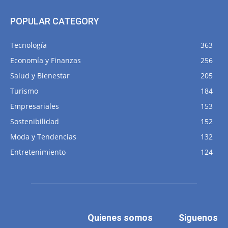
POPULAR CATEGORY
Tecnología
363
Economía y Finanzas
256
Salud y Bienestar
205
Turismo
184
Empresariales
153
Sostenibilidad
152
Moda y Tendencias
132
Entretenimiento
124
Quienes somos
Siguenos