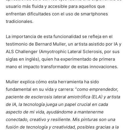
usuario más fluida y accesible para aquellos que
enfrentan dificultades con el uso de smartphones
tradicionales.
La importancia de esta funcionalidad se refleja en el
testimonio de Bernard Muller, un artista asistido por IA y
ALS Challenger (Amyotrophic Lateral Sclerosis, por sus
siglas en inglés), quien ha experimentado de primera
mano el impacto transformador de estas innovaciones.
Muller explica cómo esta herramienta ha sido
fundamental en su vida y carrera: “
como emprendedor,
paciente de esclerosis lateral amiotrófica (ELA) y artista
de IA, la tecnología juega un papel crucial en cada
aspecto de mi vida, ayudándome a mantenerme
conectado, creativo y resiliente. Mis pinturas son una
fusión de tecnología y creatividad, posibles gracias a la