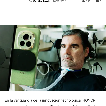
By
Martha Lenis
26/08/2024
283
0
En la vanguardia de la innovación tecnológica, HONOR