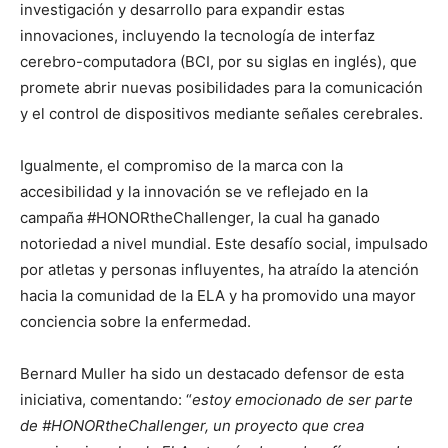
investigación y desarrollo para expandir estas
innovaciones, incluyendo la tecnología de interfaz
cerebro-computadora (BCI, por su siglas en inglés), que
promete abrir nuevas posibilidades para la comunicación
y el control de dispositivos mediante señales cerebrales.
Igualmente, el compromiso de la marca con la
accesibilidad y la innovación se ve reflejado en la
campaña #HONORtheChallenger, la cual ha ganado
notoriedad a nivel mundial. Este desafío social, impulsado
por atletas y personas influyentes, ha atraído la atención
hacia la comunidad de la ELA y ha promovido una mayor
conciencia sobre la enfermedad.
Bernard Muller ha sido un destacado defensor de esta
iniciativa, comentando: “
estoy emocionado de ser parte
de #HONORtheChallenger, un proyecto que crea