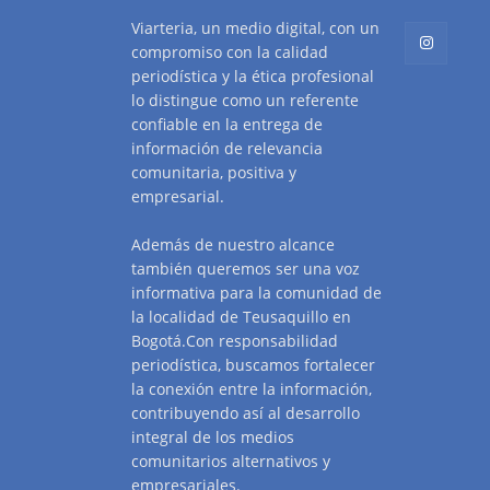
Viarteria, un medio digital, con un
compromiso con la calidad
periodística y la ética profesional
lo distingue como un referente
confiable en la entrega de
información de relevancia
comunitaria, positiva y
empresarial.
Además de nuestro alcance
también queremos ser una voz
informativa para la comunidad de
la localidad de Teusaquillo en
Bogotá.Con responsabilidad
periodística, buscamos fortalecer
la conexión entre la información,
contribuyendo así al desarrollo
integral de los medios
comunitarios alternativos y
empresariales.