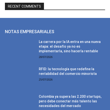
RECENT COMMENTS
NOTAS EMPRESARIALES
La carrera por la IA entra en una nueva
etapa: el desafío ya no es
implementarla, sino hacerla rentable
28/07/2026
RFID: la tecnología que redefine la
rentabilidad del comercio minorista
25/07/2026
Colombia ya supera las 2.200 startups,
pero debe conectar más talento las
necesidades del mercado