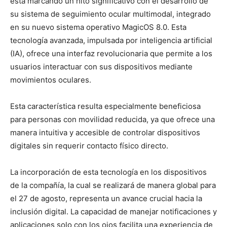
está marcando un hito significativo con el desarrollo de
su sistema de seguimiento ocular multimodal, integrado
en su nuevo sistema operativo MagicOS 8.0. Esta
tecnología avanzada, impulsada por inteligencia artificial
(IA), ofrece una interfaz revolucionaria que permite a los
usuarios interactuar con sus dispositivos mediante
movimientos oculares.
Esta característica resulta especialmente beneficiosa
para personas con movilidad reducida, ya que ofrece una
manera intuitiva y accesible de controlar dispositivos
digitales sin requerir contacto físico directo.
La incorporación de esta tecnología en los dispositivos
de la compañía, la cual se realizará de manera global para
el 27 de agosto, representa un avance crucial hacia la
inclusión digital. La capacidad de manejar notificaciones y
aplicaciones solo con los ojos facilita una experiencia de