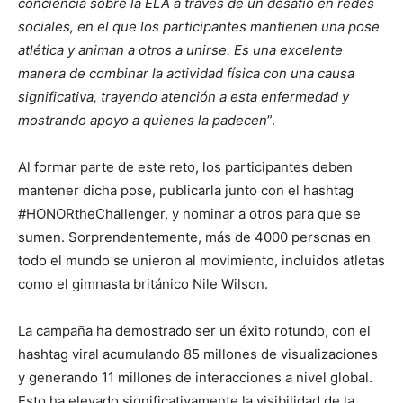
conciencia sobre la ELA a través de un desafío en redes
sociales, en el que los participantes mantienen una pose
atlética y animan a otros a unirse. Es una excelente
manera de combinar la actividad física con una causa
significativa, trayendo atención a esta enfermedad y
mostrando apoyo a quienes la padecen
”.
Al formar parte de este reto, los participantes deben
mantener dicha pose, publicarla junto con el hashtag
#HONORtheChallenger, y nominar a otros para que se
sumen. Sorprendentemente, más de 4000 personas en
todo el mundo se unieron al movimiento, incluidos atletas
como el gimnasta británico Nile Wilson.
La campaña ha demostrado ser un éxito rotundo, con el
hashtag viral acumulando 85 millones de visualizaciones
y generando 11 millones de interacciones a nivel global.
Esto ha elevado significativamente la visibilidad de la