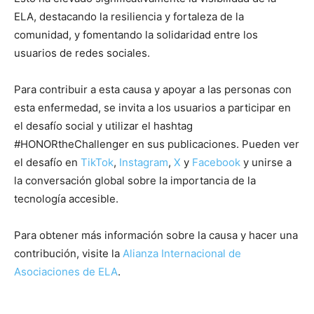
ELA, destacando la resiliencia y fortaleza de la
comunidad, y fomentando la solidaridad entre los
usuarios de redes sociales.
Para contribuir a esta causa y apoyar a las personas con
esta enfermedad, se invita a los usuarios a participar en
el desafío social y utilizar el hashtag
#HONORtheChallenger en sus publicaciones. Pueden ver
el desafío en
TikTok
,
Instagram
,
X
y
Facebook
y unirse a
la conversación global sobre la importancia de la
tecnología accesible.
Para obtener más información sobre la causa y hacer una
contribución, visite la
Alianza Internacional de
Asociaciones de ELA
.