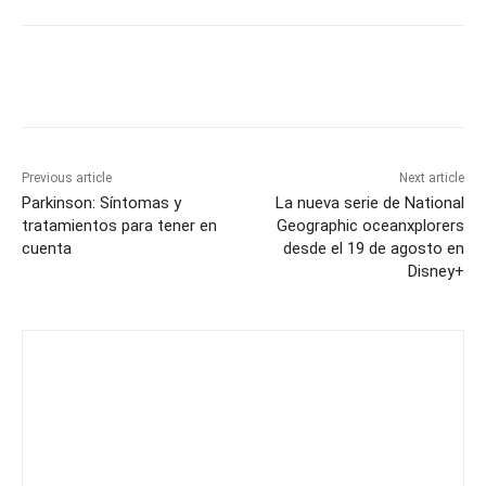
Previous article
Next article
Parkinson: Síntomas y
La nueva serie de National
tratamientos para tener en
Geographic oceanxplorers
cuenta
desde el 19 de agosto en
Disney+