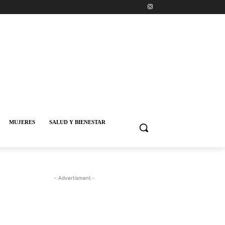
MUJERES
SALUD Y BIENESTAR
- Advertisment -