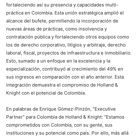
fortaleciendo así su presencia y capacidades multi-
práctica en Colombia. Esta unión estratégica amplió el
alcance del bufete, permitiendo la incorporación de
nuevas áreas de prácticas, como insolvencia y
contratación pública y fortaleciendo otros equipos como
los de derecho corporativo, litigios y arbitraje, derecho
laboral, fiscal, proyectos de infraestructura e inmobiliario.
Esto, sumado a un enfoque en la excelencia y la
especialización, contribuyó al crecimiento del 49% en
sus ingresos en comparación con el año anterior. Esta
integración demuestra el compromiso de Holland &
Knight con el potencial de Colombia.
En palabras de Enrique Gómez-Pinzón, “Executive
Partner” para Colombia de Holland & Knight: “Estamos
comprometidos con Colombia, con su gente, sus
instituciones y su potencial como país. Por ello, más allá