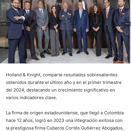
Holland & Knight, comparte resultados sobresalientes
obtenidos durante el último año y en el primer trimestre
del 2024, destacando un crecimiento significativo en
varios indicadores clave.
La firma de origen estadounidense, que llegó a Colombia
hace 12 años, logró en 2023 una integración exitosa con
la prestigiosa firma Cuberos Cortés Gutiérrez Abogados,