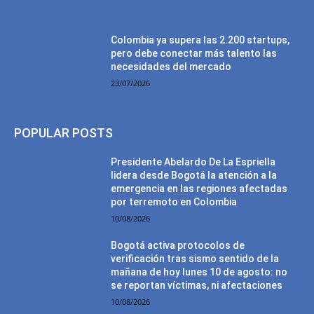
Colombia ya supera las 2.200 startups,
pero debe conectar más talento las
necesidades del mercado
23/07/2026
POPULAR POSTS
Presidente Abelardo De La Espriella
lidera desde Bogotá la atención a la
emergencia en las regiones afectadas
por terremoto en Colombia
10/08/2026
Bogotá activa protocolos de
verificación tras sismo sentido de la
mañana de hoy lunes 10 de agosto: no
se reportan víctimas, ni afectaciones
10/08/2026