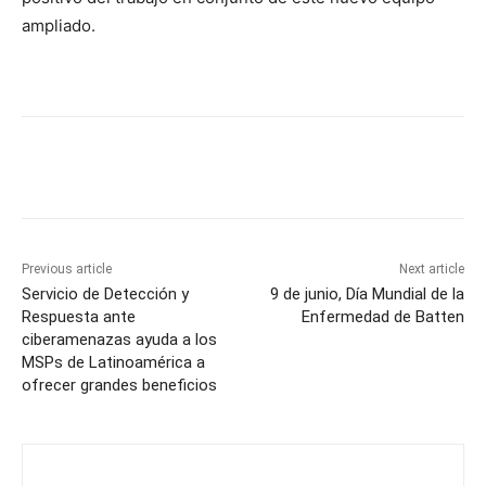
ampliado.
Previous article
Next article
Servicio de Detección y
9 de junio, Día Mundial de la
Respuesta ante
Enfermedad de Batten
ciberamenazas ayuda a los
MSPs de Latinoamérica a
ofrecer grandes beneficios