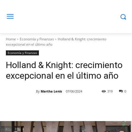
Home
Economía y Finanzas
Holland & Knight: crecimiento
excepcional en el último año
Economía y Finanzas
Holland & Knight: crecimiento
excepcional en el último año
By
Martha Lenis
07/06/2024
319
0