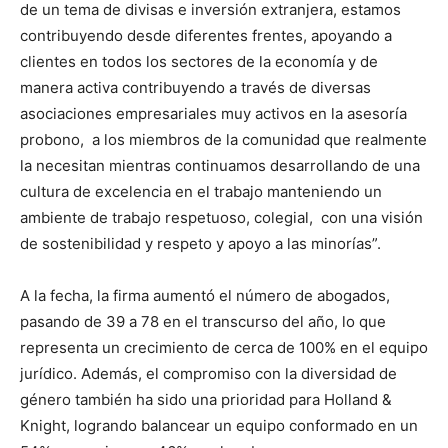
de un tema de divisas e inversión extranjera, estamos
contribuyendo desde diferentes frentes, apoyando a
clientes en todos los sectores de la economía y de
manera activa contribuyendo a través de diversas
asociaciones empresariales muy activos en la asesoría
probono, a los miembros de la comunidad que realmente
la necesitan mientras continuamos desarrollando de una
cultura de excelencia en el trabajo manteniendo un
ambiente de trabajo respetuoso, colegial, con una visión
de sostenibilidad y respeto y apoyo a las minorías”.
A la fecha, la firma aumentó el número de abogados,
pasando de 39 a 78 en el transcurso del año, lo que
representa un crecimiento de cerca de 100% en el equipo
jurídico. Además, el compromiso con la diversidad de
género también ha sido una prioridad para Holland &
Knight, logrando balancear un equipo conformado en un