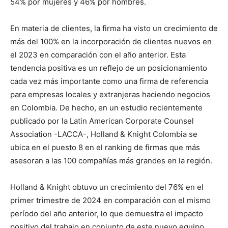
54% por mujeres y 46% por hombres.
En materia de clientes, la firma ha visto un crecimiento de
más del 100% en la incorporación de clientes nuevos en
el 2023 en comparación con el año anterior. Esta
tendencia positiva es un reflejo de un posicionamiento
cada vez más importante como una firma de referencia
para empresas locales y extranjeras haciendo negocios
en Colombia. De hecho, en un estudio recientemente
publicado por la Latin American Corporate Counsel
Association -LACCA-, Holland & Knight Colombia se
ubica en el puesto 8 en el ranking de firmas que más
asesoran a las 100 compañías más grandes en la región.
Holland & Knight obtuvo un crecimiento del 76% en el
primer trimestre de 2024 en comparación con el mismo
período del año anterior, lo que demuestra el impacto
positivo del trabajo en conjunto de este nuevo equipo