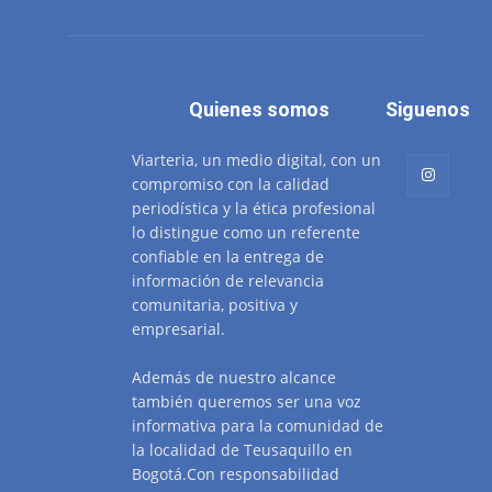
Quienes somos
Siguenos
Viarteria, un medio digital, con un
compromiso con la calidad
periodística y la ética profesional
lo distingue como un referente
confiable en la entrega de
información de relevancia
comunitaria, positiva y
empresarial.
Además de nuestro alcance
también queremos ser una voz
informativa para la comunidad de
la localidad de Teusaquillo en
Bogotá.Con responsabilidad