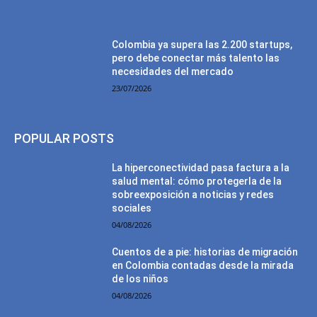
Colombia ya supera las 2.200 startups,
pero debe conectar más talento las
necesidades del mercado
23/07/2026
POPULAR POSTS
La hiperconectividad pasa factura a la
salud mental: cómo protegerla de la
sobreexposición a noticias y redes
sociales
04/08/2026
Cuentos de a pie: historias de migración
en Colombia contadas desde la mirada
de los niños
04/08/2026