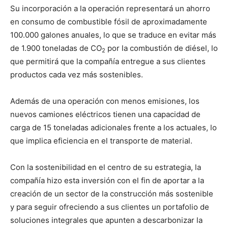
Su incorporación a la operación representará un ahorro
en consumo de combustible fósil de aproximadamente
100.000 galones anuales, lo que se traduce en evitar más
de 1.900 toneladas de CO
por la combustión de diésel, lo
2
que permitirá que la compañía entregue a sus clientes
productos cada vez más sostenibles.
Además de una operación con menos emisiones, los
nuevos camiones eléctricos tienen una capacidad de
carga de 15 toneladas adicionales frente a los actuales, lo
que implica eficiencia en el transporte de material.
Con la sostenibilidad en el centro de su estrategia, la
compañía hizo esta inversión con el fin de aportar a la
creación de un sector de la construcción más sostenible
y para seguir ofreciendo a sus clientes un portafolio de
soluciones integrales que apunten a descarbonizar la