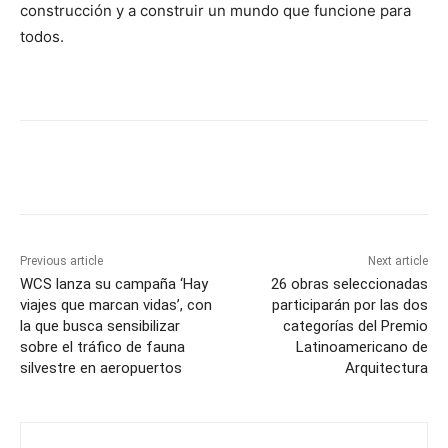
construcción y a construir un mundo que funcione para
todos.
Previous article
Next article
WCS lanza su campaña ‘Hay
26 obras seleccionadas
viajes que marcan vidas’, con
participarán por las dos
la que busca sensibilizar
categorías del Premio
sobre el tráfico de fauna
Latinoamericano de
silvestre en aeropuertos
Arquitectura