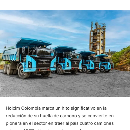
Holcim Colombia marca un hito significativo en la
reducción de su huella de carbono y se convierte en
pionera en el sector en traer al país cuatro camiones