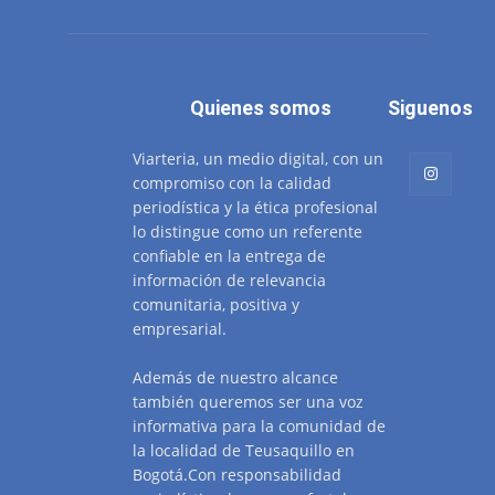
Quienes somos
Siguenos
Viarteria, un medio digital, con un
compromiso con la calidad
periodística y la ética profesional
lo distingue como un referente
confiable en la entrega de
información de relevancia
comunitaria, positiva y
empresarial.
Además de nuestro alcance
también queremos ser una voz
informativa para la comunidad de
la localidad de Teusaquillo en
Bogotá.Con responsabilidad