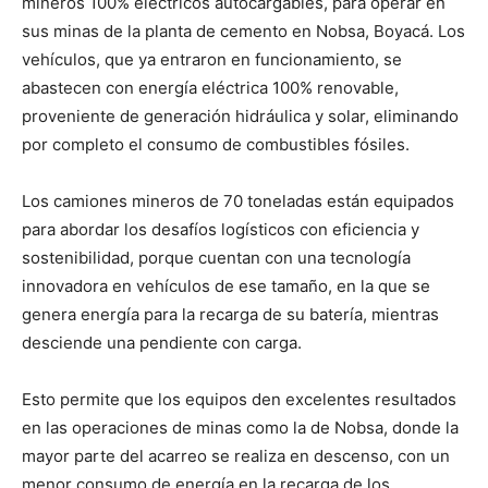
mineros 100% eléctricos autocargables, para operar en
sus minas de la planta de cemento en Nobsa, Boyacá. Los
vehículos, que ya entraron en funcionamiento, se
abastecen con energía eléctrica 100% renovable,
proveniente de generación hidráulica y solar, eliminando
por completo el consumo de combustibles fósiles.
Los camiones mineros de 70 toneladas están equipados
para abordar los desafíos logísticos con eficiencia y
sostenibilidad, porque cuentan con una tecnología
innovadora en vehículos de ese tamaño, en la que se
genera energía para la recarga de su batería, mientras
desciende una pendiente con carga.
Esto permite que los equipos den excelentes resultados
en las operaciones de minas como la de Nobsa, donde la
mayor parte del acarreo se realiza en descenso, con un
menor consumo de energía en la recarga de los