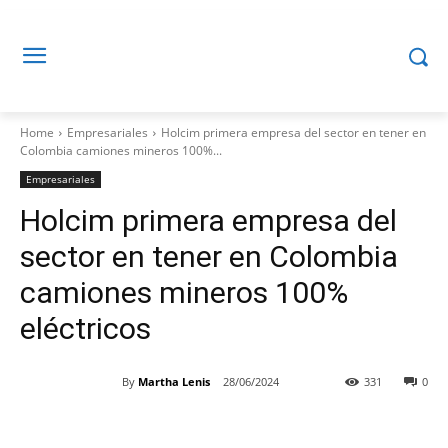
Home
Empresariales
Holcim primera empresa del sector en tener en
Colombia camiones mineros 100%...
Empresariales
Holcim primera empresa del
sector en tener en Colombia
camiones mineros 100%
eléctricos
By
Martha Lenis
28/06/2024
331
0