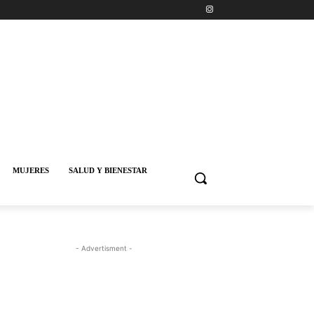
MUJERES
SALUD Y BIENESTAR
- Advertisment -