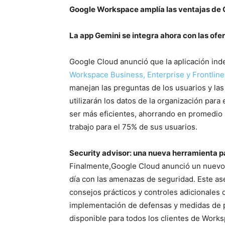
Google Workspace amplía las ventajas de G
La app Gemini se integra ahora con las ofe
Google Cloud anunció que la aplicación in
Workspace Business, Enterprise y Frontline
manejan las preguntas de los usuarios y las
utilizarán los datos de la organización par
ser más eficientes, ahorrando en promedio 
trabajo para el 75% de sus usuarios.
Security advisor: una nueva herramienta p
Finalmente,Google Cloud anunció un nuevo S
día con las amenazas de seguridad. Este a
consejos prácticos y controles adicionales d
implementación de defensas y medidas de p
disponible para todos los clientes de Works