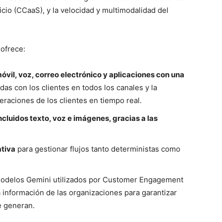
cio (CCaaS), y la velocidad y multimodalidad del
ofrece:
móvil, voz, correo electrónico y aplicaciones con una
idas con los clientes en todos los canales y la
eraciones de los clientes en tiempo real.
ncluidos texto, voz e imágenes, gracias a las
ativa
para gestionar flujos tanto deterministas como
odelos Gemini utilizados por Customer Engagement
 información de las organizaciones para garantizar
e generan.