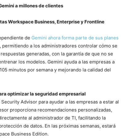
emini a millones de clientes
rtas Workspace Business, Enterprise y Frontline
dependiente de
Gemini ahora forma parte de sus planes
, permitiendo a los administradores controlar cómo se
 respuestas generadas, con la garantía de que no se
a entrenar los modelos. Gemini ayuda a las empresas a
105 minutos por semana y mejorando la calidad del
ara optimizar la seguridad empresarial
ecurity Advisor para ayudar a las empresas a estar al
sesor proporciona recomendaciones personalizadas,
irectamente al administrador de TI, facilitando la
rotección de datos. En las próximas semanas, estará
pace Business Edition.