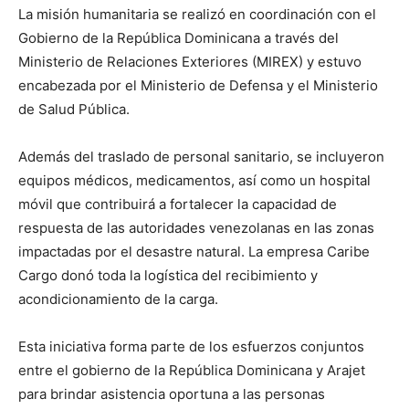
La misión humanitaria se realizó en coordinación con el
Gobierno de la República Dominicana a través del
Ministerio de Relaciones Exteriores (MIREX) y estuvo
encabezada por el Ministerio de Defensa y el Ministerio
de Salud Pública.
Además del traslado de personal sanitario, se incluyeron
equipos médicos, medicamentos, así como un hospital
móvil que contribuirá a fortalecer la capacidad de
respuesta de las autoridades venezolanas en las zonas
impactadas por el desastre natural. La empresa Caribe
Cargo donó toda la logística del recibimiento y
acondicionamiento de la carga.
Esta iniciativa forma parte de los esfuerzos conjuntos
entre el gobierno de la República Dominicana y Arajet
para brindar asistencia oportuna a las personas