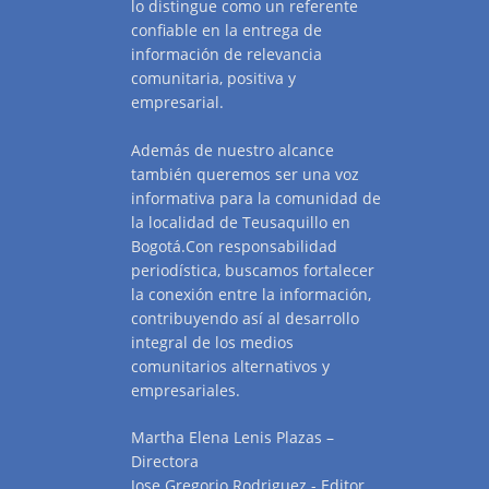
lo distingue como un referente
confiable en la entrega de
información de relevancia
comunitaria, positiva y
empresarial.
Además de nuestro alcance
también queremos ser una voz
informativa para la comunidad de
la localidad de Teusaquillo en
Bogotá.Con responsabilidad
periodística, buscamos fortalecer
la conexión entre la información,
contribuyendo así al desarrollo
integral de los medios
comunitarios alternativos y
empresariales.
Martha Elena Lenis Plazas –
Directora
Jose Gregorio Rodriguez - Editor