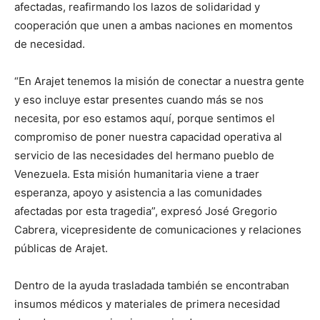
afectadas, reafirmando los lazos de solidaridad y
cooperación que unen a ambas naciones en momentos
de necesidad.
“En Arajet tenemos la misión de conectar a nuestra gente
y eso incluye estar presentes cuando más se nos
necesita, por eso estamos aquí, porque sentimos el
compromiso de poner nuestra capacidad operativa al
servicio de las necesidades del hermano pueblo de
Venezuela. Esta misión humanitaria viene a traer
esperanza, apoyo y asistencia a las comunidades
afectadas por esta tragedia”, expresó José Gregorio
Cabrera, vicepresidente de comunicaciones y relaciones
públicas de Arajet.
Dentro de la ayuda trasladada también se encontraban
insumos médicos y materiales de primera necesidad