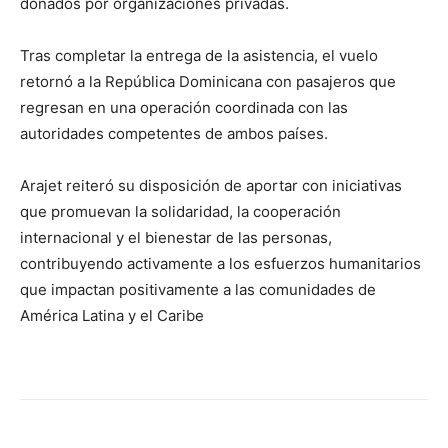
donados por organizaciones privadas.
Tras completar la entrega de la asistencia, el vuelo
retornó a la República Dominicana con pasajeros que
regresan en una operación coordinada con las
autoridades competentes de ambos países.
Arajet reiteró su disposición de aportar con iniciativas
que promuevan la solidaridad, la cooperación
internacional y el bienestar de las personas,
contribuyendo activamente a los esfuerzos humanitarios
que impactan positivamente a las comunidades de
América Latina y el Caribe