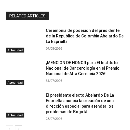
RELATED ARTICLES
Ceremonia de posesión del presidente
de la Republica de Colombia Abelardo De
La Espriella
07/08/2026
Actualidad
¡MENCION DE HONOR para El Instituto
Nacional de Cancerología en el Premio
Nacional de Alta Gerencia 2026!
31/07/2026
Actualidad
El presidente electo Abelardo De La
Espriella anuncia la creación de una
dirección especial para atender los
problemas de Bogotá
Actualidad
28/07/2026