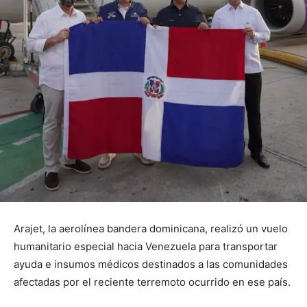
Arajet, la aerolínea bandera dominicana, realizó un vuelo
humanitario especial hacia Venezuela para transportar
ayuda e insumos médicos destinados a las comunidades
afectadas por el reciente terremoto ocurrido en ese país.