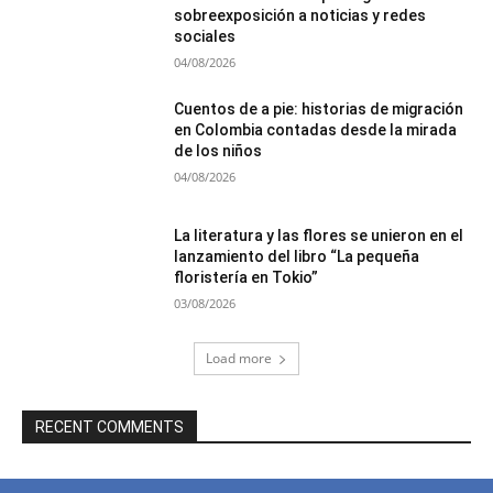
sobreexposición a noticias y redes
sociales
04/08/2026
Cuentos de a pie: historias de migración
en Colombia contadas desde la mirada
de los niños
04/08/2026
La literatura y las flores se unieron en el
lanzamiento del libro “La pequeña
floristería en Tokio”
03/08/2026
Load more
RECENT COMMENTS