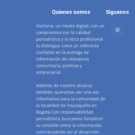
Quienes somos
Siguenos
Viarteria, un medio digital, con un
compromiso con la calidad
periodística y la ética profesional
lo distingue como un referente
confiable en la entrega de
información de relevancia
comunitaria, positiva y
empresarial.
Además de nuestro alcance
también queremos ser una voz
informativa para la comunidad de
la localidad de Teusaquillo en
Bogotá.Con responsabilidad
periodística, buscamos fortalecer
la conexión entre la información,
contribuyendo así al desarrollo