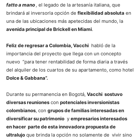
fatto a mano
,
el legado de la artesanía italiana, que
brindará al inversorla opción de
flexibilidad absoluta
en
una de las ubicaciones más apetecidas del mundo, la
avenida principal de Brickell en Miami
.
Feliz de regresar a Colombia, Vacchi
habló de la
importancia del proyecto que llega con un concepto
nuevo “para tener rentabilidad de forma diaria a través
del alquiler de los cuartos de su apartamento, como hotel
Dolce & Gabbana”.
Durante su permanencia en Bogotá,
Vacchi sostuvo
diversas reuniones
con
potenciales inversionistas
colombianos
, con
grupos de familias interesadas en
diversificar su patrimonio
y
empresarios interesados
en hacer parte de esta innovadora propuesta de
ultralujo
que brinda la opción no solamente de vivir sino