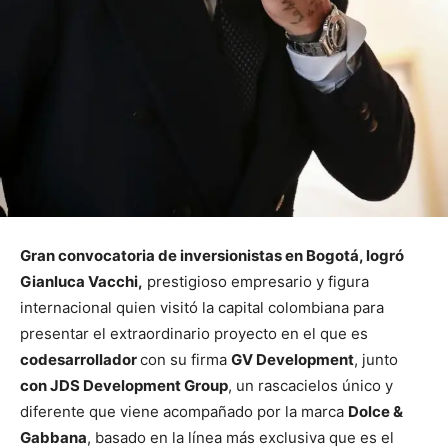
Gran convocatoria de inversionistas en Bogotá, logró
Gianluca Vacchi,
prestigioso empresario y figura
internacional quien visitó la capital colombiana para
presentar el extraordinario proyecto en el que es
codesarrollador
con su firma
GV Development
, junto
con JDS Development Group
, un rascacielos único y
diferente que viene acompañado por la marca
Dolce &
Gabbana
, basado en la línea más exclusiva que es el