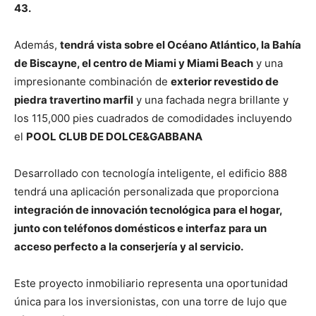
43.
Además,
tendrá vista sobre el Océano Atlántico, la Bahía
de Biscayne, el centro de Miami y Miami Beach
y una
impresionante combinación de
exterior revestido de
piedra travertino marfil
y una fachada negra brillante y
los 115,000 pies cuadrados de comodidades incluyendo
el
POOL CLUB DE DOLCE&GABBANA
Desarrollado con tecnología inteligente, el edificio 888
tendrá una aplicación personalizada que proporciona
integración de innovación tecnológica para el hogar,
junto con teléfonos domésticos e interfaz para un
acceso perfecto a la conserjería y al servicio.
Este proyecto inmobiliario representa una oportunidad
única para los inversionistas, con una torre de lujo que