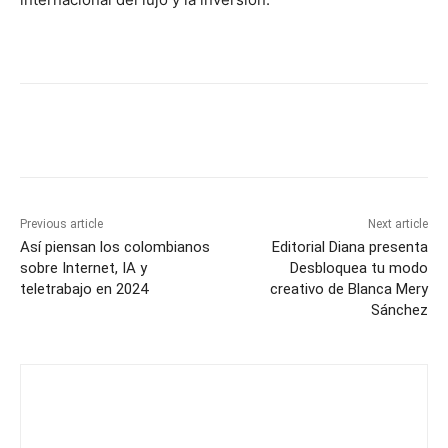
Previous article
Next article
Así piensan los colombianos
Editorial Diana presenta
sobre Internet, IA y
Desbloquea tu modo
teletrabajo en 2024
creativo de Blanca Mery
Sánchez