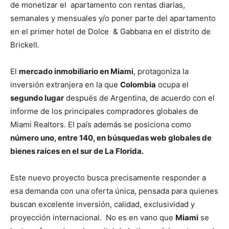
de monetizar el apartamento con rentas diarias,
semanales y mensuales y/o poner parte del apartamento
en el primer hotel de Dolce & Gabbana en el distrito de
Brickell.
El
mercado inmobiliario en Miami
, protagoniza la
inversión extranjera en la que
Colombia
ocupa el
segundo lugar
después de Argentina, de acuerdo con el
informe de los principales compradores globales de
Miami Realtors. El país además se posiciona como
número uno, entre 140, en búsquedas web globales de
bienes raíces en el sur de La Florida.
Este nuevo proyecto busca precisamente responder a
esa demanda con una oferta única, pensada para quienes
buscan excelente inversión, calidad, exclusividad y
proyección internacional. No es en vano que
Miami
se