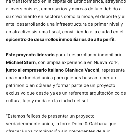
ha transformado en la capital de Latinoamérica, atrayendo
a inversionistas, empresarios y marcas de lujo debido a
su crecimiento en sectores como la moda, el deporte y el
arte, desarrollando una infraestructura de primer nivel y
un atractivo sistema fiscal, convirtiendo a la ciudad en el
epicentro de desarrollos inmobiliarios de alto perfil.
Este proyecto liderado
por el desarrollador inmobiliario
Michael Stern
, con amplia experiencia en Nueva York,
junto al empresario italiano Gianluca Vacchi
, representa
una oportunidad única para quienes buscan tener un
patrimonio en dólares y formar parte de un proyecto
exclusivo que desde ya es un referente arquitectónico de
cultura, lujo y moda en la ciudad del sol.
“Estamos felices de presentar un proyecto
verdaderamente único, la torre Dolce & Gabbana que
ofrecerá una combinación sin precedentes de lujo,