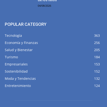
04/08/2026
POPULAR CATEGORY
Tecnología
363
Economía y Finanzas
256
Salud y Bienestar
205
Turismo
184
Empresariales
153
Sostenibilidad
152
Moda y Tendencias
132
Entretenimiento
124