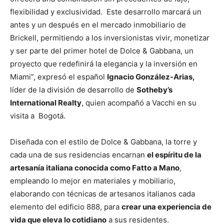
flexibilidad y exclusividad. Este desarrollo marcará un
antes y un después en el mercado inmobiliario de
Brickell, permitiendo a los inversionistas vivir, monetizar
y ser parte del primer hotel de Dolce & Gabbana, un
proyecto que redefinirá la elegancia y la inversión en
Miami”, expresó el español
Ignacio González-Arias,
líder de la división de desarrollo de
Sotheby’s
International Realty
, quien acompañó a Vacchi en su
visita a Bogotá.
Diseñada con el estilo de Dolce & Gabbana, la torre y
cada una de sus residencias encarnan
el espíritu de la
artesanía italiana conocida como Fatto a Mano
,
empleando lo mejor en materiales y mobiliario,
elaborando con técnicas de artesanos italianos cada
elemento del edificio 888, para
crear una experiencia de
vida que eleva lo cotidiano
a sus residentes.