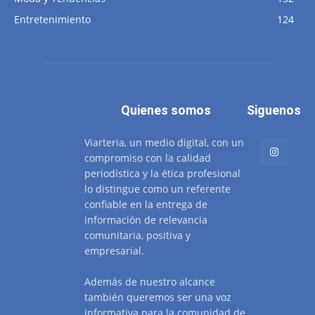
Entretenimiento
124
Quienes somos
Siguenos
Viarteria, un medio digital, con un
compromiso con la calidad
periodística y la ética profesional
lo distingue como un referente
confiable en la entrega de
información de relevancia
comunitaria, positiva y
empresarial.
Además de nuestro alcance
también queremos ser una voz
informativa para la comunidad de