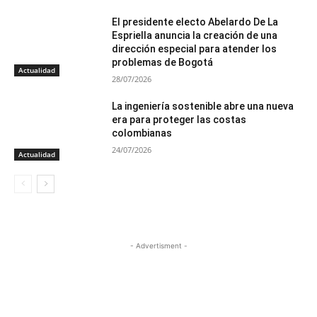
El presidente electo Abelardo De La
Espriella anuncia la creación de una
dirección especial para atender los
problemas de Bogotá
Actualidad
28/07/2026
La ingeniería sostenible abre una nueva
era para proteger las costas
colombianas
24/07/2026
Actualidad
- Advertisment -