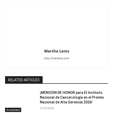
Martha Lenis
http://viarteria.com
RELATED ARTICLES
¡MENCION DE HONOR para El Instituto
Nacional de Cancerología en el Premio
Nacional de Alta Gerencia 2026!
31/07/2026
Actualidad