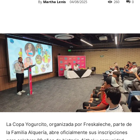
By
Martha Lenis
04/08/2025
260
0
La Copa Yogurcito, organizada por Freskaleche, parte de
la Familia Alquería, abre oficialmente sus inscripciones