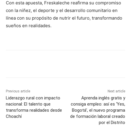
Con esta apuesta, Freskaleche reafirma su compromiso
con la niñez, el deporte y el desarrollo comunitario en
línea con su propósito de nutrir el futuro, transformando
sueños en realidades.
Previous article
Next article
Liderazgo rural con impacto
Aprenda inglés gratis y
nacional: El talento que
consiga empleo: así es ‘Yes,
transforma realidades desde
Bogotá’, el nuevo programa
Choachí
de formación laboral creado
por el Distrito