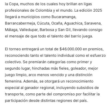
la Copa, muchos de los cuales hoy brillan en ligas
profesionales de Colombia y el mundo. La edición 2025
llegará a municipios como Bucaramanga,
Barrancabermeja, Cúcuta, Ocaña, Aguachica, Saravena,
Málaga, Valledupar, Barbosa y San Gil, llevando consigo
el mensaje de que todo el talento del barrio juega.
El torneo entregará un total de $46.000.000 en premios,
reconociendo tanto el talento individual como el esfuerzo
colectivo. Se premiarán categorías como primer y
segundo lugar, hinchadas más fieles, goleador, mejor
juego limpio, arco menos vencido y una distinción
femenina. Además, se otorgará un reconocimiento
especial al ganador regional, incluyendo subsidios de
transporte, como parte del compromiso por facilitar la
participación desde distintas regiones del país.