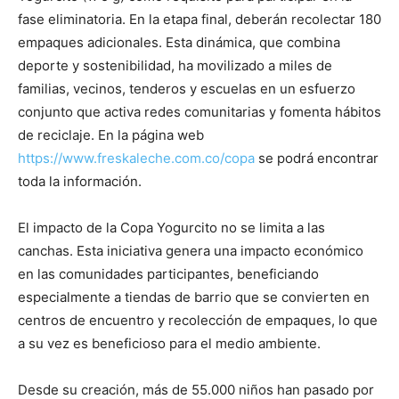
fase eliminatoria. En la etapa final, deberán recolectar 180
empaques adicionales. Esta dinámica, que combina
deporte y sostenibilidad, ha movilizado a miles de
familias, vecinos, tenderos y escuelas en un esfuerzo
conjunto que activa redes comunitarias y fomenta hábitos
de reciclaje. En la página web
https://www.freskaleche.com.co/copa
se podrá encontrar
toda la información.
El impacto de la Copa Yogurcito no se limita a las
canchas. Esta iniciativa genera una impacto económico
en las comunidades participantes, beneficiando
especialmente a tiendas de barrio que se convierten en
centros de encuentro y recolección de empaques, lo que
a su vez es beneficioso para el medio ambiente.
Desde su creación, más de 55.000 niños han pasado por