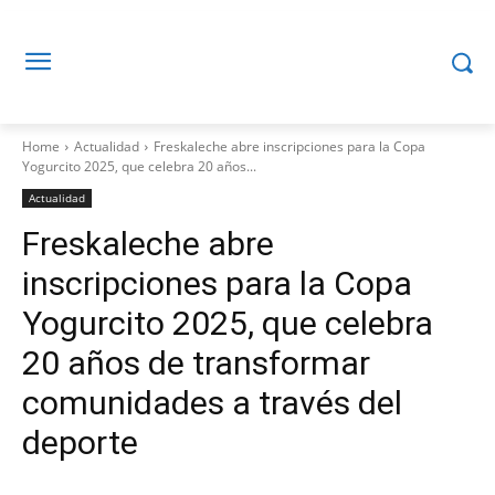
Home
Actualidad
Freskaleche abre inscripciones para la Copa
Yogurcito 2025, que celebra 20 años...
Actualidad
Freskaleche abre
inscripciones para la Copa
Yogurcito 2025, que celebra
20 años de transformar
comunidades a través del
deporte