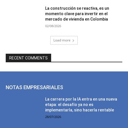
La construcción se reactiva, es un
momento clave para invertir en el
mercado de vivienda en Colombia
02/08/2026
Load more
RECENT COMMENTS
NOTAS EMPRESARIALES
La carrera por la IA entra en una nueva
etapa: el desafío ya no es
implementarla, sino hacerla rentable
28/07/2026