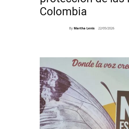
Colombia
By
Martha Lenis
22/05/2026
Share