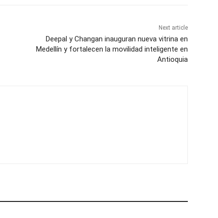
Next article
Deepal y Changan inauguran nueva vitrina en
Medellín y fortalecen la movilidad inteligente en
Antioquia