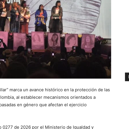
lar” marca un avance histórico en la protección de las
lombia, al establecer mecanismos orientados a
 basadas en género que afectan el ejercicio
 0277 de 2026 por el Ministerio de Igualdad y