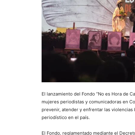
El lanzamiento del Fondo “No es Hora de Cal
mujeres periodistas y comunicadoras en Co
prevenir, atender y enfrentar las violencias
periodístico en el país.
El Fondo, reglamentado mediante el Decreto