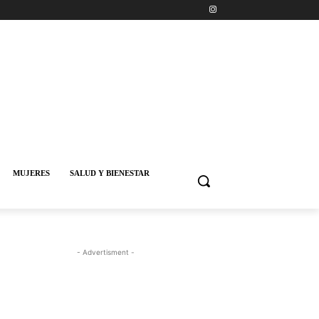
MUJERES
SALUD Y BIENESTAR
- Advertisment -