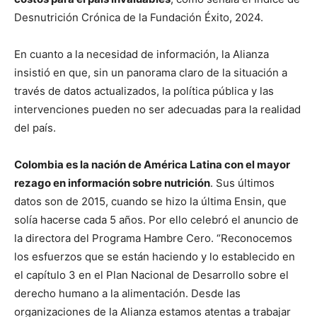
Desnutrición Crónica de la Fundación Éxito, 2024.
En cuanto a la necesidad de información, la Alianza
insistió en que, sin un panorama claro de la situación a
través de datos actualizados, la política pública y las
intervenciones pueden no ser adecuadas para la realidad
del país.
Colombia es la nación de América Latina con el mayor
rezago en información sobre nutrición
. Sus últimos
datos son de 2015, cuando se hizo la última Ensin, que
solía hacerse cada 5 años. Por ello celebró el anuncio de
la directora del Programa Hambre Cero. “Reconocemos
los esfuerzos que se están haciendo y lo establecido en
el capítulo 3 en el Plan Nacional de Desarrollo sobre el
derecho humano a la alimentación. Desde las
organizaciones de la Alianza estamos atentas a trabajar