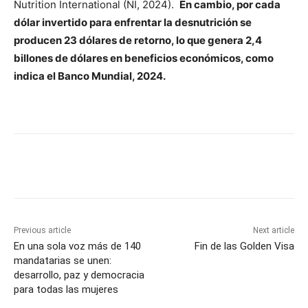
Nutrition International (NI, 2024).
En cambio, por cada
dólar invertido para enfrentar la desnutrición se
producen 23 dólares de retorno, lo que genera 2,4
billones de dólares en beneficios económicos, como
indica el Banco Mundial, 2024.
Previous article
Next article
En una sola voz más de 140
Fin de las Golden Visa
mandatarias se unen:
desarrollo, paz y democracia
para todas las mujeres