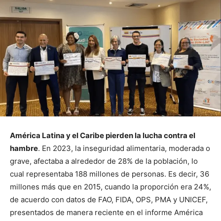
América Latina y el Caribe pierden la lucha contra el
hambre
. En 2023, la inseguridad alimentaria, moderada o
grave, afectaba a alrededor de 28% de la población, lo
cual representaba 188 millones de personas. Es decir, 36
millones más que en 2015, cuando la proporción era 24%,
de acuerdo con datos de FAO, FIDA, OPS, PMA y UNICEF,
presentados de manera reciente en el informe América