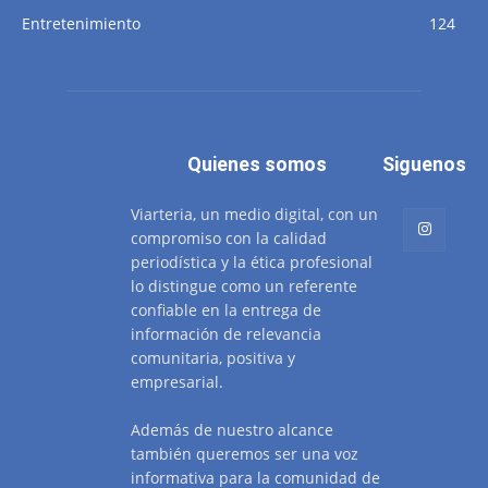
Entretenimiento
124
Quienes somos
Siguenos
Viarteria, un medio digital, con un
compromiso con la calidad
periodística y la ética profesional
lo distingue como un referente
confiable en la entrega de
información de relevancia
comunitaria, positiva y
empresarial.
Además de nuestro alcance
también queremos ser una voz
informativa para la comunidad de