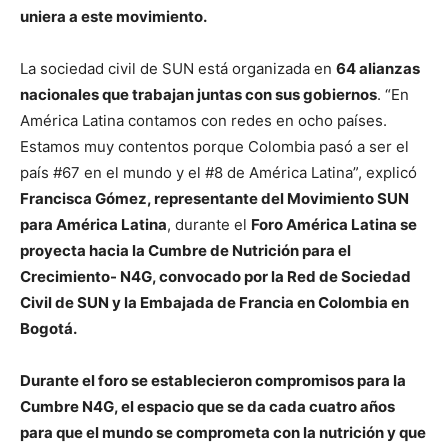
uniera a este movimiento.
La sociedad civil de SUN está organizada en
64 alianzas
nacionales que trabajan juntas con sus gobiernos
. “En
América Latina contamos con redes en ocho países.
Estamos muy contentos porque Colombia pasó a ser el
país #67 en el mundo y el #8 de América Latina”, explicó
Francisca Gómez, representante del Movimiento SUN
para América Latina
, durante el
Foro América Latina se
proyecta hacia la Cumbre de Nutrición para el
Crecimiento- N4G, convocado por la Red de Sociedad
Civil de SUN y la Embajada de Francia en Colombia en
Bogotá.
Durante el foro se establecieron compromisos para la
Cumbre N4G, el espacio que se da cada cuatro años
para que el mundo se comprometa con la nutrición y que