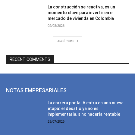
La construcción se reactiva, es un
momento clave para invertir en el
mercado de vivienda en Colombia
02/08/2026
Load more
RECENT COMMENTS
NOTAS EMPRESARIALES
La carrera por la IA entra en una nueva
etapa: el desafío ya no es
implementarla, sino hacerla rentable
28/07/2026