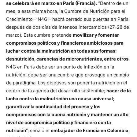
se celebrará en marzo en París (Francia).
“Dentro de un
mes, a esta misma hora, la Cumbre de Nutrición para el
Crecimiento – N4G – habrá cerrado sus puertas en París,
después de dos días de intensos intercambios (27-28 de
marzo). Esta cumbre pretende
movilizar y fomentar
compromisos políticos y financieros ambiciosos para
luchar contra la malnutrición en todas sus formas:
desnutrición, carencias de micronutrientes, entre otros
.
N4G en París debe ser un punto de inflexión en la
nutrición, debe ser una cumbre que provoque un cambio
de paradigma. Los objetivos son poner la nutrición en el
centro de la agenda del desarrollo sostenible;
hacer de la
lucha contra la malnutrición una causa universal;
garantizar la continuidad del proceso y los
compromisos con la buena nutrición y mantener un alto
nivel de compromiso político y financiero con la
nutrición
”, señaló el
embajador de Francia en Colombia,