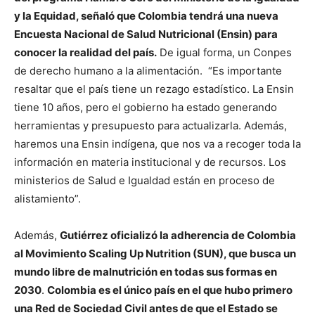
y la Equidad, señaló que Colombia tendrá una nueva
Encuesta Nacional de Salud Nutricional (Ensin) para
conocer la realidad del país.
De igual forma, un Conpes
de derecho humano a la alimentación. “Es importante
resaltar que el país tiene un rezago estadístico. La Ensin
tiene 10 años, pero el gobierno ha estado generando
herramientas y presupuesto para actualizarla. Además,
haremos una Ensin indígena, que nos va a recoger toda la
información en materia institucional y de recursos. Los
ministerios de Salud e Igualdad están en proceso de
alistamiento”.
Además,
Gutiérrez oficializó la adherencia de Colombia
al Movimiento Scaling Up Nutrition (SUN), que busca un
mundo libre de malnutrición en todas sus formas en
2030
.
Colombia es el único país en el que hubo primero
una Red de Sociedad Civil antes de que el Estado se