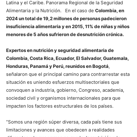
Latina y el Caribe. Panorama Regional de la Seguridad
Alimentaria y la Nutrición. En el caso de
Colombia, en
2024 un total de 19,2 millones de personas padecieron
insuficiencia alimentaria y en 2015, 11% de niñas y niños
menores de 5 años sufrieron de desnutrición crónica.
Expertos en nutrición y seguridad alimentaria de
Colombia, Costa Rica, Ecuador, El Salvador, Guatemala,
Honduras, Panamá y Perú, reunidos en Bogotá
,
señalaron que el principal camino para contrarrestar esta
situación es uniendo esfuerzos multisectoriales que
convoquen a industria, gobierno, Congreso, academia,
sociedad civil y organismos internacionales para que
impacten los factores estructurales de los países.
“Somos una región súper diversa, cada país tiene sus
limitaciones y avances que obedecen a realidades