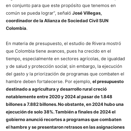
en conjunto para que este propósito que tenemos en
común se pueda lograr”, señaló
José Villegas,
coordinador de la Alianza de Sociedad Civil SUN
Colombia
.
En materia de presupuesto, el estudio de Rivera mostró
que Colombia tiene avances, pues ha crecido en el
tiempo, especialmente en sectores agrícolas, de igualdad
y de salud y protección social; sin embargo, la ejecución
del gasto y la priorización de programas que combaten el
hambre deben fortalecerse. Por ejemplo,
el presupuesto
destinado a agricultura y desarrollo rural creció
notablemente entre 2020 y 2024 al pasar de 1.848
billones a 7.882 billones. No obstante, en 2024 hubo una
ejecución de solo 38%. También a finales de 2024 el
gobierno anunció recortes a programas que combaten
el hambre y se presentaron retrasos en las asignaciones