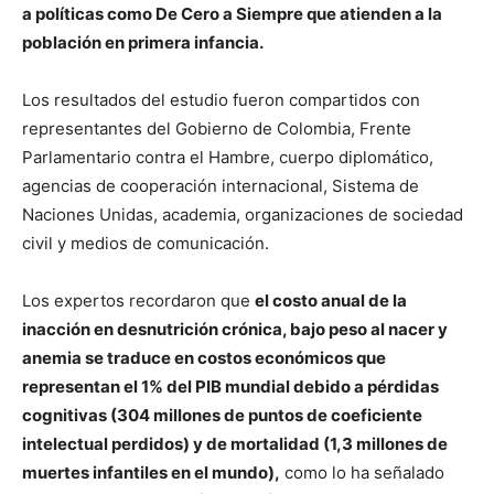
a políticas como De Cero a Siempre que atienden a la
población en primera infancia.
Los resultados del estudio fueron compartidos con
representantes del Gobierno de Colombia, Frente
Parlamentario contra el Hambre, cuerpo diplomático,
agencias de cooperación internacional, Sistema de
Naciones Unidas, academia, organizaciones de sociedad
civil y medios de comunicación.
Los expertos recordaron que
el costo anual de la
inacción en desnutrición crónica, bajo peso al nacer y
anemia se traduce en costos económicos que
representan el 1% del PIB mundial debido a pérdidas
cognitivas (304 millones de puntos de coeficiente
intelectual perdidos) y de mortalidad (1,3 millones de
muertes infantiles en el mundo),
como lo ha señalado