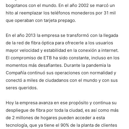
bogotanos con el mundo. En el año 2002 se marcó un
hito al reemplazar los teléfonos monederos por 31 mil
que operaban con tarjeta prepago.
En el año 2013 la empresa se transformó con la llegada
de la red de fibra óptica para ofrecerle a los usuarios
mayor velocidad y estabilidad en la conexión a internet.
El compromiso de ETB ha sido constante, incluso en los
momentos más desafiantes. Durante la pandemia la
Compañía continuó sus operaciones con normalidad y
conectó a miles de ciudadanos con el mundo y con sus
seres queridos.
Hoy la empresa avanza en ese propósito y continua su
despliegue de fibra por toda la ciudad, es así como más
de 2 millones de hogares pueden acceder a esta
tecnología, que ya tiene el 90% de la planta de clientes