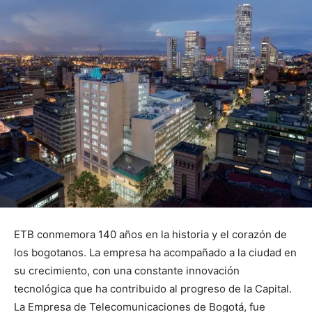
ETB conmemora 140 años en la historia y el corazón de
los bogotanos. La empresa ha acompañado a la ciudad en
su crecimiento, con una constante innovación
tecnológica que ha contribuido al progreso de la Capital.
La Empresa de Telecomunicaciones de Bogotá, fue