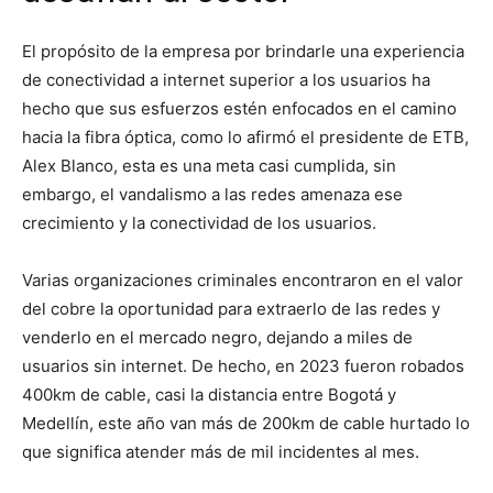
El propósito de la empresa por brindarle una experiencia
de conectividad a internet superior a los usuarios ha
hecho que sus esfuerzos estén enfocados en el camino
hacia la fibra óptica, como lo afirmó el presidente de ETB,
Alex Blanco, esta es una meta casi cumplida, sin
embargo, el vandalismo a las redes amenaza ese
crecimiento y la conectividad de los usuarios.
Varias organizaciones criminales encontraron en el valor
del cobre la oportunidad para extraerlo de las redes y
venderlo en el mercado negro, dejando a miles de
usuarios sin internet. De hecho, en 2023 fueron robados
400km de cable, casi la distancia entre Bogotá y
Medellín, este año van más de 200km de cable hurtado lo
que significa atender más de mil incidentes al mes.