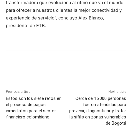
transformadora que evoluciona al ritmo que va el mundo
para ofrecer a nuestros clientes la mejor conectividad y
experiencia de servicio”, concluyó Alex Blanco,
presidente de ETB.
Previous article
Next article
Estos son los siete retos en
Cerca de 15.000 personas
el proceso de pagos
fueron atendidas para
inmediatos para el sector
prevenir, diagnosticar y tratar
financiero colombiano
la sífilis en zonas vulnerables
de Bogotá