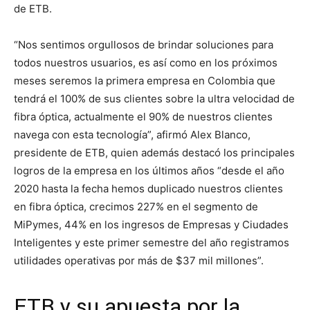
de ETB.
“Nos sentimos orgullosos de brindar soluciones para
todos nuestros usuarios, es así como en los próximos
meses seremos la primera empresa en Colombia que
tendrá el 100% de sus clientes sobre la ultra velocidad de
fibra óptica, actualmente el 90% de nuestros clientes
navega con esta tecnología”, afirmó Alex Blanco,
presidente de ETB, quien además destacó los principales
logros de la empresa en los últimos años “desde el año
2020 hasta la fecha hemos duplicado nuestros clientes
en fibra óptica, crecimos 227% en el segmento de
MiPymes, 44% en los ingresos de Empresas y Ciudades
Inteligentes y este primer semestre del año registramos
utilidades operativas por más de $37 mil millones”.
ETB y su apuesta por la