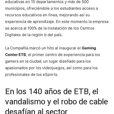
educativas en 15 departamentos y más de 500
municipios, ofreciéndole a los estudiantes acceso a
recursos educativos en línea, mejorando así su
experiencia de aprendizaje. En este momento la empresa
se acerca al 100% de la instalación de los Centros
Digitales de la región b del país.
La Compañía marcó un hito al inaugurar el
Gaming
Center ETB
, el primer centro de experiencia para los
gamers en la ciudad, un lugar diseñado para los
apasionados por los videojuegos, así como para los
profesionales de los eSports.
En los 140 años de ETB, el
vandalismo y el robo de cable
desafían al sector