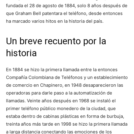
fundada el 28 de agosto de 1884, solo 8 años después de
que Graham Bell patentara el teléfono, desde entonces
ha marcado varios hitos en la historia del país.
Un breve recuento por la
historia
En 1884 se hizo la primera llamada entre la entonces
Compañía Colombiana de Teléfonos y un establecimiento
de comercio en Chapinero, en 1948 desaparecieron las
operadoras para darle paso a la automatización de
llamadas. Veinte años después en 1968 se instaló el
primer teléfono público monedero de la ciudad, que
estaba dentro de cabinas plásticas en forma de burbuja,
treinta años más tarde en 1998 se hizo la primera llamada
a larga distancia conectando las emociones de los