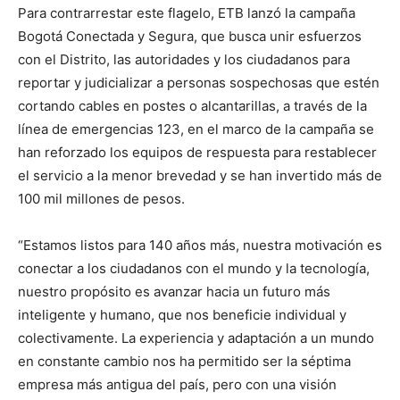
Para contrarrestar este flagelo, ETB lanzó la campaña
Bogotá Conectada y Segura, que busca unir esfuerzos
con el Distrito, las autoridades y los ciudadanos para
reportar y judicializar a personas sospechosas que estén
cortando cables en postes o alcantarillas, a través de la
línea de emergencias 123, en el marco de la campaña se
han reforzado los equipos de respuesta para restablecer
el servicio a la menor brevedad y se han invertido más de
100 mil millones de pesos.
“Estamos listos para 140 años más, nuestra motivación es
conectar a los ciudadanos con el mundo y la tecnología,
nuestro propósito es avanzar hacia un futuro más
inteligente y humano, que nos beneficie individual y
colectivamente. La experiencia y adaptación a un mundo
en constante cambio nos ha permitido ser la séptima
empresa más antigua del país, pero con una visión