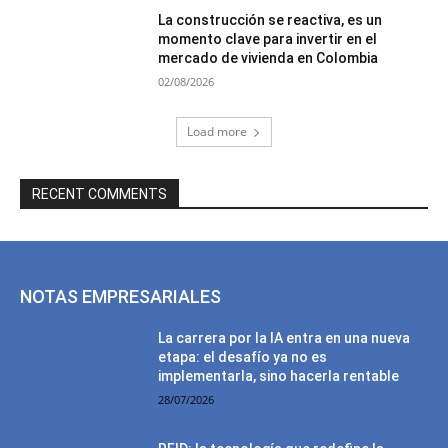
La construcción se reactiva, es un
momento clave para invertir en el
mercado de vivienda en Colombia
02/08/2026
Load more
RECENT COMMENTS
NOTAS EMPRESARIALES
La carrera por la IA entra en una nueva
etapa: el desafío ya no es
implementarla, sino hacerla rentable
28/07/2026