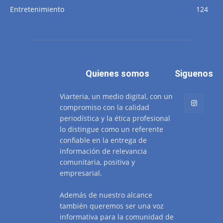
Entretenimiento
124
Quienes somos
Siguenos
Viarteria, un medio digital, con un
compromiso con la calidad
periodística y la ética profesional
lo distingue como un referente
confiable en la entrega de
información de relevancia
comunitaria, positiva y
empresarial.
Además de nuestro alcance
también queremos ser una voz
informativa para la comunidad de