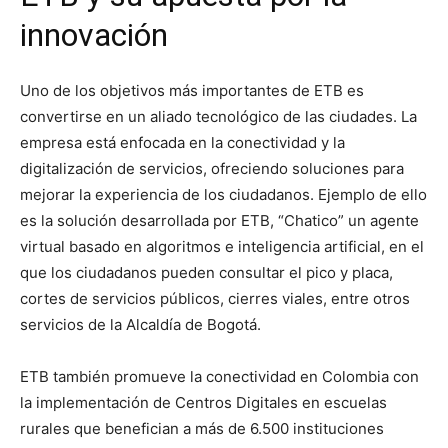
innovación
Uno de los objetivos más importantes de ETB es
convertirse en un aliado tecnológico de las ciudades. La
empresa está enfocada en la conectividad y la
digitalización de servicios, ofreciendo soluciones para
mejorar la experiencia de los ciudadanos. Ejemplo de ello
es la solución desarrollada por ETB, “Chatico” un agente
virtual basado en algoritmos e inteligencia artificial, en el
que los ciudadanos pueden consultar el pico y placa,
cortes de servicios públicos, cierres viales, entre otros
servicios de la Alcaldía de Bogotá.
ETB también promueve la conectividad en Colombia con
la implementación de Centros Digitales en escuelas
rurales que benefician a más de 6.500 instituciones