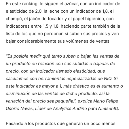
En este ranking, le siguen el azúcar, con un indicador de
elasticidad de 2,0, la leche con un indicador de 1,8, el
champú, el jabón de tocador y el papel higiénico, con
indicadores entre 1,5 y 1,8, haciendo parte también de la
lista de los que no perdonan si suben sus precios y ven
bajar considerablemente sus volúmenes de ventas.
“Es posible medir qué tanto suben o bajan las ventas de
un producto en relación con sus subidas o bajadas de
precio, con un indicador llamado elasticidad, que
calculamos con herramientas especializadas de NIQ. Si
este indicador es mayor a 1, más drástico es el aumento o
disminución de las ventas de dicho producto, así la
variación del precio sea pequeña.”, explica Mario Felipe
Osorio Navas, Líder de Analytics Andino para NielsenIQ.
Pasando a los productos que generan un poco menos