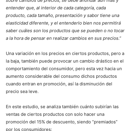
sobre cambios de precios, se debe ahondar aún más y
entender que, al interior de cada categoría, cada
producto, cada tamaño, presentación y sabor tiene una
elasticidad diferente, y el entenderlo bien nos permitirá
saber cuáles son los productos que se pueden o no tocar
a la hora de pensar en realizar cambios en sus precios.”
Una variación en los precios en ciertos productos, pero a
la baja, también puede provocar un cambio drástico en el
comportamiento del consumidor, pero esta vez hacia un
aumento considerable del consumo dichos productos
cuando entran en promoción, así la disminución del
precio sea leve.
En este estudio, se analiza también cuánto subirían las
ventas de ciertos productos con solo hacer una
promoción del 15% de descuento, siendo “premiados”
por los consumidores: