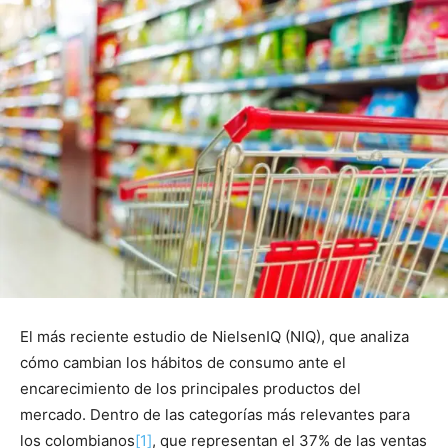
El más reciente estudio de NielsenIQ (NIQ), que analiza
cómo cambian los hábitos de consumo ante el
encarecimiento de los principales productos del
mercado. Dentro de las categorías más relevantes para
los colombianos
[1]
, que representan el 37% de las ventas