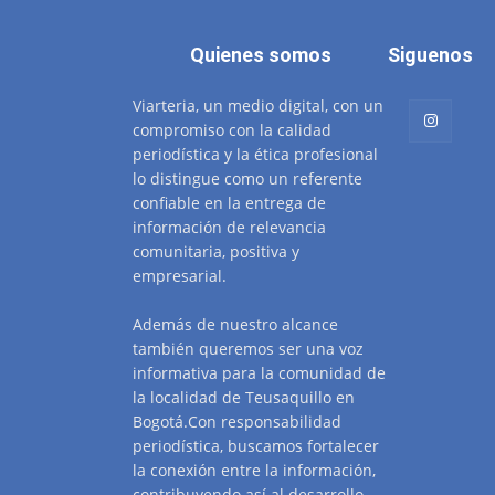
Quienes somos
Siguenos
Viarteria, un medio digital, con un
compromiso con la calidad
periodística y la ética profesional
lo distingue como un referente
confiable en la entrega de
información de relevancia
comunitaria, positiva y
empresarial.
Además de nuestro alcance
también queremos ser una voz
informativa para la comunidad de
la localidad de Teusaquillo en
Bogotá.Con responsabilidad
periodística, buscamos fortalecer
la conexión entre la información,
contribuyendo así al desarrollo