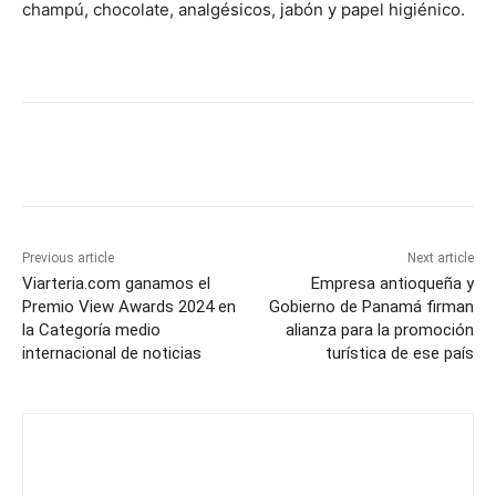
champú, chocolate, analgésicos, jabón y papel higiénico.
Previous article
Next article
Viarteria.com ganamos el
Empresa antioqueña y
Premio View Awards 2024 en
Gobierno de Panamá firman
la Categoría medio
alianza para la promoción
internacional de noticias
turística de ese país