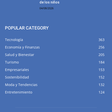
de los niños
04/08/2026
POPULAR CATEGORY
Tecnología
363
Economía y Finanzas
256
Salud y Bienestar
205
Turismo
184
Empresariales
153
Sostenibilidad
152
Moda y Tendencias
132
Entretenimiento
124