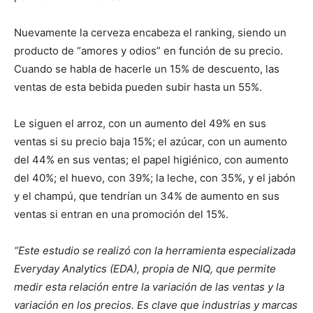
Nuevamente la cerveza encabeza el ranking, siendo un
producto de “amores y odios” en función de su precio.
Cuando se habla de hacerle un 15% de descuento, las
ventas de esta bebida pueden subir hasta un 55%.
Le siguen el arroz, con un aumento del 49% en sus
ventas si su precio baja 15%; el azúcar, con un aumento
del 44% en sus ventas; el papel higiénico, con aumento
del 40%; el huevo, con 39%; la leche, con 35%, y el jabón
y el champú, que tendrían un 34% de aumento en sus
ventas si entran en una promoción del 15%.
“Este estudio se realizó con la herramienta especializada
Everyday Analytics (EDA), propia de NIQ, que permite
medir esta relación entre la variación de las ventas y la
variación en los precios. Es clave que industrias y marcas