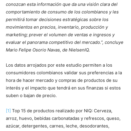
conozcan esta información que da una visión clara del
comportamiento de consumo de los colombianos y les
permitirá tomar decisiones estratégicas sobre los
movimientos en precios, inventario, producción y
marketing; prever el volumen de ventas e ingresos y
evaluar el panorama competitivo del mercado.”, concluye
Mario Felipe Osorio Navas, de NielsenIQ.
Los datos arrojados por este estudio permiten a los
consumidores colombianos validar sus preferencias a la
hora de hacer mercado y compras de productos de su
interés y el impacto que tendrá en sus finanzas si estos
suben o bajan de precio.
[1]
Top 15 de productos realizado por NIQ: Cerveza,
arroz, huevo, bebidas carbonatadas y refrescos, queso,
azúcar, detergentes, carnes, leche, desodorantes,