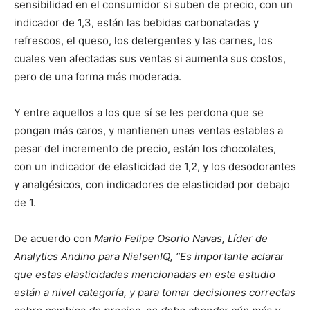
sensibilidad en el consumidor si suben de precio, con un
indicador de 1,3, están las bebidas carbonatadas y
refrescos, el queso, los detergentes y las carnes, los
cuales ven afectadas sus ventas si aumenta sus costos,
pero de una forma más moderada.
Y entre aquellos a los que sí se les perdona que se
pongan más caros, y mantienen unas ventas estables a
pesar del incremento de precio, están los chocolates,
con un indicador de elasticidad de 1,2, y los desodorantes
y analgésicos, con indicadores de elasticidad por debajo
de 1.
De acuerdo con
Mario Felipe Osorio Navas, Líder de
Analytics Andino para NielsenIQ, “Es importante aclarar
que estas elasticidades mencionadas en este estudio
están a nivel categoría, y para tomar decisiones correctas