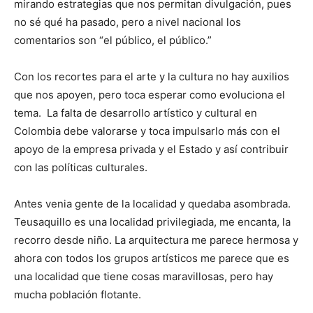
mirando estrategias que nos permitan divulgación, pues
no sé qué ha pasado, pero a nivel nacional los
comentarios son “el público, el público.”
Con los recortes para el arte y la cultura no hay auxilios
que nos apoyen, pero toca esperar como evoluciona el
tema. La falta de desarrollo artístico y cultural en
Colombia debe valorarse y toca impulsarlo más con el
apoyo de la empresa privada y el Estado y así contribuir
con las políticas culturales.
Antes venia gente de la localidad y quedaba asombrada.
Teusaquillo es una localidad privilegiada, me encanta, la
recorro desde niño. La arquitectura me parece hermosa y
ahora con todos los grupos artísticos me parece que es
una localidad que tiene cosas maravillosas, pero hay
mucha población flotante.