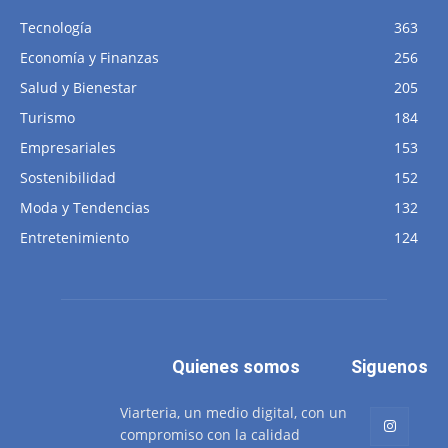
Tecnología
363
Economía y Finanzas
256
Salud y Bienestar
205
Turismo
184
Empresariales
153
Sostenibilidad
152
Moda y Tendencias
132
Entretenimiento
124
Quienes somos
Siguenos
Viarteria, un medio digital, con un
compromiso con la calidad