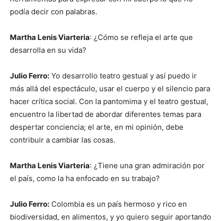
podía decir con palabras.
Martha Lenis Viarteria
: ¿Cómo se refleja el arte que
desarrolla en su vida?
Julio Ferro:
Yo desarrollo teatro gestual y así puedo ir
más allá del espectáculo, usar el cuerpo y el silencio para
hacer crítica social. Con la pantomima y el teatro gestual,
encuentro la libertad de abordar diferentes temas para
despertar conciencia; el arte, en mi opinión, debe
contribuir a cambiar las cosas.
Martha Lenis Viarteria
: ¿Tiene una gran admiración por
el país, como la ha enfocado en su trabajo?
Julio Ferro:
Colombia es un país hermoso y rico en
biodiversidad, en alimentos, y yo quiero seguir aportando