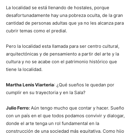
La localidad se está llenando de hostales, porque
desafortunadamente hay una pobreza oculta, de la gran
cantidad de personas adultas que ya no les alcanza para
cubrir temas como el predial.
Pero la localidad esta llamada para ser centro cultural,
arquitectónicas y de pensamiento a partir del arte y la
cultura y no se acabe con el patrimonio histórico que
tiene la localidad.
Martha Lenis Viarteria
: ¿Qué sueños le quedan por
cumplir en su trayectoria y en la Sala?
Julio Ferro:
Aún tengo mucho que contar y hacer. Sueño
con un país en el que todos podamos convivir y dialogar,
donde el arte tenga un rol fundamental en la
construcción de una sociedad más equitativa. Como hijo