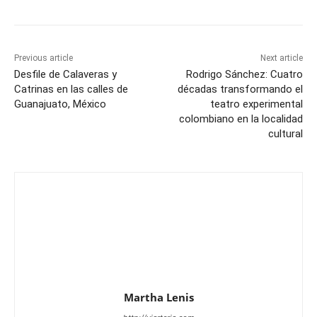
Previous article
Next article
Desfile de Calaveras y
Rodrigo Sánchez: Cuatro
Catrinas en las calles de
décadas transformando el
Guanajuato, México
teatro experimental
colombiano en la localidad
cultural
Martha Lenis