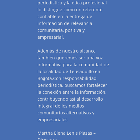
periodística y la ética profesional
lo distingue como un referente
confiable en la entrega de
información de relevancia
comunitaria, positiva y
empresarial.
Además de nuestro alcance
también queremos ser una voz
informativa para la comunidad de
la localidad de Teusaquillo en
Bogotá.Con responsabilidad
periodística, buscamos fortalecer
la conexión entre la información,
contribuyendo así al desarrollo
integral de los medios
comunitarios alternativos y
empresariales.
Martha Elena Lenis Plazas –
Directora