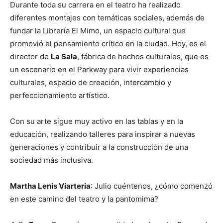
Durante toda su carrera en el teatro ha realizado
diferentes montajes con temáticas sociales, además de
fundar la Librería El Mimo, un espacio cultural que
promovió el pensamiento crítico en la ciudad. Hoy, es el
director de
La Sala
, fábrica de hechos culturales, que es
un escenario en el Parkway para vivir experiencias
culturales, espacio de creación, intercambio y
perfeccionamiento artístico.
Con su arte sigue muy activo en las tablas y en la
educación, realizando talleres para inspirar a nuevas
generaciones y contribuir a la construcción de una
sociedad más inclusiva.
Martha Lenis Viarteria
: Julio cuéntenos, ¿cómo comenzó
en este camino del teatro y la pantomima?