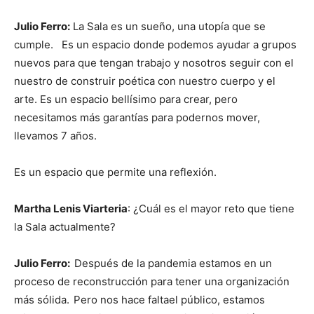
Julio Ferro:
La Sala es un sueño, una utopía que se
cumple. Es un espacio donde podemos ayudar a grupos
nuevos para que tengan trabajo y nosotros seguir con el
nuestro de construir poética con nuestro cuerpo y el
arte. Es un espacio bellísimo para crear, pero
necesitamos más garantías para podernos mover,
llevamos 7 años.
Es un espacio que permite una reflexión.
Martha Lenis Viarteria
: ¿Cuál es el mayor reto que tiene
la Sala actualmente?
Julio Ferro:
Después de la pandemia estamos en un
proceso de reconstrucción para tener una organización
más sólida.
Pero nos hace faltael público, estamos