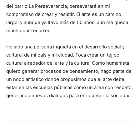
del barrio La Perseverancia, perseveraré en mi
compromiso de crear y resistir. El arte es un camino
largo, y aunque ya llevo más de 50 años, aún me queda
mucho por recorrer.
He sido una persona inquieta en el desarrollo social y
cultural de mi país y mi ciudad. Toca crear un tejido
cultural alrededor del arte y la cultura. Como humanista
quiero generar procesos de pensamiento, hago parte de
un nodo artístico donde propusimos que el arte debe
estar en las escuelas públicas como un área con respeto,
generando nuevos diálogos para enriquecer la sociedad.