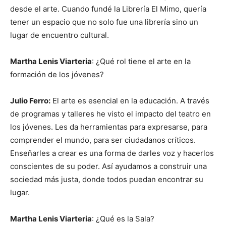
desde el arte. Cuando fundé la Librería El Mimo, quería
tener un espacio que no solo fue una librería sino un
lugar de encuentro cultural.
Martha Lenis Viarteria
: ¿Qué rol tiene el arte en la
formación de los jóvenes?
Julio Ferro:
El arte es esencial en la educación. A través
de programas y talleres he visto el impacto del teatro en
los jóvenes. Les da herramientas para expresarse, para
comprender el mundo, para ser ciudadanos críticos.
Enseñarles a crear es una forma de darles voz y hacerlos
conscientes de su poder. Así ayudamos a construir una
sociedad más justa, donde todos puedan encontrar su
lugar.
Martha Lenis Viarteria
: ¿Qué es la Sala?