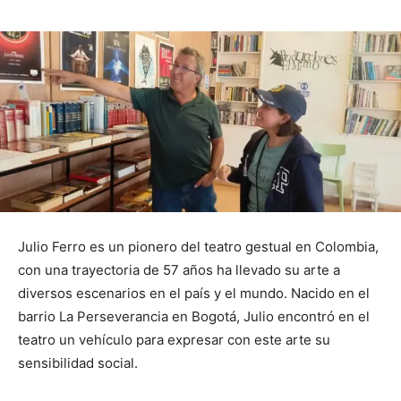
Julio Ferro es un pionero del teatro gestual en Colombia,
con una trayectoria de 57 años ha llevado su arte a
diversos escenarios en el país y el mundo. Nacido en el
barrio La Perseverancia en Bogotá, Julio encontró en el
teatro un vehículo para expresar con este arte su
sensibilidad social.