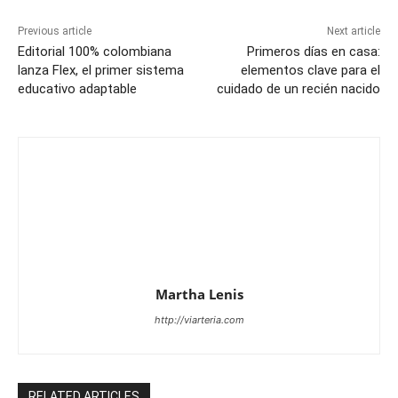
Previous article
Next article
Editorial 100% colombiana
Primeros días en casa:
lanza Flex, el primer sistema
elementos clave para el
educativo adaptable
cuidado de un recién nacido
Martha Lenis
http://viarteria.com
RELATED ARTICLES