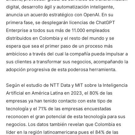
digital, desarrollo ágil y automatización inteligente,
anuncia un acuerdo estratégico con OpenAI. En su
primera fase, se desplegarán licencias de ChatGPT
Enterprise a todos sus más de 11.000 empleados
distribuidos en Colombia y el resto del mundo y se
espera que sea el primer paso de un proceso más
ambicioso a través del cual la compañía pueda impulsar a
sus clientes a transformar sus negocios, acompañando la
adopción progresiva de esta poderosa herramienta.
Según el estudio de NTT Data y MIT sobre la Inteligencia
Artificial en América Latina en 2023, el 80% de las
empresas ya han tenido contacto con este tipo de
tecnología y el 71% de las empresas encuestadas
reconocen el gran potencial de esta tecnología para sus
negocios. Los datos también revelan que Colombia es
líder en la región latinoamericana pues el 84% de las