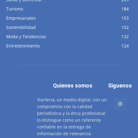
Turismo
184
Empresariales
153
Sostenibilidad
152
Moda y Tendencias
132
Entretenimiento
124
Quienes somos
Siguenos
Viarteria, un medio digital, con un
compromiso con la calidad
periodística y la ética profesional
lo distingue como un referente
confiable en la entrega de
información de relevancia