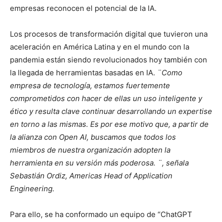
empresas reconocen el potencial de la IA.
Los procesos de transformación digital que tuvieron una
aceleración en América Latina y en el mundo con la
pandemia están siendo revolucionados hoy también con
la llegada de herramientas basadas en IA.
¨Como
empresa de tecnología, estamos fuertemente
comprometidos con hacer de ellas un uso inteligente y
ético y resulta clave continuar desarrollando un expertise
en torno a las mismas. Es por ese motivo que, a partir de
la alianza con Open AI, buscamos que todos los
miembros de nuestra organización adopten la
herramienta en su versión más poderosa. ¨, señala
Sebastián Ordiz, ‌Americas Head of Application
Engineering.
Para ello, se ha conformado un equipo de “ChatGPT