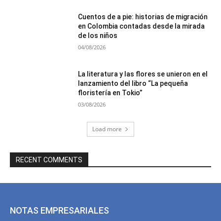
Cuentos de a pie: historias de migración
en Colombia contadas desde la mirada
de los niños
04/08/2026
La literatura y las flores se unieron en el
lanzamiento del libro “La pequeña
floristería en Tokio”
03/08/2026
Load more
RECENT COMMENTS
NOTAS EMPRESARIALES