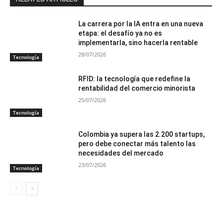
La carrera por la IA entra en una nueva
etapa: el desafío ya no es
implementarla, sino hacerla rentable
28/07/2026
Tecnología
RFID: la tecnología que redefine la
rentabilidad del comercio minorista
25/07/2026
Tecnología
Colombia ya supera las 2.200 startups,
pero debe conectar más talento las
necesidades del mercado
23/07/2026
Tecnología