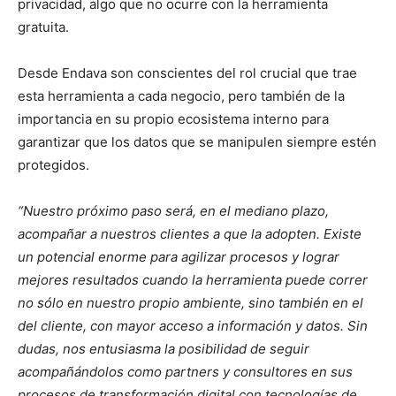
privacidad, algo que no ocurre con la herramienta
gratuita.
Desde Endava son conscientes del rol crucial que trae
esta herramienta a cada negocio, pero también de la
importancia en su propio ecosistema interno para
garantizar que los datos que se manipulen siempre estén
protegidos.
“Nuestro próximo paso será, en el mediano plazo,
acompañar a nuestros clientes a que la adopten. Existe
un potencial enorme para agilizar procesos y lograr
mejores resultados cuando la herramienta puede correr
no sólo en nuestro propio ambiente, sino también en el
del cliente, con mayor acceso a información y datos. Sin
dudas, nos entusiasma la posibilidad de seguir
acompañándolos como partners y consultores en sus
procesos de transformación digital con tecnologías de