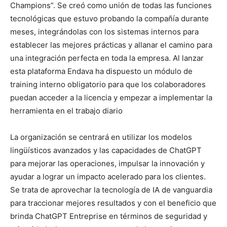
Champions”. Se creó como unión de todas las funciones
tecnológicas que estuvo probando la compañía durante
meses, integrándolas con los sistemas internos para
establecer las mejores prácticas y allanar el camino para
una integración perfecta en toda la empresa. Al lanzar
esta plataforma Endava ha dispuesto un módulo de
training interno obligatorio para que los colaboradores
puedan acceder a la licencia y empezar a implementar la
herramienta en el trabajo diario
La organización se centrará en utilizar los modelos
lingüísticos avanzados y las capacidades de ChatGPT
para mejorar las operaciones, impulsar la innovación y
ayudar a lograr un impacto acelerado para los clientes.
Se trata de aprovechar la tecnología de IA de vanguardia
para traccionar mejores resultados y con el beneficio que
brinda ChatGPT Entreprise en términos de seguridad y