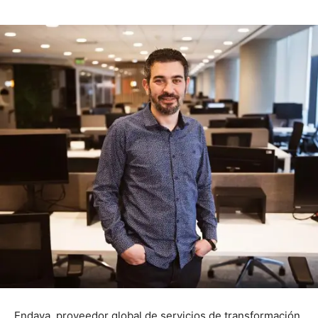
Endava, proveedor global de servicios de transformación