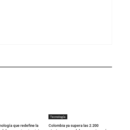
Tecnología
nología que redefine la
Colombia ya supera las 2.200