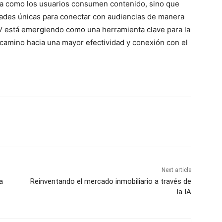
rma como los usuarios consumen contenido, sino que
dades únicas para conectar con audiencias de manera
TV está emergiendo como una herramienta clave para la
 camino hacia una mayor efectividad y conexión con el
Next article
a
Reinventando el mercado inmobiliario a través de
la IA