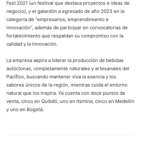
Fest 2021 (un festival que destaca proyectos e ideas de
negocio), y el galardón a egresado de año 2023 en la
categoría de “empresarios, emprendimiento e
innovación”, además de participar en convocatorias de
fortalecimiento que respaldan su compromiso con la
calidad y la innovación.
La empresa aspira a liderar la producción de bebidas
autóctonas, completamente naturales y artesanales del
Pacífico, buscando mantener viva la esencia y los
sabores únicos de la región, mientras cuida el entorno
natural que los inspira. Ya cuenta con doce puntos de
venta, cinco en Quibdó, uno en Itsmina, cinco en Medellín
y uno en Bogotá.