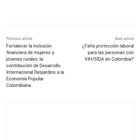
Previous article
Next article
Fortalecer la inclusión
¿Falta protección laboral
financiera de mujeres y
para las personas con
jóvenes rurales: la
VIH/SIDA en Colombia?
contribución de Desarrollo
Internacional Desjardins a la
Economía Popular
Colombiana