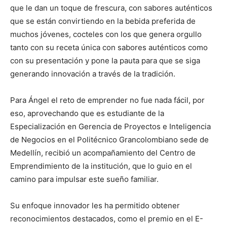
que le dan un toque de frescura, con sabores auténticos
que se están convirtiendo en la bebida preferida de
muchos jóvenes, cocteles con los que genera orgullo
tanto con su receta única con sabores auténticos como
con su presentación y pone la pauta para que se siga
generando innovación a través de la tradición.
Para Ángel el reto de emprender no fue nada fácil, por
eso, aprovechando que es estudiante de la
Especialización en Gerencia de Proyectos e Inteligencia
de Negocios en el Politécnico Grancolombiano sede de
Medellín, recibió un acompañamiento del Centro de
Emprendimiento de la institución, que lo guio en el
camino para impulsar este sueño familiar.
Su enfoque innovador les ha permitido obtener
reconocimientos destacados, como el premio en el E-