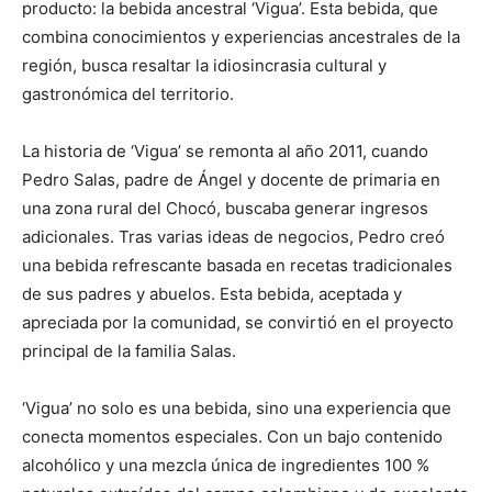
producto: la bebida ancestral ‘Vigua’. Esta bebida, que
combina conocimientos y experiencias ancestrales de la
región, busca resaltar la idiosincrasia cultural y
gastronómica del territorio.
La historia de ‘Vigua’ se remonta al año 2011, cuando
Pedro Salas, padre de Ángel y docente de primaria en
una zona rural del Chocó, buscaba generar ingresos
adicionales. Tras varias ideas de negocios, Pedro creó
una bebida refrescante basada en recetas tradicionales
de sus padres y abuelos. Esta bebida, aceptada y
apreciada por la comunidad, se convirtió en el proyecto
principal de la familia Salas.
‘Vigua’ no solo es una bebida, sino una experiencia que
conecta momentos especiales. Con un bajo contenido
alcohólico y una mezcla única de ingredientes 100 %