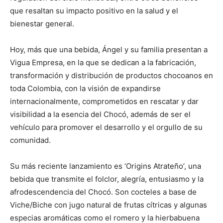
que resaltan su impacto positivo en la salud y el
bienestar general.
Hoy, más que una bebida, Ángel y su familia presentan a
Vigua Empresa, en la que se dedican a la fabricación,
transformación y distribución de productos chocoanos en
toda Colombia, con la visión de expandirse
internacionalmente, comprometidos en rescatar y dar
visibilidad a la esencia del Chocó, además de ser el
vehículo para promover el desarrollo y el orgullo de su
comunidad.
Su más reciente lanzamiento es ‘Origins Atrateño’, una
bebida que transmite el folclor, alegría, entusiasmo y la
afrodescendencia del Chocó. Son cocteles a base de
Viche/Biche con jugo natural de frutas cítricas y algunas
especias aromáticas como el romero y la hierbabuena