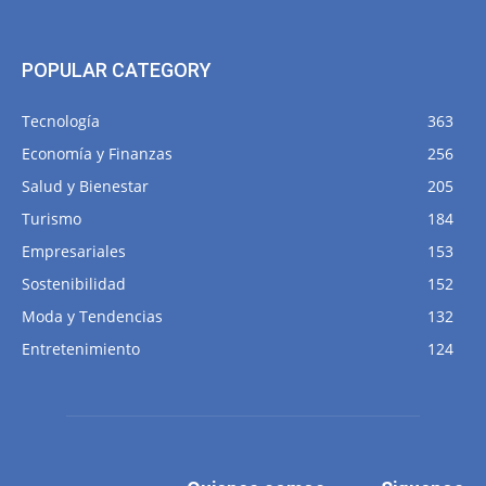
POPULAR CATEGORY
Tecnología
363
Economía y Finanzas
256
Salud y Bienestar
205
Turismo
184
Empresariales
153
Sostenibilidad
152
Moda y Tendencias
132
Entretenimiento
124