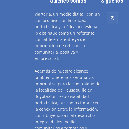
Quienes somos
Siguenos
Viarteria, un medio digital, con un
compromiso con la calidad
periodística y la ética profesional
lo distingue como un referente
confiable en la entrega de
información de relevancia
comunitaria, positiva y
empresarial.
Además de nuestro alcance
también queremos ser una voz
informativa para la comunidad de
la localidad de Teusaquillo en
Bogotá.Con responsabilidad
periodística, buscamos fortalecer
la conexión entre la información,
contribuyendo así al desarrollo
integral de los medios
comunitarios alternativos y