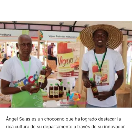
Ángel Salas es un chocoano que ha logrado destacar la
rica cultura de su departamento a través de su innovador