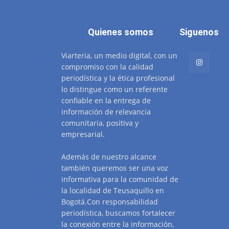
Quienes somos
Siguenos
Viarteria, un medio digital, con un
compromiso con la calidad
periodística y la ética profesional
lo distingue como un referente
confiable en la entrega de
información de relevancia
comunitaria, positiva y
empresarial.
Además de nuestro alcance
también queremos ser una voz
informativa para la comunidad de
la localidad de Teusaquillo en
Bogotá.Con responsabilidad
periodística, buscamos fortalecer
la conexión entre la información,