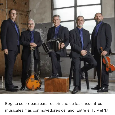
Bogotá se prepara para recibir uno de los encuentros
musicales más conmovedores del año. Entre el 15 y el 17