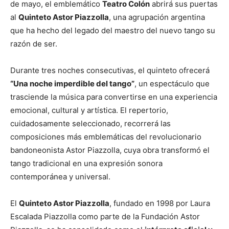
de mayo, el emblemático
Teatro Colón
abrirá sus puertas
al
Quinteto Astor Piazzolla
, una agrupación argentina
que ha hecho del legado del maestro del nuevo tango su
razón de ser.
Durante tres noches consecutivas, el quinteto ofrecerá
“Una noche imperdible del tango”
, un espectáculo que
trasciende la música para convertirse en una experiencia
emocional, cultural y artística. El repertorio,
cuidadosamente seleccionado, recorrerá las
composiciones más emblemáticas del revolucionario
bandoneonista Astor Piazzolla, cuya obra transformó el
tango tradicional en una expresión sonora
contemporánea y universal.
El
Quinteto Astor Piazzolla
, fundado en 1998 por Laura
Escalada Piazzolla como parte de la Fundación Astor