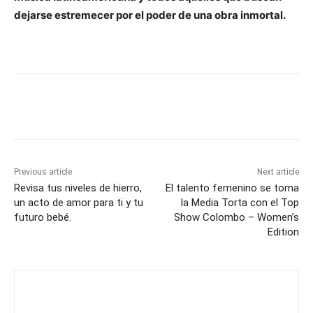
dejarse estremecer por el poder de una obra inmortal.
Previous article
Next article
Revisa tus niveles de hierro,
El talento femenino se toma
un acto de amor para ti y tu
la Media Torta con el Top
futuro bebé.
Show Colombo – Women’s
Edition