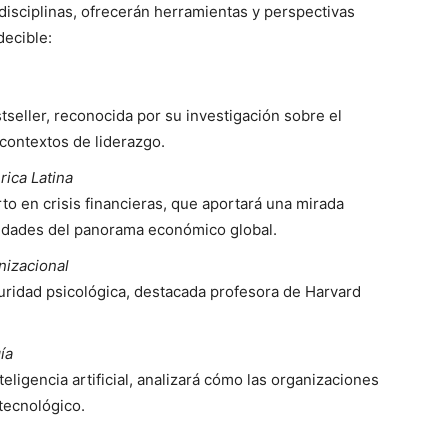
disciplinas, ofrecerán herramientas y perspectivas
decible:
tseller, reconocida por su investigación sobre el
 contextos de liderazgo.
ica Latina
 en crisis financieras, que aportará una mirada
nidades del panorama económico global.
nizacional
uridad psicológica, destacada profesora de Harvard
ía
teligencia artificial, analizará cómo las organizaciones
tecnológico.