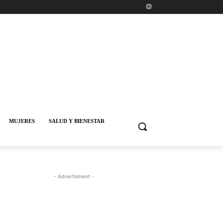
MUJERES
SALUD Y BIENESTAR
- Advertisment -