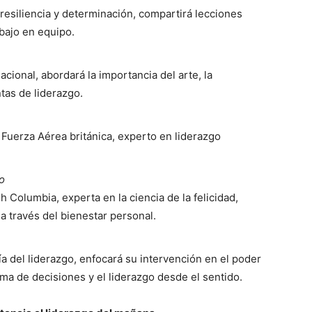
 resiliencia y determinación, compartirá lecciones
abajo en equipo.
cional, abordará la importancia del arte, la
tas de liderazgo.
a Fuerza Aérea británica, experto en liderazgo
o
h Columbia, experta en la ciencia de la felicidad,
a través del bienestar personal.
ía del liderazgo, enfocará su intervención en el poder
oma de decisiones y el liderazgo desde el sentido.