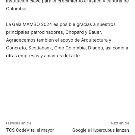
institución clave para el crecimiento artístico y cultural de
Colombia.
La Gala MAMBO 2024 es posible gracias a nuestros
principales patrocinadores, Chopard y Bauer.
Agradecemos también el apoyo de Arquitectura y
Concreto, Scotiabank, Cine Colombia, Diageo, así como a
otras empresas y amantes del arte.
Previous article
Next article
TCS CodeVita, el mayor
Google e Hypercubus lanzan