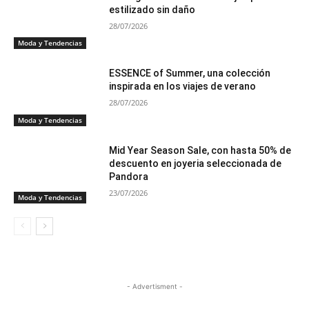
estilizado sin daño
28/07/2026
Moda y Tendencias
ESSENCE of Summer, una colección
inspirada en los viajes de verano
28/07/2026
Moda y Tendencias
Mid Year Season Sale, con hasta 50% de
descuento en joyeria seleccionada de
Pandora
23/07/2026
Moda y Tendencias
- Advertisment -