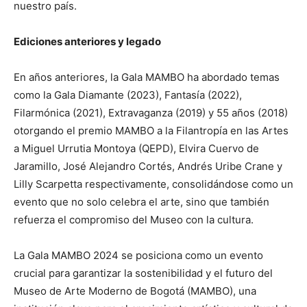
nuestro país.
Ediciones anteriores y legado
En años anteriores, la Gala MAMBO ha abordado temas
como la Gala Diamante (2023), Fantasía (2022),
Filarmónica (2021), Extravaganza (2019) y 55 años (2018)
otorgando el premio MAMBO a la Filantropía en las Artes
a Miguel Urrutia Montoya (QEPD), Elvira Cuervo de
Jaramillo, José Alejandro Cortés, Andrés Uribe Crane y
Lilly Scarpetta respectivamente, consolidándose como un
evento que no solo celebra el arte, sino que también
refuerza el compromiso del Museo con la cultura.
La Gala MAMBO 2024 se posiciona como un evento
crucial para garantizar la sostenibilidad y el futuro del
Museo de Arte Moderno de Bogotá (MAMBO), una