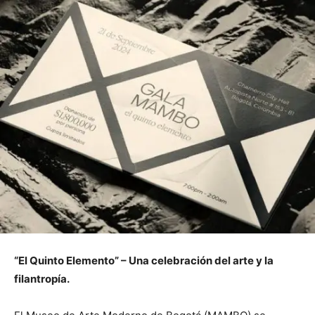
“El Quinto Elemento” – Una celebración del arte y la
filantropía.