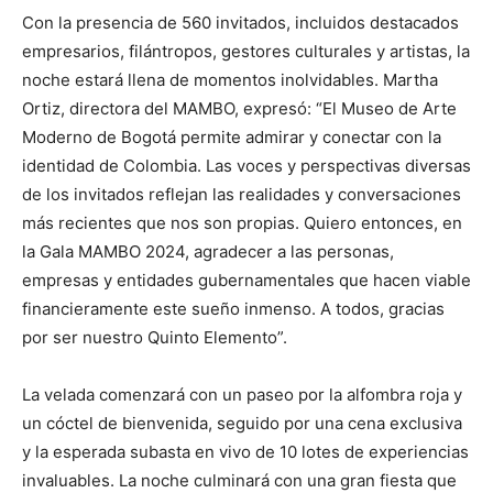
Con la presencia de 560 invitados, incluidos destacados
empresarios, filántropos, gestores culturales y artistas, la
noche estará llena de momentos inolvidables. Martha
Ortiz, directora del MAMBO, expresó: “El Museo de Arte
Moderno de Bogotá permite admirar y conectar con la
identidad de Colombia. Las voces y perspectivas diversas
de los invitados reflejan las realidades y conversaciones
más recientes que nos son propias. Quiero entonces, en
la Gala MAMBO 2024, agradecer a las personas,
empresas y entidades gubernamentales que hacen viable
financieramente este sueño inmenso. A todos, gracias
por ser nuestro Quinto Elemento”.
La velada comenzará con un paseo por la alfombra roja y
un cóctel de bienvenida, seguido por una cena exclusiva
y la esperada subasta en vivo de 10 lotes de experiencias
invaluables. La noche culminará con una gran fiesta que