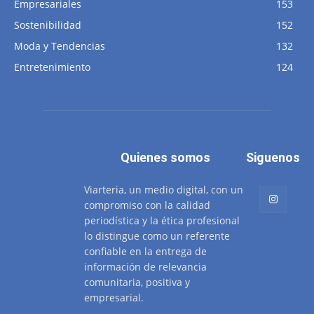
Empresariales
153
Sostenibilidad
152
Moda y Tendencias
132
Entretenimiento
124
Quienes somos
Siguenos
Viarteria, un medio digital, con un
compromiso con la calidad
periodística y la ética profesional
lo distingue como un referente
confiable en la entrega de
información de relevancia
comunitaria, positiva y
empresarial.