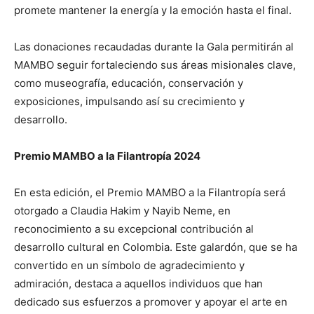
promete mantener la energía y la emoción hasta el final.
Las donaciones recaudadas durante la Gala permitirán al
MAMBO seguir fortaleciendo sus áreas misionales clave,
como museografía, educación, conservación y
exposiciones, impulsando así su crecimiento y
desarrollo.
Premio MAMBO a la Filantropía 2024
En esta edición, el Premio MAMBO a la Filantropía será
otorgado a Claudia Hakim y Nayib Neme, en
reconocimiento a su excepcional contribución al
desarrollo cultural en Colombia. Este galardón, que se ha
convertido en un símbolo de agradecimiento y
admiración, destaca a aquellos individuos que han
dedicado sus esfuerzos a promover y apoyar el arte en