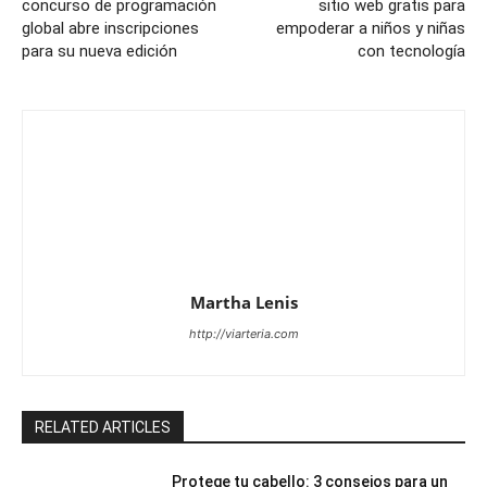
concurso de programación
sitio web gratis para
global abre inscripciones
empoderar a niños y niñas
para su nueva edición
con tecnología
Martha Lenis
http://viarteria.com
RELATED ARTICLES
Protege tu cabello: 3 consejos para un