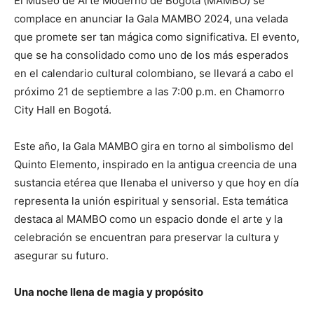
El Museo de Arte Moderno de Bogotá (MAMBO) se
complace en anunciar la Gala MAMBO 2024, una velada
que promete ser tan mágica como significativa. El evento,
que se ha consolidado como uno de los más esperados
en el calendario cultural colombiano, se llevará a cabo el
próximo 21 de septiembre a las 7:00 p.m. en Chamorro
City Hall en Bogotá.
Este año, la Gala MAMBO gira en torno al simbolismo del
Quinto Elemento, inspirado en la antigua creencia de una
sustancia etérea que llenaba el universo y que hoy en día
representa la unión espiritual y sensorial. Esta temática
destaca al MAMBO como un espacio donde el arte y la
celebración se encuentran para preservar la cultura y
asegurar su futuro.
Una noche llena de magia y propósito