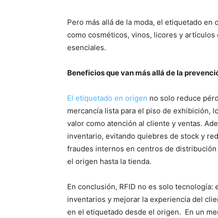
Pero más allá de la moda, el etiquetado en
como cosméticos, vinos, licores y artículos 
esenciales.
Beneficios que van más allá de la prevenci
El etiquetado en origen
no solo reduce pérdi
mercancía lista para el piso de exhibición
valor como atención al cliente y ventas. Ad
inventario, evitando quiebres de stock y r
fraudes internos en centros de distribución 
el origen hasta la tienda.
En conclusión, RFID no es solo tecnología: 
inventarios y mejorar la experiencia del cl
en el etiquetado desde el origen. En un me