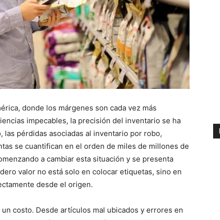
américa, donde los márgenes son cada vez más
encias impecables, la precisión del inventario se ha
, las pérdidas asociadas al inventario por robo,
tas se cuantifican en el orden de miles de millones de
comenzando a cambiar esta situación y se presenta
ero valor no está solo en colocar etiquetas, sino en
rectamente desde el origen.
 un costo. Desde artículos mal ubicados y errores en