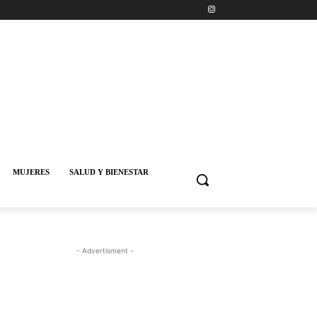
MUJERES
SALUD Y BIENESTAR
- Advertisment -