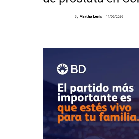
By
Martha Lenis
11/06/2026
Share