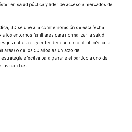
gíster en salud pública y líder de acceso a mercados de
édica, BD se une a la conmemoración de esta fecha
 a los entornos familiares para normalizar la salud
sesgos culturales y entender que un control médico a
iliares) o de los 50 años es un acto de
estrategia efectiva para ganarle el partido a uno de
 las canchas.