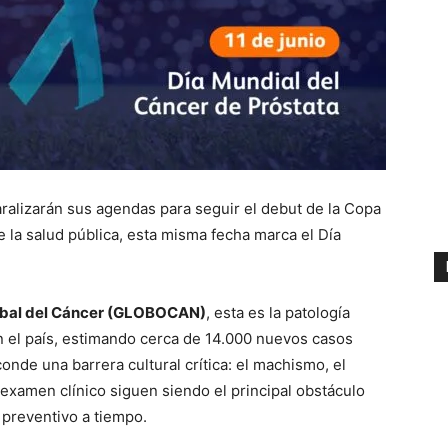
ralizarán sus agendas para seguir el debut de la Copa
 la salud pública, esta misma fecha marca el Día
obal del Cáncer (GLOBOCAN)
, esta es la patología
 el país, estimando cerca de 14.000 nuevos casos
conde una barrera cultural crítica: el machismo, el
examen clínico siguen siendo el principal obstáculo
preventivo a tiempo.