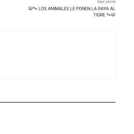
Next article
🐯🐾 LOS ANIMALES LE PONEN LA RAYA AL
TIGRE 🐾🐯