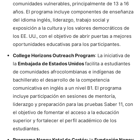
comunidades vulnerables, principalmente de 13 a 16
años. El programa incluye componentes de enseñanza
del idioma inglés, liderazgo, trabajo social y
exposición a la cultura y los valores democráticos de
los EE. UU., con el objetivo de abrir puertas a mejores
oportunidades educativas para los participantes.
College Horizons Outreach Program
: La iniciativa de
la
Embajada de Estados Unidos
facilita a estudiantes
de comunidades afrocolombianas e indígenas de
bachillerato el desarrollo de la competencia
comunicativa en inglés a un nivel B1. El programa
incluye participación en sesiones de mentoría,
liderazgo y preparación para las pruebas Saber 11, con
el objetivo de fomentar el acceso a la educación
superior y fortalecer el perfil académico de los
estudiantes.
Programa Nancy Kotal de Cortés:
la
Fundación Nancy