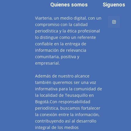
Quienes somos
Siguenos
Viarteria, un medio digital, con un
compromiso con la calidad
periodística y la ética profesional
lo distingue como un referente
confiable en la entrega de
información de relevancia
comunitaria, positiva y
empresarial.
Además de nuestro alcance
también queremos ser una voz
informativa para la comunidad de
la localidad de Teusaquillo en
Bogotá.Con responsabilidad
periodística, buscamos fortalecer
la conexión entre la información,
contribuyendo así al desarrollo
integral de los medios