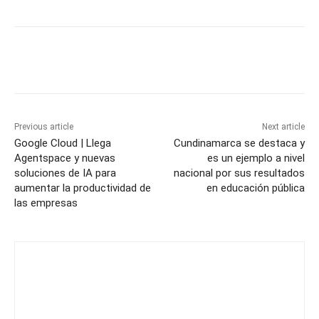
Previous article
Next article
Google Cloud | Llega
Cundinamarca se destaca y
Agentspace y nuevas
es un ejemplo a nivel
soluciones de IA para
nacional por sus resultados
aumentar la productividad de
en educación pública
las empresas