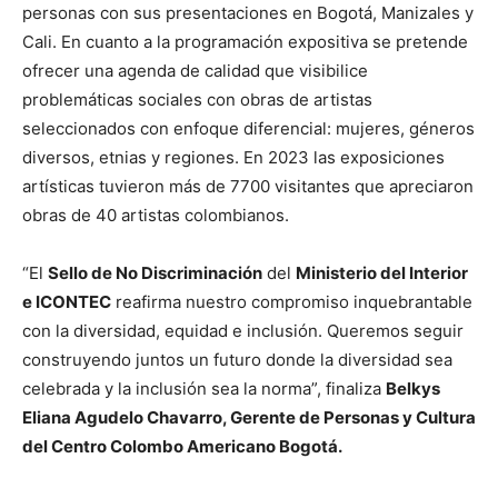
personas con sus presentaciones en Bogotá, Manizales y
Cali. En cuanto a la programación expositiva se pretende
ofrecer una agenda de calidad que visibilice
problemáticas sociales con obras de artistas
seleccionados con enfoque diferencial: mujeres, géneros
diversos, etnias y regiones. En 2023 las exposiciones
artísticas tuvieron más de 7700 visitantes que apreciaron
obras de 40 artistas colombianos.
“El
Sello de No Discriminación
del
Ministerio del Interior
e ICONTEC
reafirma nuestro compromiso inquebrantable
con la diversidad, equidad e inclusión. Queremos seguir
construyendo juntos un futuro donde la diversidad sea
celebrada y la inclusión sea la norma”, finaliza
Belkys
Eliana Agudelo Chavarro, Gerente de Personas y Cultura
del Centro Colombo Americano Bogotá.