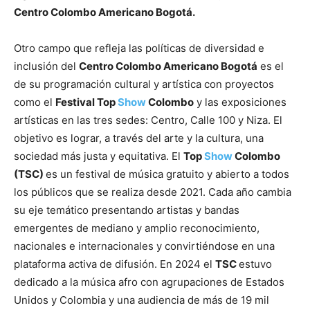
Centro Colombo Americano Bogotá.
Otro campo que refleja las políticas de diversidad e
inclusión del
Centro Colombo Americano Bogotá
es el
de su programación cultural y artística con proyectos
como el
Festival Top
Show
Colombo
y las exposiciones
artísticas en las tres sedes: Centro, Calle 100 y Niza. El
objetivo es lograr, a través del arte y la cultura, una
sociedad más justa y equitativa. El
Top
Show
Colombo
(TSC)
es un festival de música gratuito y abierto a todos
los públicos que se realiza desde 2021. Cada año cambia
su eje temático presentando artistas y bandas
emergentes de mediano y amplio reconocimiento,
nacionales e internacionales y convirtiéndose en una
plataforma activa de difusión. En 2024 el
TSC
estuvo
dedicado a la música afro con agrupaciones de Estados
Unidos y Colombia y una audiencia de más de 19 mil