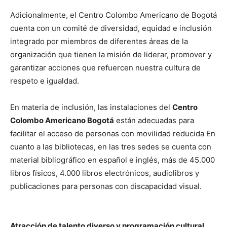
Adicionalmente, el Centro Colombo Americano de Bogotá
cuenta con un comité de diversidad, equidad e inclusión
integrado por miembros de diferentes áreas de la
organización que tienen la misión de liderar, promover y
garantizar acciones que refuercen nuestra cultura de
respeto e igualdad.
En materia de inclusión, las instalaciones del
Centro
Colombo Americano Bogotá
están adecuadas para
facilitar el acceso de personas con movilidad reducida En
cuanto a las bibliotecas, en las tres sedes se cuenta con
material bibliográfico en español e inglés, más de 45.000
libros físicos, 4.000 libros electrónicos, audiolibros y
publicaciones para personas con discapacidad visual.
Atracción de talento diverso y programación cultural