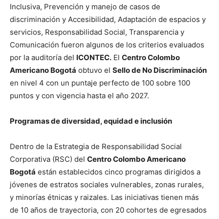
Inclusiva, Prevención y manejo de casos de
discriminación y Accesibilidad, Adaptación de espacios y
servicios, Responsabilidad Social, Transparencia y
Comunicación fueron algunos de los criterios evaluados
por la auditoría del
ICONTEC.
El
Centro Colombo
Americano Bogotá
obtuvo el
Sello de No Discriminación
en nivel 4 con un puntaje perfecto de 100 sobre 100
puntos y con vigencia hasta el año 2027.
Programas de diversidad, equidad e inclusión
Dentro de la Estrategia de Responsabilidad Social
Corporativa (RSC) del
Centro Colombo Americano
Bogotá
están establecidos cinco programas dirigidos a
jóvenes de estratos sociales vulnerables, zonas rurales,
y minorías étnicas y raizales. Las iniciativas tienen más
de 10 años de trayectoria, con 20 cohortes de egresados