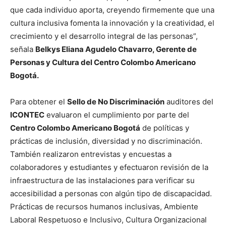
que cada individuo aporta, creyendo firmemente que una
cultura inclusiva fomenta la innovación y la creatividad, el
crecimiento y el desarrollo integral de las personas”,
señala
Belkys Eliana Agudelo Chavarro, Gerente de
Personas y Cultura del Centro Colombo Americano
Bogotá.
Para obtener el
Sello de No Discriminación
auditores del
ICONTEC
evaluaron el cumplimiento por parte del
Centro Colombo Americano Bogotá
de políticas y
prácticas de inclusión, diversidad y no discriminación.
También realizaron entrevistas y encuestas a
colaboradores y estudiantes y efectuaron revisión de la
infraestructura de las instalaciones para verificar su
accesibilidad a personas con algún tipo de discapacidad.
Prácticas de recursos humanos inclusivas, Ambiente
Laboral Respetuoso e Inclusivo, Cultura Organizacional