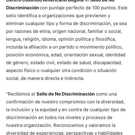
Discriminación
con puntaje perfecto de 100 puntos. Este
sello identifica a organizaciones que previenen y
eliminan cualquier tipo y forma de discriminación, ya sea
por razones de etnia, origen nacional, familiar o social,
lengua, religión, idioma, opinión política y filosófica,
incluida la afiliación a un partido o movimiento político,
posición económica, edad, orientación sexual, identidad
de género, estado civil, estado de salud, discapacidad,
aspecto físico o cualquier otra condición o situación
social, de manera directa e indirecta.
“Recibimos el
Sello de No Discriminación
como una
confirmación de nuestro compromiso con la diversidad,
la inclusión y la equidad y en contra de cualquier tipo de
discriminación en todos los niveles y procesos de
nuestra organización. Reconocemos y valoramos la
diversidad de experiencias, perspectivas y habilidades