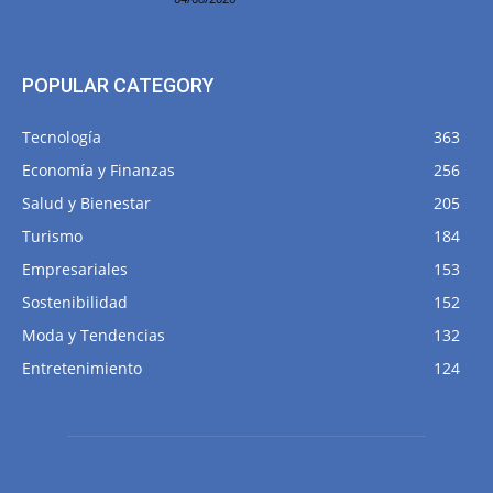
POPULAR CATEGORY
Tecnología
363
Economía y Finanzas
256
Salud y Bienestar
205
Turismo
184
Empresariales
153
Sostenibilidad
152
Moda y Tendencias
132
Entretenimiento
124