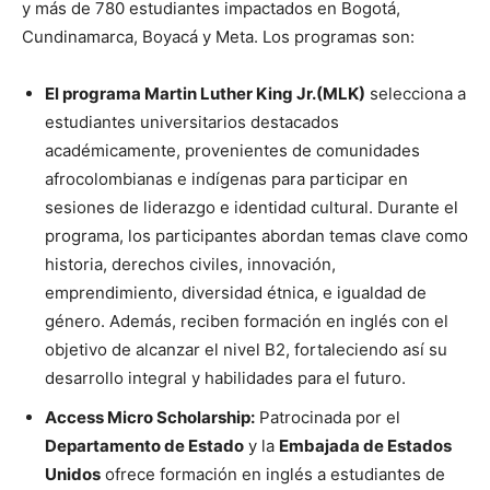
y más de 780 estudiantes impactados en Bogotá,
Cundinamarca, Boyacá y Meta. Los programas son:
El programa Martin Luther King Jr.(MLK)
selecciona a
estudiantes universitarios destacados
académicamente, provenientes de comunidades
afrocolombianas e indígenas para participar en
sesiones de liderazgo e identidad cultural. Durante el
programa, los participantes abordan temas clave como
historia, derechos civiles, innovación,
emprendimiento, diversidad étnica, e igualdad de
género. Además, reciben formación en inglés con el
objetivo de alcanzar el nivel B2, fortaleciendo así su
desarrollo integral y habilidades para el futuro.
Access Micro Scholarship:
Patrocinada por el
Departamento de Estado
y la
Embajada de Estados
Unidos
ofrece formación en inglés a estudiantes de