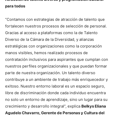
para todos
“Contamos con estrategias de atracción de talento que
fortalecen nuestros procesos de selección de personal.
Gracias al acceso a plataformas como la de Talento
Diverso de la Cámara de la Diversidad, y alianzas
estratégicas con organizaciones como la corporación
manos visibles, hemos realizado procesos de
contratación inclusivos para aspirantes que cumplan con
nuestros perfiles organizacionales y que puedan formar
parte de nuestra organización. Un talento diverso
contribuye a un ambiente de trabajo más enriquecedor y
exitoso. Nuestro entorno laboral es un espacio seguro,
libre de discriminación donde cada individuo encuentra
no solo un entorno de aprendizaje, sino un lugar para su
crecimiento y desarrollo integral”, explica
Belkys Eliana
Agudelo Chavarro, Gerente de Personas y Cultura del