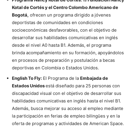
Kotal de Cortés y el Centro Colombo Americano de
Bogotá,
ofrecen un programa dirigido a jóvenes
deportistas de comunidades en condiciones
socioeconómicas desfavorables, con el objetivo de
desarrollar sus habilidades comunicativas en inglés
desde el nivel A0 hasta B1. Además, el programa
brinda acompañamiento en su formación, apoyándolos
en procesos de preparación y postulación a becas
deportivas en Colombia o Estados Unidos.
English To Fly:
El Programa de la
Embajada de
Estados Unidos
está diseñado para 25 personas con
discapacidad visual con el objetivo de desarrollar sus
habilidades comunicativas en inglés hasta el nivel B1.
Además, busca mejorar su acceso al empleo mediante
la participación en ferias de empleo bilingües y en la
oferta de programas y actividades de American Space.