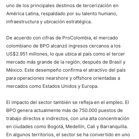
uno de los principales destinos de tercerización en
América Latina, respaldado por su talento humano,
infraestructura y ubicación estratégica.
De acuerdo con cifras de ProColombia, el mercado
colombiano de BPO alcanzó ingresos cercanos a los
US$2.951 millones, lo que ubica al país como el tercer
mercado más grande de la región, después de Brasil y
México. Este desempeño confirma el atractivo del país
para operaciones nearshore y offshore orientadas a
mercados como Estados Unidos y Europa.
El impacto del sector también se refleja en el empleo. El
BPO genera actualmente más de 750.000 puestos de
trabajo directos e indirectos, con una alta concentración
en ciudades como Bogotá, Medellín, Cali y Barranquilla.
En algunos territorios, el sector se ha convertido en uno