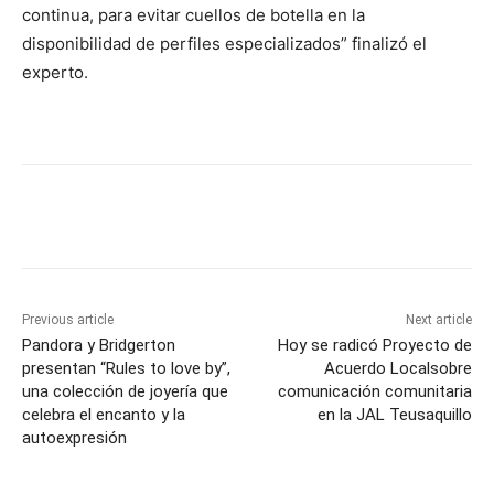
continua, para evitar cuellos de botella en la
disponibilidad de perfiles especializados” finalizó el
experto.
Previous article
Next article
Pandora y Bridgerton
Hoy se radicó Proyecto de
presentan “Rules to love by”,
Acuerdo Localsobre
una colección de joyería que
comunicación comunitaria
celebra el encanto y la
en la JAL Teusaquillo
autoexpresión