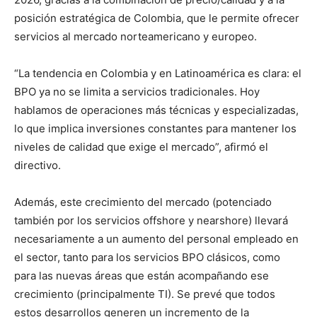
posición estratégica de Colombia, que le permite ofrecer
servicios al mercado norteamericano y europeo.
“La tendencia en Colombia y en Latinoamérica es clara: el
BPO ya no se limita a servicios tradicionales. Hoy
hablamos de operaciones más técnicas y especializadas,
lo que implica inversiones constantes para mantener los
niveles de calidad que exige el mercado”, afirmó el
directivo.
Además, este crecimiento del mercado (potenciado
también por los servicios offshore y nearshore) llevará
necesariamente a un aumento del personal empleado en
el sector, tanto para los servicios BPO clásicos, como
para las nuevas áreas que están acompañando ese
crecimiento (principalmente TI). Se prevé que todos
estos desarrollos generen un incremento de la