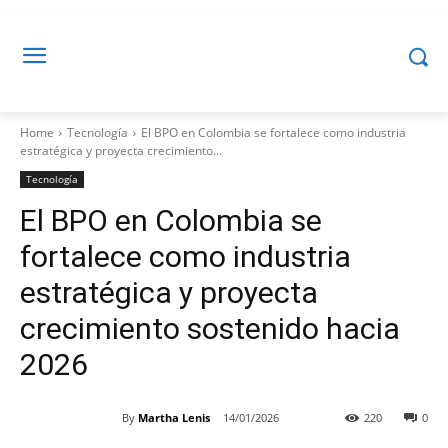
Home
Tecnología
El BPO en Colombia se fortalece como industria
estratégica y proyecta crecimiento...
Tecnología
El BPO en Colombia se
fortalece como industria
estratégica y proyecta
crecimiento sostenido hacia
2026
By
Martha Lenis
14/01/2026
220
0