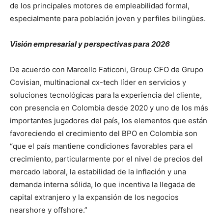
de los principales motores de empleabilidad formal,
especialmente para población joven y perfiles bilingües.
Visión empresarial y perspectivas para 2026
De acuerdo con Marcello Faticoni, Group CFO de Grupo
Covisian, multinacional cx-tech líder en servicios y
soluciones tecnológicas para la experiencia del cliente,
con presencia en Colombia desde 2020 y uno de los más
importantes jugadores del país, los elementos que están
favoreciendo el crecimiento del BPO en Colombia son
“que el país mantiene condiciones favorables para el
crecimiento, particularmente por el nivel de precios del
mercado laboral, la estabilidad de la inflación y una
demanda interna sólida, lo que incentiva la llegada de
capital extranjero y la expansión de los negocios
nearshore y offshore.”