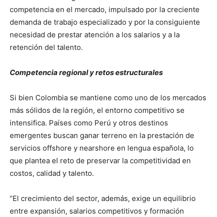
competencia en el mercado, impulsado por la creciente
demanda de trabajo especializado y por la consiguiente
necesidad de prestar atención a los salarios y a la
retención del talento.
Competencia regional y retos estructurales
Si bien Colombia se mantiene como uno de los mercados
más sólidos de la región, el entorno competitivo se
intensifica. Países como Perú y otros destinos
emergentes buscan ganar terreno en la prestación de
servicios offshore y nearshore en lengua española, lo
que plantea el reto de preservar la competitividad en
costos, calidad y talento.
“El crecimiento del sector, además, exige un equilibrio
entre expansión, salarios competitivos y formación