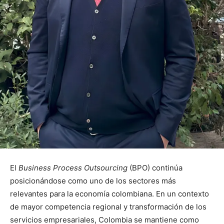
El
Business Process Outsourcing
(BPO) continúa
posicionándose como uno de los sectores más
relevantes para la economía colombiana. En un contexto
de mayor competencia regional y transformación de los
servicios empresariales, Colombia se mantiene como