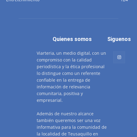
Quienes somos
Siguenos
Viarteria, un medio digital, con un
compromiso con la calidad
periodística y la ética profesional
lo distingue como un referente
confiable en la entrega de
información de relevancia
comunitaria, positiva y
empresarial.
Además de nuestro alcance
también queremos ser una voz
informativa para la comunidad de
la localidad de Teusaquillo en