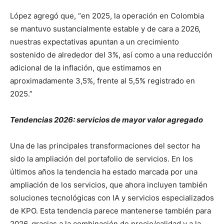
López agregó que, “en 2025, la operación en Colombia
se mantuvo sustancialmente estable y de cara a 2026,
nuestras expectativas apuntan a un crecimiento
sostenido de alrededor del 3%, así como a una reducción
adicional de la inflación, que estimamos en
aproximadamente 3,5%, frente al 5,5% registrado en
2025.”
Tendencias 2026: servicios de mayor valor agregado
Una de las principales transformaciones del sector ha
sido la ampliación del portafolio de servicios. En los
últimos años la tendencia ha estado marcada por una
ampliación de los servicios, que ahora incluyen también
soluciones tecnológicas con IA y servicios especializados
de KPO. Esta tendencia parece mantenerse también para
2026, gracias a la combinación de precio/calidad y a la