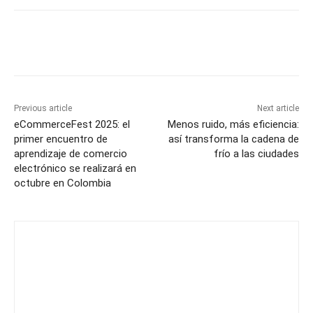
Previous article
Next article
eCommerceFest 2025: el
Menos ruido, más eficiencia:
primer encuentro de
así transforma la cadena de
aprendizaje de comercio
frío a las ciudades
electrónico se realizará en
octubre en Colombia