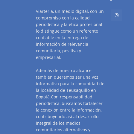
Viarteria, un medio digital, con un
compromiso con la calidad
periodística y la ética profesional
lo distingue como un referente
confiable en la entrega de
información de relevancia
comunitaria, positiva y
empresarial.
Además de nuestro alcance
también queremos ser una voz
informativa para la comunidad de
la localidad de Teusaquillo en
Bogotá.Con responsabilidad
periodística, buscamos fortalecer
la conexión entre la información,
contribuyendo así al desarrollo
integral de los medios
comunitarios alternativos y