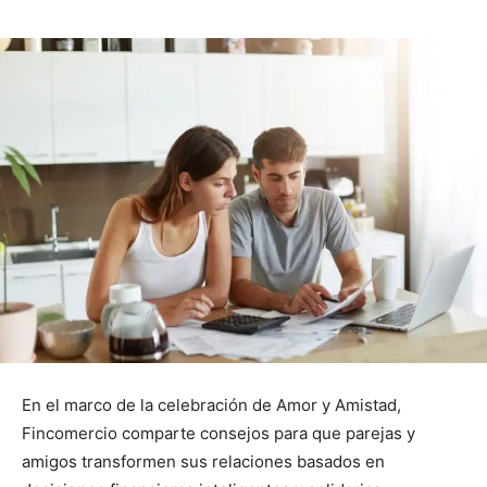
En el marco de la celebración de Amor y Amistad,
Fincomercio comparte consejos para que parejas y
amigos transformen sus relaciones basados en