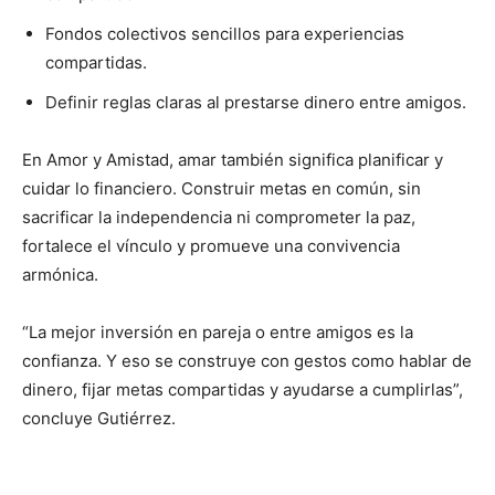
Fondos colectivos sencillos para experiencias
compartidas.
Definir reglas claras al prestarse dinero entre amigos.
En Amor y Amistad, amar también significa planificar y
cuidar lo financiero. Construir metas en común, sin
sacrificar la independencia ni comprometer la paz,
fortalece el vínculo y promueve una convivencia
armónica.
“La mejor inversión en pareja o entre amigos es la
confianza. Y eso se construye con gestos como hablar de
dinero, fijar metas compartidas y ayudarse a cumplirlas”,
concluye Gutiérrez.