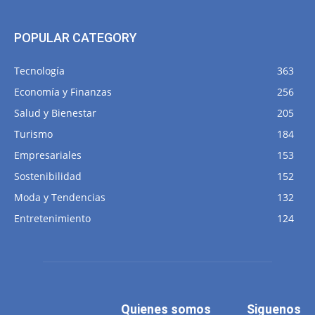
POPULAR CATEGORY
Tecnología
363
Economía y Finanzas
256
Salud y Bienestar
205
Turismo
184
Empresariales
153
Sostenibilidad
152
Moda y Tendencias
132
Entretenimiento
124
Quienes somos
Siguenos