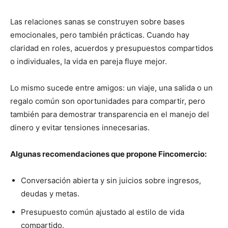
Las relaciones sanas se construyen sobre bases
emocionales, pero también prácticas. Cuando hay
claridad en roles, acuerdos y presupuestos compartidos
o individuales, la vida en pareja fluye mejor.
Lo mismo sucede entre amigos: un viaje, una salida o un
regalo común son oportunidades para compartir, pero
también para demostrar transparencia en el manejo del
dinero y evitar tensiones innecesarias.
Algunas recomendaciones que propone Fincomercio:
Conversación abierta y sin juicios sobre ingresos,
deudas y metas.
Presupuesto común ajustado al estilo de vida
compartido.