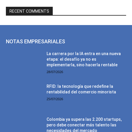
RECENT COMMENTS
NOTAS EMPRESARIALES
La carrera por la IA entra en una nueva
etapa: el desafío ya no es
implementarla, sino hacerla rentable
28/07/2026
RFID: la tecnología que redefine la
rentabilidad del comercio minorista
25/07/2026
Colombia ya supera las 2.200 startups,
pero debe conectar más talento las
necesidades del mercado