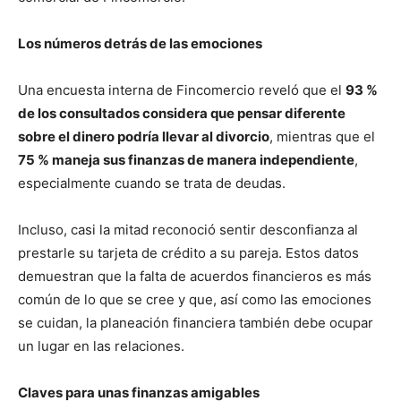
Los números detrás de las emociones
Una encuesta interna de Fincomercio reveló que el
93 %
de los consultados considera que pensar diferente
sobre el dinero podría llevar al divorcio
, mientras que el
75 % maneja sus finanzas de manera independiente
,
especialmente cuando se trata de deudas.
Incluso, casi la mitad reconoció sentir desconfianza al
prestarle su tarjeta de crédito a su pareja. Estos datos
demuestran que la falta de acuerdos financieros es más
común de lo que se cree y que, así como las emociones
se cuidan, la planeación financiera también debe ocupar
un lugar en las relaciones.
Claves para unas finanzas amigables