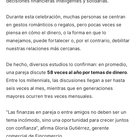
decisiones financieras inteligentes y solidarias.
Durante esta celebración, muchas personas se centran
en gestos románticos o regalos, pero pocas veces se
piensa en cómo el dinero, o la forma en que lo
manejamos, puede fortalecer o, por el contrario, debilitar
nuestras relaciones más cercanas.
De hecho, diversos estudios lo confirman: en promedio,
una pareja discute
58 veces al año por temas de dinero
.
Entre los millennials, las discusiones llegan a ser hasta
seis veces al mes, mientras que en generaciones
mayores ocurren tres veces mensuales.
“Las finanzas en pareja o entre amigos no deben ser un
tema incómodo, sino una oportunidad para crecer juntos
con confianza”, afirma Gloria Gutiérrez, gerente
comercial de Fincomercio.