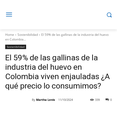
Home
Sostenibilidad
El 59% de las gallinas de la industria del huevo
en Colombia...
Sostenibilidad
El 59% de las gallinas de la
industria del huevo en
Colombia viven enjauladas ¿A
qué precio lo consumimos?
By
Martha Lenis
11/10/2024
339
0