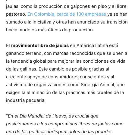
jaulas, como la producción de galpones en piso y el libre
pastoreo.
En Colombia, cerca de 100 empresas
ya se han
sumado a la iniciativa y otras han anunciado su transición
hacia modelos más éticos de producción.
El
movimiento libre de jaulas
en América Latina está
ganando terreno, con marcas reconocidas que se unen a
la tendencia global para mejorar las condiciones de vida
de las gallinas. Este cambio es posible gracias al
creciente apoyo de consumidores conscientes y al
activismo de organizaciones como Sinergia Animal, que
exigen la eliminación de las prácticas más crueles de la
industria pecuaria.
“
En el Día Mundial de Huevo, es crucial que
posicionemos a los compromisos libres de jaulas como
una de las políticas indispensables de las grandes