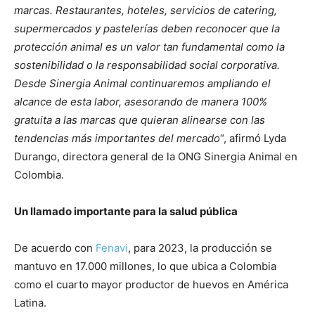
marcas. Restaurantes, hoteles, servicios de catering,
supermercados y pastelerías deben reconocer que la
protección animal es un valor tan fundamental como la
sostenibilidad o la responsabilidad social corporativa.
Desde Sinergia Animal continuaremos ampliando el
alcance de esta labor, asesorando de manera 100%
gratuita a las marcas que quieran alinearse con las
tendencias más importantes del mercado
“, afirmó Lyda
Durango, directora general de la ONG Sinergia Animal en
Colombia.
Un llamado importante para la salud pública
De acuerdo con
Fenavi
, para 2023, la producción se
mantuvo en 17.000 millones, lo que ubica a Colombia
como el cuarto mayor productor de huevos en América
Latina.