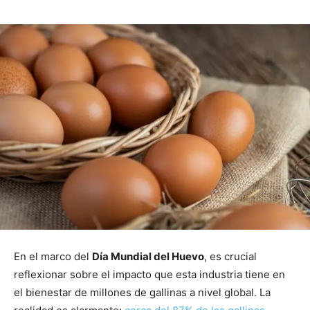
En el marco del
Día Mundial del Huevo
, es crucial
reflexionar sobre el impacto que esta industria tiene en
el bienestar de millones de gallinas a nivel global. La