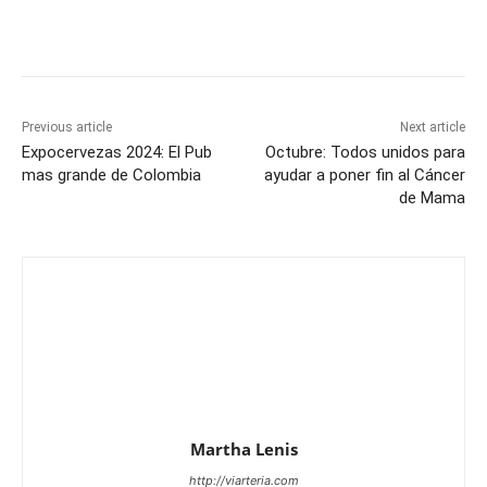
Previous article
Next article
Expocervezas 2024: El Pub
Octubre: Todos unidos para
mas grande de Colombia
ayudar a poner fin al Cáncer
de Mama
Martha Lenis
http://viarteria.com