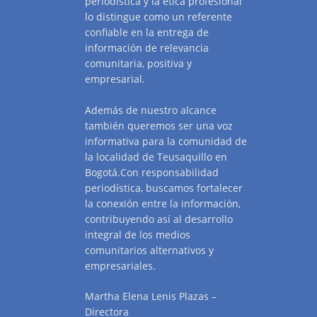
periodística y la ética profesional
lo distingue como un referente
confiable en la entrega de
información de relevancia
comunitaria, positiva y
empresarial.
Además de nuestro alcance
también queremos ser una voz
informativa para la comunidad de
la localidad de Teusaquillo en
Bogotá.Con responsabilidad
periodística, buscamos fortalecer
la conexión entre la información,
contribuyendo así al desarrollo
integral de los medios
comunitarios alternativos y
empresariales.
Martha Elena Lenis Plazas –
Directora