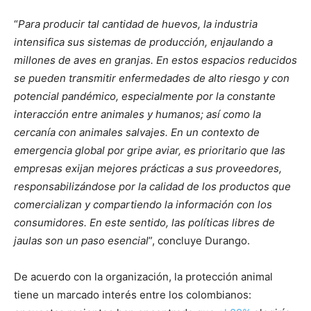
“
Para producir tal cantidad de huevos, la industria
intensifica sus sistemas de producción, enjaulando a
millones de aves en granjas. En estos espacios reducidos
se pueden transmitir enfermedades de alto riesgo y con
potencial pandémico, especialmente por la constante
interacción entre animales y humanos; así como la
cercanía con animales salvajes. En un contexto de
emergencia global por gripe aviar, es prioritario que las
empresas exijan mejores prácticas a sus proveedores,
responsabilizándose por la calidad de los productos que
comercializan y compartiendo la información con los
consumidores. En este sentido, las políticas libres de
jaulas son un paso esencial
”, concluye Durango.
De acuerdo con la organización, la protección animal
tiene un marcado interés entre los colombianos: