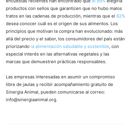
encuestas recientes han encontrado que
el 89%
elegiría
productos con sellos que garanticen que no hubo malos
tratos en las cadenas de producción, mientras que el
82%
desea conocer cuál es el origen de sus alimentos. Los
principios que motivan la compra han evolucionado: más
allá del precio y el sabor, los consumidores del país están
priorizando
la alimentación saludable y sostenible
, con
especial interés en las alternativas vegetales y las
marcas que demuestren prácticas responsables.
Las empresas interesadas en asumir un compromiso
libre de jaulas y recibir acompañamiento gratuito de
Sinergia Animal, pueden comunicarse al correo:
info@sinergiaanimal.org.