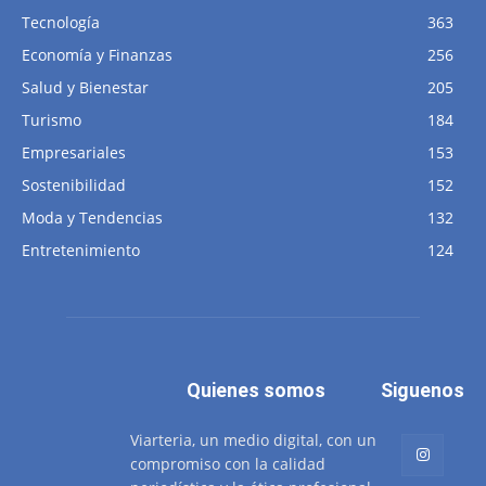
Tecnología
363
Economía y Finanzas
256
Salud y Bienestar
205
Turismo
184
Empresariales
153
Sostenibilidad
152
Moda y Tendencias
132
Entretenimiento
124
Quienes somos
Siguenos
Viarteria, un medio digital, con un
compromiso con la calidad