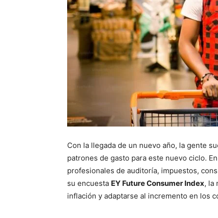
Con la llegada de un nuevo año, la gente su
patrones de gasto para este nuevo ciclo. E
profesionales de auditoría, impuestos, consu
su encuesta
EY Future Consumer Index
, l
inflación y adaptarse al incremento en los c