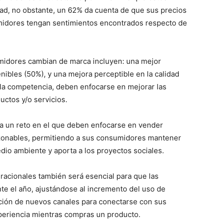
ad, no obstante, un 62% da cuenta de que sus precios
midores tengan sentimientos encontrados respecto de
umidores cambian de marca incluyen: una mejor
nibles (50%), y una mejora perceptible en la calidad
 la competencia, deben enfocarse en mejorar las
uctos y/o servicios.
a un reto en el que deben enfocarse en vender
azonables, permitiendo a sus consumidores mantener
dio ambiente y aporta a los proyectos sociales.
racionales también será esencial para que las
te el año, ajustándose al incremento del uso de
ición de nuevos canales para conectarse con sus
xperiencia mientras compras un producto.