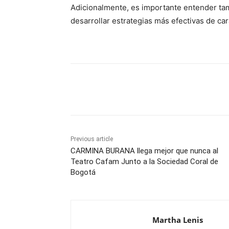
Adicionalmente, es importante entender tam
desarrollar estrategias más efectivas de car
Share
Previous article
CARMINA BURANA llega mejor que nunca al
Teatro Cafam Junto a la Sociedad Coral de
Bogotá
Martha Lenis