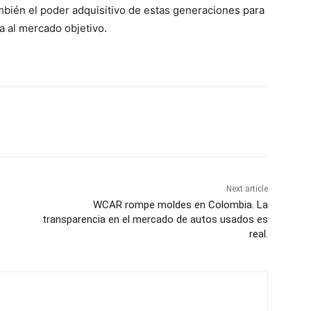
bién el poder adquisitivo de estas generaciones para
a al mercado objetivo.
Next article
WCAR rompe moldes en Colombia. La
transparencia en el mercado de autos usados es
real.