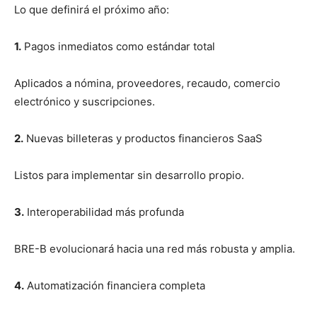
Lo que definirá el próximo año:
1.
Pagos inmediatos como estándar total
Aplicados a nómina, proveedores, recaudo, comercio
electrónico y suscripciones.
2.
Nuevas billeteras y productos financieros SaaS
Listos para implementar sin desarrollo propio.
3.
Interoperabilidad más profunda
BRE-B evolucionará hacia una red más robusta y amplia.
4.
Automatización financiera completa