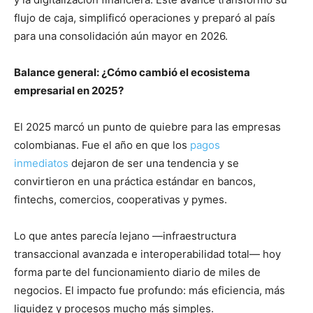
flujo de caja, simplificó operaciones y preparó al país
para una consolidación aún mayor en 2026.
Balance general: ¿Cómo cambió el ecosistema
empresarial en 2025?
El 2025 marcó un punto de quiebre para las empresas
colombianas. Fue el año en que los
pagos
inmediatos
dejaron de ser una tendencia y se
convirtieron en una práctica estándar en bancos,
fintechs, comercios, cooperativas y pymes.
Lo que antes parecía lejano —infraestructura
transaccional avanzada e interoperabilidad total— hoy
forma parte del funcionamiento diario de miles de
negocios. El impacto fue profundo: más eficiencia, más
liquidez y procesos mucho más simples.