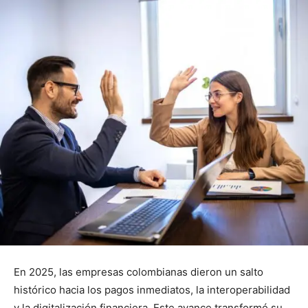
En 2025, las empresas colombianas dieron un salto
histórico hacia los pagos inmediatos, la interoperabilidad
y la digitalización financiera. Este avance transformó su