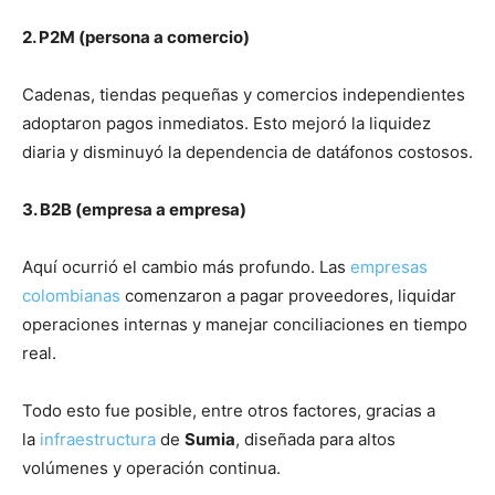
2.
P2M (persona a comercio)
Cadenas, tiendas pequeñas y comercios independientes
adoptaron pagos inmediatos. Esto mejoró la liquidez
diaria y disminuyó la dependencia de datáfonos costosos.
3.
B2B (empresa a empresa)
Aquí ocurrió el cambio más profundo. Las
empresas
colombianas
comenzaron a pagar proveedores, liquidar
operaciones internas y manejar conciliaciones en tiempo
real.
Todo esto fue posible, entre otros factores, gracias a
la
infraestructura
de
Sumia
, diseñada para altos
volúmenes y operación continua.