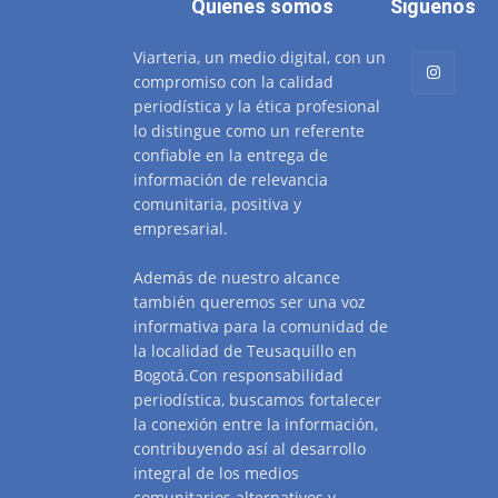
Quienes somos
Siguenos
Viarteria, un medio digital, con un
compromiso con la calidad
periodística y la ética profesional
lo distingue como un referente
confiable en la entrega de
información de relevancia
comunitaria, positiva y
empresarial.
Además de nuestro alcance
también queremos ser una voz
informativa para la comunidad de
la localidad de Teusaquillo en
Bogotá.Con responsabilidad
periodística, buscamos fortalecer
la conexión entre la información,
contribuyendo así al desarrollo
integral de los medios
comunitarios alternativos y