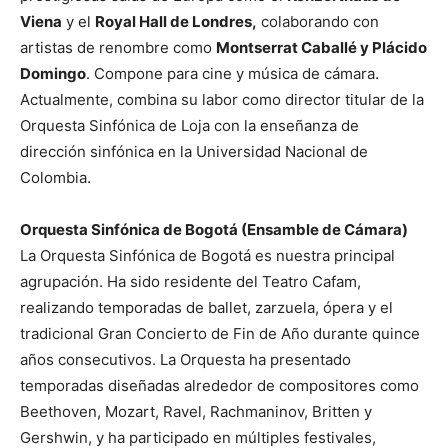
Viena
y el
Royal Hall de Londres,
colaborando con
artistas de renombre como
Montserrat Caballé y Plácido
Domingo
. Compone para cine y música de cámara.
Actualmente, combina su labor como director titular de la
Orquesta Sinfónica de Loja con la enseñanza de
dirección sinfónica en la Universidad Nacional de
Colombia.
Orquesta Sinfónica de Bogotá (Ensamble de Cámara)
La Orquesta Sinfónica de Bogotá es nuestra principal
agrupación. Ha sido residente del Teatro Cafam,
realizando temporadas de ballet, zarzuela, ópera y el
tradicional Gran Concierto de Fin de Año durante quince
años consecutivos. La Orquesta ha presentado
temporadas diseñadas alrededor de compositores como
Beethoven, Mozart, Ravel, Rachmaninov, Britten y
Gershwin, y ha participado en múltiples festivales,