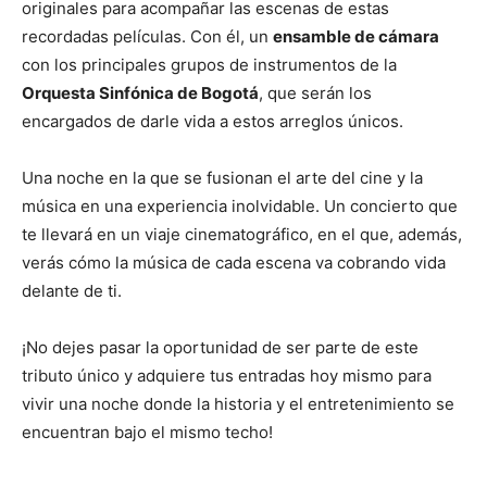
originales para acompañar las escenas de estas
recordadas películas. Con él, un
ensamble de cámara
con los principales grupos de instrumentos de la
Orquesta Sinfónica de Bogotá
, que serán los
encargados de darle vida a estos arreglos únicos.
Una noche en la que se fusionan el arte del cine y la
música en una experiencia inolvidable. Un concierto que
te llevará en un viaje cinematográfico, en el que, además,
verás cómo la música de cada escena va cobrando vida
delante de ti.
¡No dejes pasar la oportunidad de ser parte de este
tributo único y adquiere tus entradas hoy mismo para
vivir una noche donde la historia y el entretenimiento se
encuentran bajo el mismo techo!