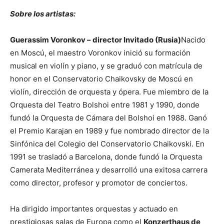
Sobre los artistas:
Guerassim Voronkov – director Invitado (Rusia)
Nacido
en Moscú, el maestro Voronkov inició su formación
musical en violín y piano, y se graduó con matrícula de
honor en el Conservatorio Chaikovsky de Moscú en
violín, dirección de orquesta y ópera. Fue miembro de la
Orquesta del Teatro Bolshoi entre 1981 y 1990, donde
fundó la Orquesta de Cámara del Bolshoi en 1988. Ganó
el Premio Karajan en 1989 y fue nombrado director de la
Sinfónica del Colegio del Conservatorio Chaikovski. En
1991 se trasladó a Barcelona, donde fundó la Orquesta
Camerata Mediterránea y desarrolló una exitosa carrera
como director, profesor y promotor de conciertos.
Ha dirigido importantes orquestas y actuado en
prestigiosas salas de Europa como el
Konzerthaus de