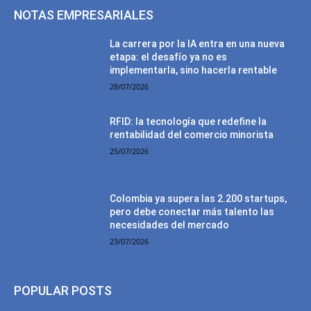
NOTAS EMPRESARIALES
La carrera por la IA entra en una nueva
etapa: el desafío ya no es
implementarla, sino hacerla rentable
28/07/2026
RFID: la tecnología que redefine la
rentabilidad del comercio minorista
25/07/2026
Colombia ya supera las 2.200 startups,
pero debe conectar más talento las
necesidades del mercado
23/07/2026
POPULAR POSTS