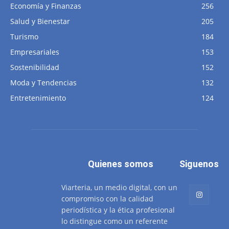
Economía y Finanzas
256
Salud y Bienestar
205
Turismo
184
Empresariales
153
Sostenibilidad
152
Moda y Tendencias
132
Entretenimiento
124
Quienes somos
Siguenos
Viarteria, un medio digital, con un
compromiso con la calidad
periodística y la ética profesional
lo distingue como un referente