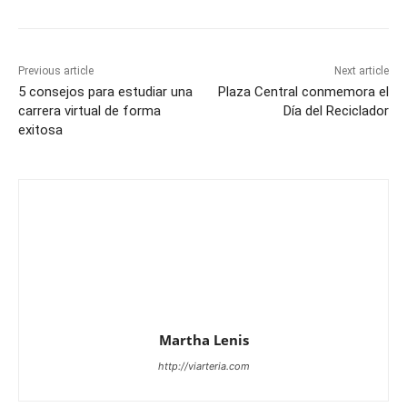
Previous article
Next article
5 consejos para estudiar una
Plaza Central conmemora el
carrera virtual de forma
Día del Reciclador
exitosa
Martha Lenis
http://viarteria.com