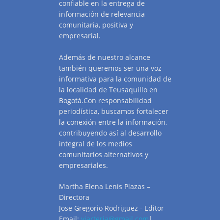
confiable en la entrega de
información de relevancia
comunitaria, positiva y
empresarial.
Además de nuestro alcance
también queremos ser una voz
informativa para la comunidad de
la localidad de Teusaquillo en
Bogotá.Con responsabilidad
periodística, buscamos fortalecer
la conexión entre la información,
contribuyendo así al desarrollo
integral de los medios
comunitarios alternativos y
empresariales.
Martha Elena Lenis Plazas –
Directora
Jose Gregorio Rodriguez - Editor
Email:
viarteria@gmail.com
|