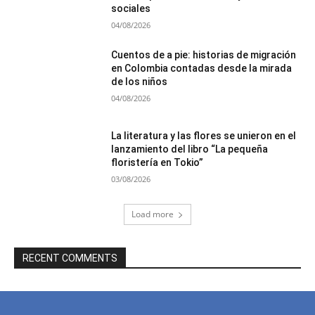
sociales
04/08/2026
Cuentos de a pie: historias de migración
en Colombia contadas desde la mirada
de los niños
04/08/2026
La literatura y las flores se unieron en el
lanzamiento del libro “La pequeña
floristería en Tokio”
03/08/2026
Load more
RECENT COMMENTS