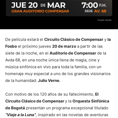
De película estará el
Circuito Clásico de Compensar
y
la
Fosbo
el próximo jueves
20 de marzo
a partir de las
siete de la noche, en el
Auditorio de Compensar
de la
Avda 68, en una noche única llena de magia, cine y
música sinfónica en vivo para toda la familia, con un
homenaje muy especial a uno de los grandes visionarios
de la humanidad:
Julio Verne.
Con motivo de los 120 años de su fallecimiento,
El
Circuito Clásico de Compensar
y la
Orquesta Sinfónica
de Bogotá
presentan un programa excepcional titulado
“Viaje a la Luna”
,
inspirado en las novelas de aventuras