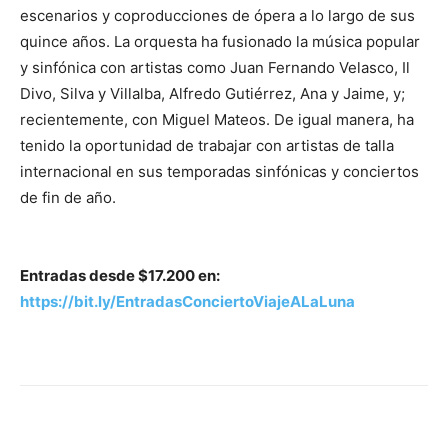
escenarios y coproducciones de ópera a lo largo de sus
quince años. La orquesta ha fusionado la música popular
y sinfónica con artistas como Juan Fernando Velasco, Il
Divo, Silva y Villalba, Alfredo Gutiérrez, Ana y Jaime, y;
recientemente, con Miguel Mateos. De igual manera, ha
tenido la oportunidad de trabajar con artistas de talla
internacional en sus temporadas sinfónicas y conciertos
de fin de año.
Entradas desde $17.200 en:
https://bit.ly/EntradasConciertoViajeALaLuna