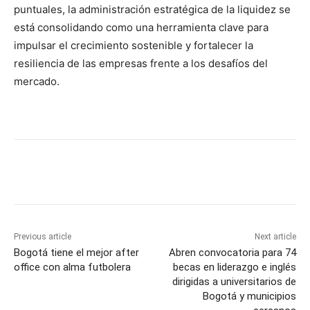
puntuales, la administración estratégica de la liquidez se
está consolidando como una herramienta clave para
impulsar el crecimiento sostenible y fortalecer la
resiliencia de las empresas frente a los desafíos del
mercado.
Previous article
Next article
Bogotá tiene el mejor after
Abren convocatoria para 74
office con alma futbolera
becas en liderazgo e inglés
dirigidas a universitarios de
Bogotá y municipios