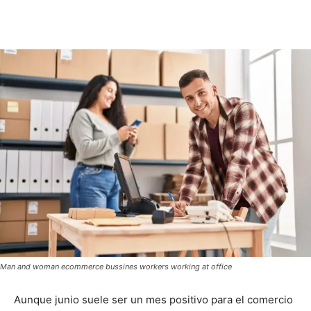
Man and woman ecommerce bussines workers working at office
Aunque junio suele ser un mes positivo para el comercio