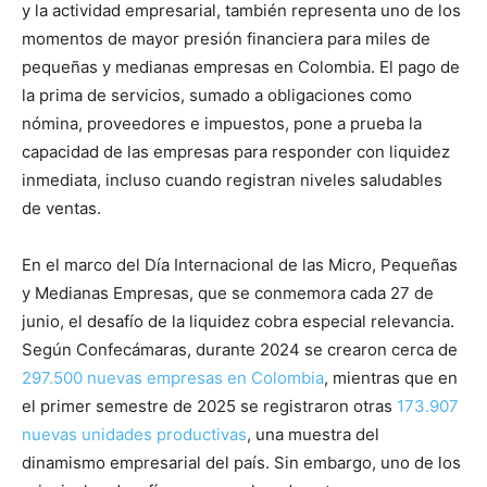
y la actividad empresarial, también representa uno de los
momentos de mayor presión financiera para miles de
pequeñas y medianas empresas en Colombia. El pago de
la prima de servicios, sumado a obligaciones como
nómina, proveedores e impuestos, pone a prueba la
capacidad de las empresas para responder con liquidez
inmediata, incluso cuando registran niveles saludables
de ventas.
En el marco del Día Internacional de las Micro, Pequeñas
y Medianas Empresas, que se conmemora cada 27 de
junio, el desafío de la liquidez cobra especial relevancia.
Según Confecámaras, durante 2024 se crearon cerca de
297.500 nuevas empresas en Colombia
, mientras que en
el primer semestre de 2025 se registraron otras
173.907
nuevas unidades productivas
, una muestra del
dinamismo empresarial del país. Sin embargo, uno de los