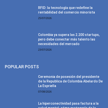
RFID: la tecnología que redefine la
rentabilidad del comercio minorista
25/07/2026
Colombia ya supera las 2.200 startups,
pero debe conectar más talento las
necesidades del mercado
23/07/2026
POPULAR POSTS
Ceremonia de posesión del presidente
de la Republica de Colombia Abelardo De
La Espriella
07/08/2026
La hiperconectividad pasa factura a la