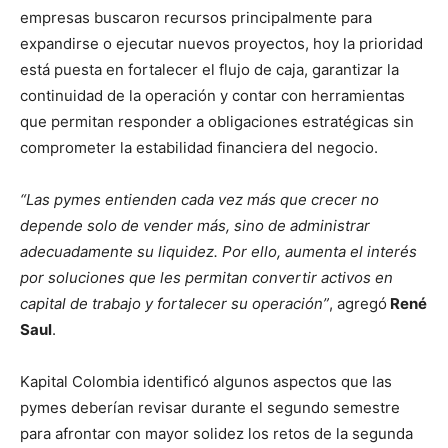
empresas buscaron recursos principalmente para
expandirse o ejecutar nuevos proyectos, hoy la prioridad
está puesta en fortalecer el flujo de caja, garantizar la
continuidad de la operación y contar con herramientas
que permitan responder a obligaciones estratégicas sin
comprometer la estabilidad financiera del negocio.
“Las pymes entienden cada vez más que crecer no
depende solo de vender más, sino de administrar
adecuadamente su liquidez. Por ello, aumenta el interés
por soluciones que les permitan convertir activos en
capital de trabajo y fortalecer su operación”
, agregó
René
Saul
.
Kapital Colombia identificó algunos aspectos que las
pymes deberían revisar durante el segundo semestre
para afrontar con mayor solidez los retos de la segunda