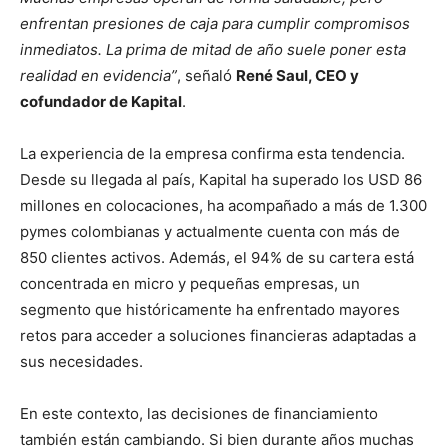
enfrentan presiones de caja para cumplir compromisos
inmediatos. La prima de mitad de año suele poner esta
realidad en evidencia”
, señaló
René Saul, CEO y
cofundador de Kapital
.
La experiencia de la empresa confirma esta tendencia.
Desde su llegada al país, Kapital ha superado los USD 86
millones en colocaciones, ha acompañado a más de 1.300
pymes colombianas y actualmente cuenta con más de
850 clientes activos. Además, el 94% de su cartera está
concentrada en micro y pequeñas empresas, un
segmento que históricamente ha enfrentado mayores
retos para acceder a soluciones financieras adaptadas a
sus necesidades.
En este contexto, las decisiones de financiamiento
también están cambiando. Si bien durante años muchas