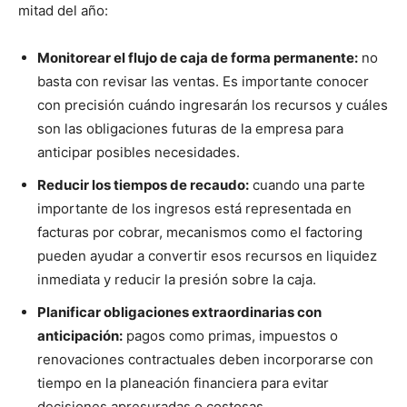
mitad del año:
Monitorear el flujo de caja de forma permanente:
no
basta con revisar las ventas. Es importante conocer
con precisión cuándo ingresarán los recursos y cuáles
son las obligaciones futuras de la empresa para
anticipar posibles necesidades.
Reducir los tiempos de recaudo:
cuando una parte
importante de los ingresos está representada en
facturas por cobrar, mecanismos como el factoring
pueden ayudar a convertir esos recursos en liquidez
inmediata y reducir la presión sobre la caja.
Planificar obligaciones extraordinarias con
anticipación:
pagos como primas, impuestos o
renovaciones contractuales deben incorporarse con
tiempo en la planeación financiera para evitar
decisiones apresuradas o costosas.