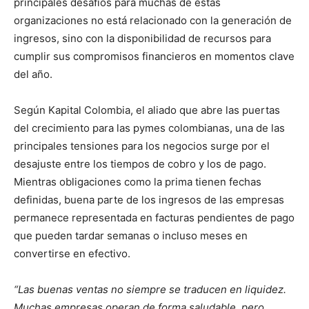
principales desafíos para muchas de estas
organizaciones no está relacionado con la generación de
ingresos, sino con la disponibilidad de recursos para
cumplir sus compromisos financieros en momentos clave
del año.
Según Kapital Colombia, el aliado que abre las puertas
del crecimiento para las pymes colombianas, una de las
principales tensiones para los negocios surge por el
desajuste entre los tiempos de cobro y los de pago.
Mientras obligaciones como la prima tienen fechas
definidas, buena parte de los ingresos de las empresas
permanece representada en facturas pendientes de pago
que pueden tardar semanas o incluso meses en
convertirse en efectivo.
“Las buenas ventas no siempre se traducen en liquidez.
Muchas empresas operan de forma saludable, pero