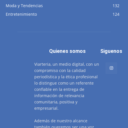
Moda y Tendencias
132
Entretenimiento
124
Quienes somos
Siguenos
Viarteria, un medio digital, con un
compromiso con la calidad
periodística y la ética profesional
lo distingue como un referente
confiable en la entrega de
información de relevancia
comunitaria, positiva y
empresarial.
Además de nuestro alcance
también queremos ser una voz