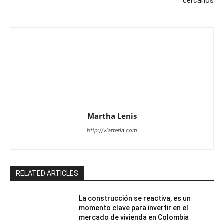
cercanos
Martha Lenis
http://viarteria.com
RELATED ARTICLES
La construcción se reactiva, es un
momento clave para invertir en el
mercado de vivienda en Colombia