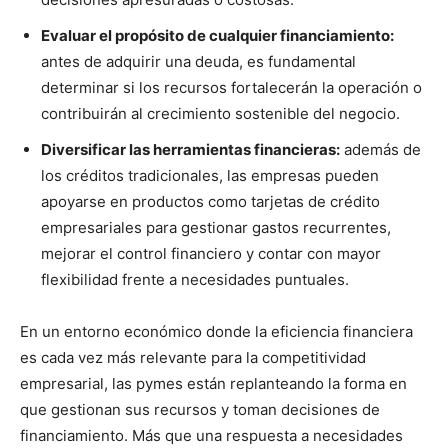
Evaluar el propósito de cualquier financiamiento:
antes de adquirir una deuda, es fundamental
determinar si los recursos fortalecerán la operación o
contribuirán al crecimiento sostenible del negocio.
Diversificar las herramientas financieras:
además de
los créditos tradicionales, las empresas pueden
apoyarse en productos como tarjetas de crédito
empresariales para gestionar gastos recurrentes,
mejorar el control financiero y contar con mayor
flexibilidad frente a necesidades puntuales.
En un entorno económico donde la eficiencia financiera
es cada vez más relevante para la competitividad
empresarial, las pymes están replanteando la forma en
que gestionan sus recursos y toman decisiones de
financiamiento. Más que una respuesta a necesidades