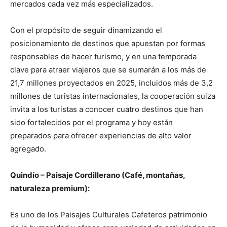
mercados cada vez más especializados.
Con el propósito de seguir dinamizando el
posicionamiento de destinos que apuestan por formas
responsables de hacer turismo, y en una temporada
clave para atraer viajeros que se sumarán a los más de
21,7 millones proyectados en 2025, incluidos más de 3,2
millones de turistas internacionales, la cooperación suiza
invita a los turistas a conocer cuatro destinos que han
sido fortalecidos por el programa y hoy están
preparados para ofrecer experiencias de alto valor
agregado.
Quindío – Paisaje Cordillerano (Café, montañas,
naturaleza premium):
Es uno de los Paisajes Culturales Cafeteros patrimonio