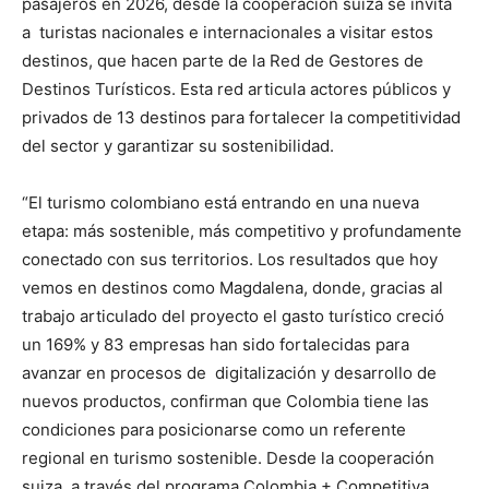
pasajeros en 2026, desde la cooperación suiza se invita
a turistas nacionales e internacionales a visitar estos
destinos, que hacen parte de la Red de Gestores de
Destinos Turísticos. Esta red articula actores públicos y
privados de 13 destinos para fortalecer la competitividad
del sector y garantizar su sostenibilidad.
“El turismo colombiano está entrando en una nueva
etapa: más sostenible, más competitivo y profundamente
conectado con sus territorios. Los resultados que hoy
vemos en destinos como Magdalena, donde, gracias al
trabajo articulado del proyecto el gasto turístico creció
un 169% y 83 empresas han sido fortalecidas para
avanzar en procesos de digitalización y desarrollo de
nuevos productos, confirman que Colombia tiene las
condiciones para posicionarse como un referente
regional en turismo sostenible. Desde la cooperación
suiza, a través del programa Colombia + Competitiva,