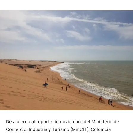
De acuerdo al reporte de noviembre del Ministerio de
Comercio, Industria y Turismo (MinCIT), Colombia