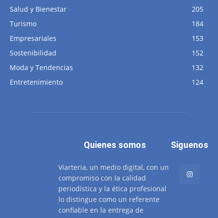
Salud y Bienestar
205
Turismo
184
Empresariales
153
Sostenibilidad
152
Moda y Tendencias
132
Entretenimiento
124
Quienes somos
Siguenos
Viarteria, un medio digital, con un
compromiso con la calidad
periodística y la ética profesional
lo distingue como un referente
confiable en la entrega de