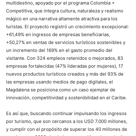
multidestino, apoyado por el programa Colombia +
Competitiva, que integra cultura, naturaleza y realismo
mágico en una narrativa altamente atractiva para los
turistas. El proyecto registró un crecimiento excepcional:
+61,49% en ingresos de empresas beneficiarias,
+50,27% en ventas de servicios turísticos sostenibles y
un incremento del 169% en el gasto promedio del
visitante. Con 324 empleos retenidos o mejorados, 83
empresas fortalecidas (47% lideradas por mujeres), 17
nuevos productos turísticos creados y más del 93% de
las empresas usando medios de pago digitales, el
Magdalena se posiciona como un caso ejemplar de
innovación, competitividad y sostenibilidad en el Caribe.
Es así que, buscando continuar impulsando los ingresos
por turismo, que son cercanos a los USD 7.000 millones,
y cumplir con el propósito de superar los 40 millones de