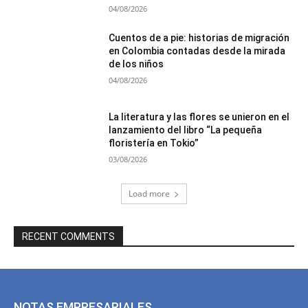
04/08/2026
Cuentos de a pie: historias de migración
en Colombia contadas desde la mirada
de los niños
04/08/2026
La literatura y las flores se unieron en el
lanzamiento del libro “La pequeña
floristería en Tokio”
03/08/2026
Load more
RECENT COMMENTS
NOTAS EMPRESARIALES