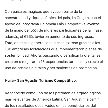
Con paisajes mágicos que evocan parte de la
ancestralidad y riqueza étnica del país, La Guajira, con el
apoyo del programa Colombia Más Competitiva, avanza
de la mano del 55% de mujeres participantes de la II fase,
además, el 61,5% tuvieron aumento de sus ingresos.
Esto, en escala general, es un caso exitoso gracias a las
130 empresas fortalecidas que implementaron planes de
sostenibilidad. Ahora, buscando diversificar la oferta, se
crearon o mejoraron 13 experiencias turísticas y creció el
uso de canales digitales y herramientas de promoción.
Huila – San Agustín Turismo Competitivo:
Reconocido como uno de los patrimonios arqueológicos
más relevantes de América Latina, San Agustín, a partir
de los resultados observados en los beneficiarios del