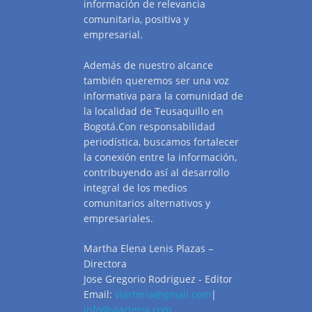
información de relevancia
comunitaria, positiva y
empresarial.
Además de nuestro alcance
también queremos ser una voz
informativa para la comunidad de
la localidad de Teusaquillo en
Bogotá.Con responsabilidad
periodística, buscamos fortalecer
la conexión entre la información,
contribuyendo así al desarrollo
integral de los medios
comunitarios alternativos y
empresariales.
Martha Elena Lenis Plazas –
Directora
Jose Gregorio Rodriguez - Editor
Email:
viarteria@gmail.com
|
info@viarteria.com