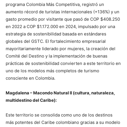
programa Colombia Más Competitiva, registró un
aumento récord de turistas internacionales (+136%) y un
gasto promedio por visitante que pasó de COP $408.250
en 2022 a COP $1.172.000 en 2024, impulsado por una
estrategia de sostenibilidad basada en estándares
globales del GSTC. El fortalecimiento empresarial
mayoritariamente liderado por mujeres, la creación del
Comité del Destino y la implementación de buenas
prácticas de sostenibilidad convierten a este territorio en
uno de los modelos más completos de turismo
consciente en Colombia.
Magdalena – Macondo Natural II (cultura, naturaleza,
multidestino del Caribe):
Este territorio se consolida como uno de los destinos
más potentes del Caribe colombiano gracias a su modelo