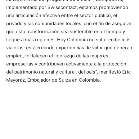
implementado por Swisscontact, estamos promoviendo
una articulación efectiva entre el sector público, el
privado y las comunidades locales, con el fin de asegurar
que esta transformación sea sostenible en el tiempo y
llegue a más regiones. Hoy Colombia no solo recibe más
viajeros: está creando experiencias de valor que generan
empleo, fortalecen el liderazgo de las mujeres
empresarias y contribuyen activamente a la protección
del patrimonio natural y cultural. del país”, manifestó Eric
Mayoraz, Embajador de Suiza en Colombia.