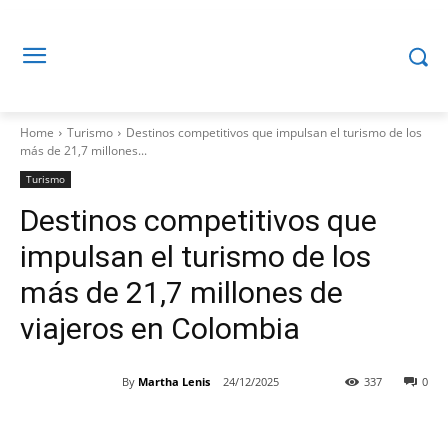
Home
Turismo
Destinos competitivos que impulsan el turismo de los
más de 21,7 millones...
Turismo
Destinos competitivos que
impulsan el turismo de los
más de 21,7 millones de
viajeros en Colombia
By
Martha Lenis
24/12/2025
337
0