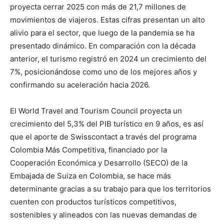
proyecta cerrar 2025 con más de 21,7 millones de
movimientos de viajeros. Estas cifras presentan un alto
alivio para el sector, que luego de la pandemia se ha
presentado dinámico. En comparación con la década
anterior, el turismo registró en 2024 un crecimiento del
7%, posicionándose como uno de los mejores años y
confirmando su aceleración hacia 2026.
El World Travel and Tourism Council proyecta un
crecimiento del 5,3% del PIB turístico en 9 años, es así
que el aporte de Swisscontact a través del programa
Colombia Más Competitiva, financiado por la
Cooperación Económica y Desarrollo (SECO) de la
Embajada de Suiza en Colombia, se hace más
determinante gracias a su trabajo para que los territorios
cuenten con productos turísticos competitivos,
sostenibles y alineados con las nuevas demandas de