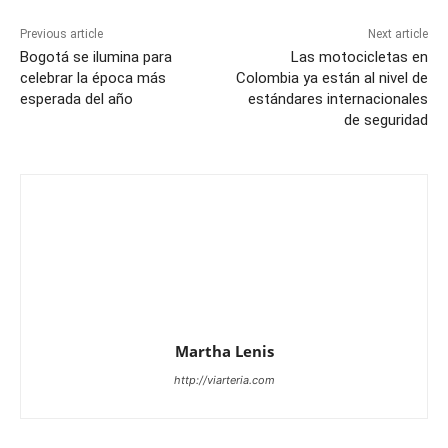
Previous article
Next article
Bogotá se ilumina para
Las motocicletas en
celebrar la época más
Colombia ya están al nivel de
esperada del año
estándares internacionales
de seguridad
Martha Lenis
http://viarteria.com