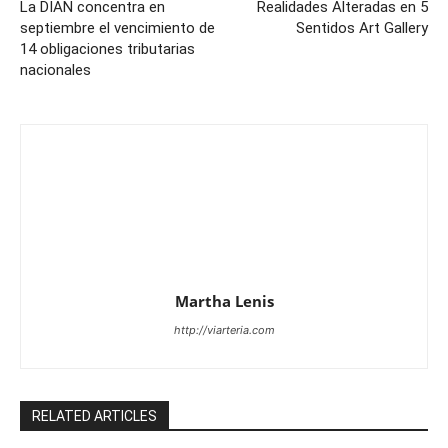
La DIAN concentra en
Realidades Alteradas en 5
septiembre el vencimiento de
Sentidos Art Gallery
14 obligaciones tributarias
nacionales
Martha Lenis
http://viarteria.com
RELATED ARTICLES