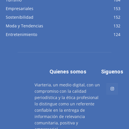
Empresariales
153
Sostenibilidad
152
Moda y Tendencias
132
Entretenimiento
124
Quienes somos
Siguenos
Viarteria, un medio digital, con un
compromiso con la calidad
periodística y la ética profesional
lo distingue como un referente
confiable en la entrega de
información de relevancia
comunitaria, positiva y