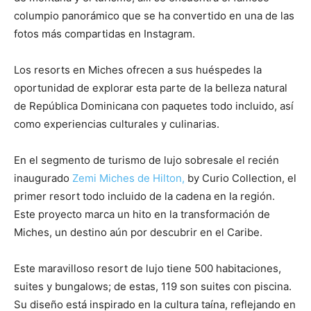
columpio panorámico que se ha convertido en una de las
fotos más compartidas en Instagram.
Los resorts en Miches ofrecen a sus huéspedes la
oportunidad de explorar esta parte de la belleza natural
de República Dominicana con paquetes todo incluido, así
como experiencias culturales y culinarias.
En el segmento de turismo de lujo sobresale el recién
inaugurado
Zemi Miches de Hilton,
by Curio Collection, el
primer resort todo incluido de la cadena en la región.
Este proyecto marca un hito en la transformación de
Miches, un destino aún por descubrir en el Caribe.
Este maravilloso resort de lujo tiene 500 habitaciones,
suites y bungalows; de estas, 119 son suites con piscina.
Su diseño está inspirado en la cultura taína, reflejando en