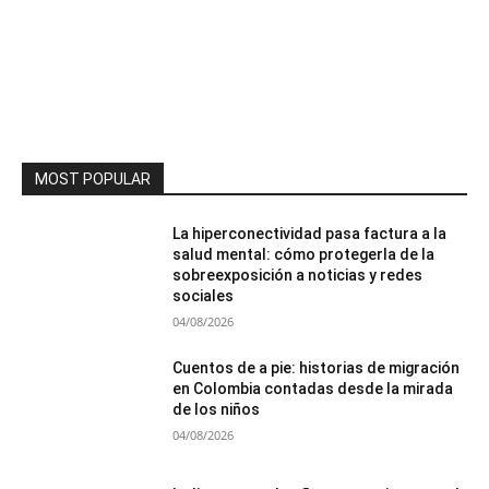
MOST POPULAR
La hiperconectividad pasa factura a la
salud mental: cómo protegerla de la
sobreexposición a noticias y redes
sociales
04/08/2026
Cuentos de a pie: historias de migración
en Colombia contadas desde la mirada
de los niños
04/08/2026