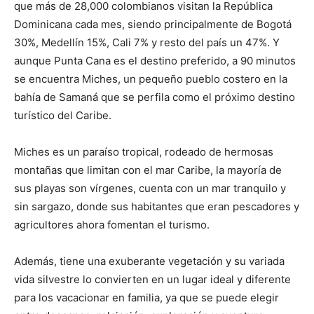
que más de 28,000 colombianos visitan la República
Dominicana cada mes, siendo principalmente de Bogotá
30%, Medellín 15%, Cali 7% y resto del país un 47%. Y
aunque Punta Cana es el destino preferido, a 90 minutos
se encuentra Miches, un pequeño pueblo costero en la
bahía de Samaná que se perfila como el próximo destino
turístico del Caribe.
Miches es un paraíso tropical, rodeado de hermosas
montañas que limitan con el mar Caribe, la mayoría de
sus playas son vírgenes, cuenta con un mar tranquilo y
sin sargazo, donde sus habitantes que eran pescadores y
agricultores ahora fomentan el turismo.
Además, tiene una exuberante vegetación y su variada
vida silvestre lo convierten en un lugar ideal y diferente
para los vacacionar en familia, ya que se puede elegir