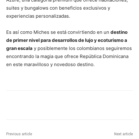
suites y bungalows con beneficios exclusivos y
experiencias personalizadas.
Es así como Miches se está convirtiendo en un
destino
de primer nivel para desarrollos de lujo y ecoturismo a
gran escala
y posiblemente los colombianos seguiremos
encontrando la magia que ofrece República Dominicana
en este maravilloso y novedoso destino.
Previous article
Next article