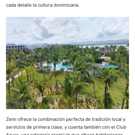
cada detalle la cultura dominicana.
Zemi ofrece la combinación perfecta de tradición local y
servicios de primera clase, y cuenta también con el Club
Azure, una categoría premium que ofrece habitaciones,