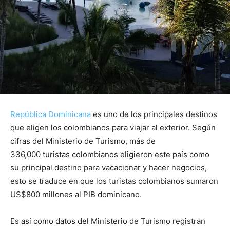
República Dominicana
es uno de los principales destinos
que eligen los colombianos para viajar al exterior. Según
cifras del Ministerio de Turismo, más de
336,000 turistas colombianos eligieron este país como
su principal destino para vacacionar y hacer negocios,
esto se traduce en que los turistas colombianos sumaron
US$800 millones al PIB dominicano.
Es así como datos del Ministerio de Turismo registran