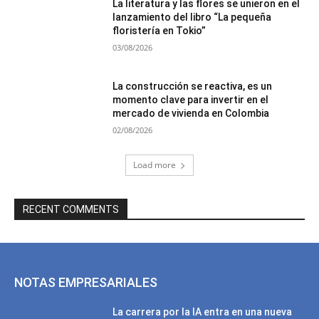
La literatura y las flores se unieron en el
lanzamiento del libro “La pequeña
floristería en Tokio”
03/08/2026
La construcción se reactiva, es un
momento clave para invertir en el
mercado de vivienda en Colombia
02/08/2026
Load more
RECENT COMMENTS
NOTAS EMPRESARIALES
La carrera por la IA entra en una nueva