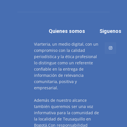
Quienes somos
Siguenos
Viarteria, un medio digital, con un
compromiso con la calidad
periodística y la ética profesional
lo distingue como un referente
confiable en la entrega de
información de relevancia
comunitaria, positiva y
empresarial.
Además de nuestro alcance
también queremos ser una voz
informativa para la comunidad de
la localidad de Teusaquillo en
Bogotá.Con responsabilidad