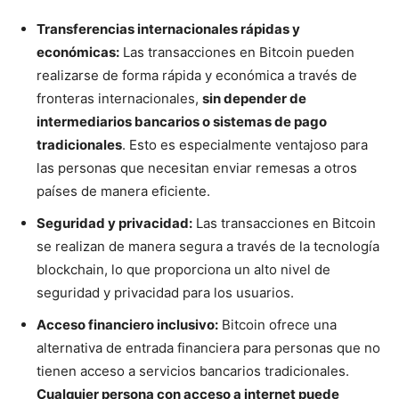
Transferencias internacionales rápidas y
económicas:
Las transacciones en Bitcoin pueden
realizarse de forma rápida y económica a través de
fronteras internacionales,
sin depender de
intermediarios bancarios o sistemas de pago
tradicionales
. Esto es especialmente ventajoso para
las personas que necesitan enviar remesas a otros
países de manera eficiente.
Seguridad y privacidad:
Las transacciones en Bitcoin
se realizan de manera segura a través de la tecnología
blockchain, lo que proporciona un alto nivel de
seguridad y privacidad para los usuarios.
Acceso financiero inclusivo:
Bitcoin ofrece una
alternativa de entrada financiera para personas que no
tienen acceso a servicios bancarios tradicionales.
Cualquier persona con acceso a internet puede