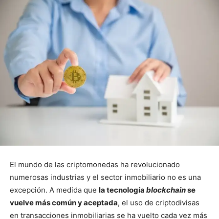
El mundo de las criptomonedas ha revolucionado
numerosas industrias y el sector inmobiliario no es una
excepción. A medida que
la tecnología
blockchain
se
vuelve más común y aceptada
, el uso de criptodivisas
en transacciones inmobiliarias se ha vuelto cada vez más