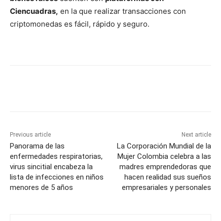
Ciencuadras,
en la que realizar transacciones con
criptomonedas es fácil, rápido y seguro.
Previous article
Next article
Panorama de las
La Corporación Mundial de la
enfermedades respiratorias,
Mujer Colombia celebra a las
virus sincitial encabeza la
madres emprendedoras que
lista de infecciones en niños
hacen realidad sus sueños
menores de 5 años
empresariales y personales