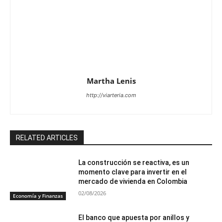
Martha Lenis
http://viarteria.com
RELATED ARTICLES
La construcción se reactiva, es un
momento clave para invertir en el
mercado de vivienda en Colombia
02/08/2026
Economía y Finanzas
El banco que apuesta por anillos y