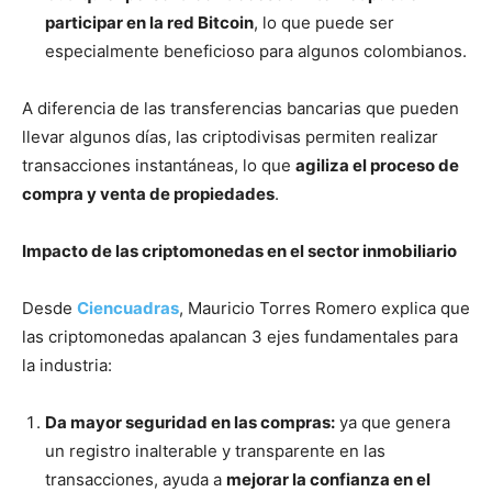
participar en la red Bitcoin
, lo que puede ser
especialmente beneficioso para algunos colombianos.
A diferencia de las transferencias bancarias que pueden
llevar algunos días, las criptodivisas permiten realizar
transacciones instantáneas, lo que
agiliza el proceso de
compra y venta de propiedades
.
Impacto de las criptomonedas en el sector inmobiliario
Desde
Ciencuadras
, Mauricio Torres Romero explica que
las criptomonedas apalancan 3 ejes fundamentales para
la industria:
Da mayor seguridad en las compras:
ya que genera
un registro inalterable y transparente en las
transacciones, ayuda a
mejorar la confianza en el