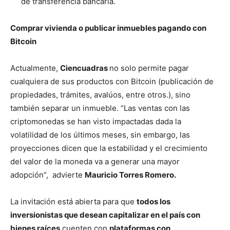
de transferencia bancaria.
Comprar vivienda o publicar inmuebles pagando con
Bitcoin
Actualmente,
Ciencuadras
no solo permite pagar
cualquiera de sus productos con Bitcoin (publicación de
propiedades, trámites, avalúos, entre otros.), sino
también separar un inmueble. “Las ventas con las
criptomonedas se han visto impactadas dada la
volatilidad de los últimos meses, sin embargo, las
proyecciones dicen que la estabilidad y el crecimiento
del valor de la moneda va a generar una mayor
adopción”, advierte
Mauricio Torres Romero.
La invitación está abierta para que
todos los
inversionistas que desean capitalizar en el país con
bienes raíces
cuenten con
plataformas con