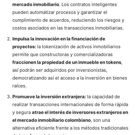
mercado inmobiliario
. Los contratos inteligentes
pueden automatizar procesos y garantizar el
cumplimiento de acuerdos, reduciendo los riesgos y
costos asociados en las transacciones inmobiliarias.
Impulsa la innovación en la financiación de
proyectos:
la tokenización de activos inmobiliarios
permite que constructoras y comercializadoras
fraccionen la propiedad de un inmueble en tokens
,
así podrán ser adquiridos por inversionistas,
democratizando así el acceso a la inversión en bienes
raíces.
Promueve la inversión extranjera:
la capacidad de
realizar transacciones internacionales de forma rápida
y segura
atrae el interés de inversores extranjeros en
el mercado inmobiliario colombiano
, son una
alternativa eficiente frente a los métodos tradicionales