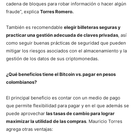
cadena de bloques para robar información o hacer algún
fraude”, explica
Torres Romero.
También es recomendable
elegir billeteras seguras y
practicar una gestión adecuada de claves privadas
, así
como seguir buenas prácticas de seguridad que pueden
mitigar los riesgos asociados con el almacenamiento y la
gestión de los datos de sus criptomonedas.
¿Qué beneficios tiene el Bitcoin vs. pagar en pesos
colombianos?
El principal beneficio es contar con un medio de pago
que permite flexibilidad para pagar y en el que además se
puede aprovechar
las tasas de cambio para lograr
maximizar la utilidad de las compras
. Mauricio Torres
agrega otras ventajas: