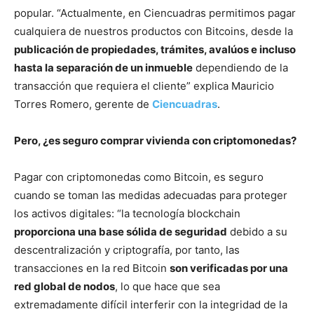
popular. “Actualmente, en Ciencuadras permitimos pagar
cualquiera de nuestros productos con Bitcoins, desde la
publicación de propiedades, trámites, avalúos e incluso
hasta la separación de un inmueble
dependiendo de la
transacción que requiera el cliente” explica Mauricio
Torres Romero, gerente de
Ciencuadras
.
Pero, ¿es seguro comprar vivienda con criptomonedas?
Pagar con criptomonedas como Bitcoin, es seguro
cuando se toman las medidas adecuadas para proteger
los activos digitales: “la tecnología blockchain
proporciona una base sólida de seguridad
debido a su
descentralización y criptografía, por tanto, las
transacciones en la red Bitcoin
son verificadas por una
red global de nodos
, lo que hace que sea
extremadamente difícil interferir con la integridad de la