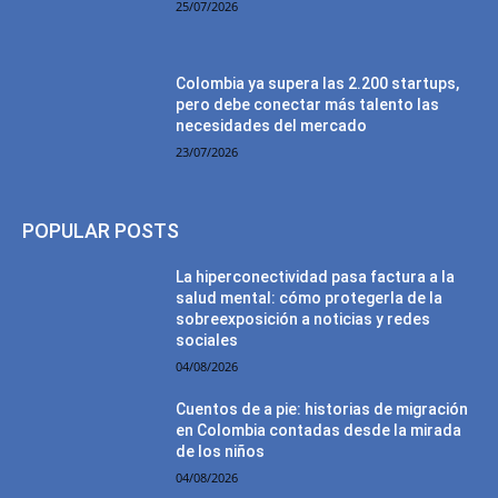
25/07/2026
Colombia ya supera las 2.200 startups,
pero debe conectar más talento las
necesidades del mercado
23/07/2026
POPULAR POSTS
La hiperconectividad pasa factura a la
salud mental: cómo protegerla de la
sobreexposición a noticias y redes
sociales
04/08/2026
Cuentos de a pie: historias de migración
en Colombia contadas desde la mirada
de los niños
04/08/2026